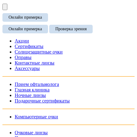
Онлайн примерка
Онлайн примерка
Проверка зрения
Акции
Сертификаты
Солнцезащитные очки
Оправы
Контактные линзы
Аксессуары
Прием офтальмолога
Глазная клиника
Ночные линзы
Подарочные сертификаты
Компьютерные очки
Очковые линзы