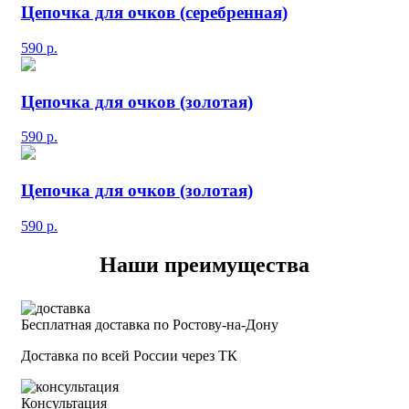
Цепочка для очков (серебренная)
590
р.
Цепочка для очков (золотая)
590
р.
Цепочка для очков (золотая)
590
р.
Наши преимущества
Бесплатная доставка по Ростову-на-Дону
Доставка по всей России через ТК
Консультация