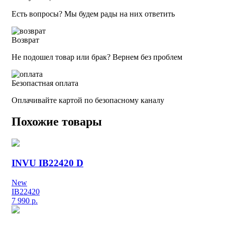
Есть вопросы? Мы будем рады на них ответить
Возврат
Не подошел товар или брак? Вернем без проблем
Безопастная оплата
Оплачивайте картой по безопасному каналу
Похожие товары
INVU IB22420 D
New
IB22420
7 990
р.