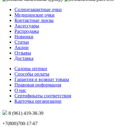
Солнцезащитные очки
Медицинские очки
Контактные линзы
Аксессуары
Распродажа
Новинки
Статьи
Акции
Отзывы
Доставка
Салоны оптики
Способы оплаты
Гарантия и возврат товара
Правовая информация
О нас
Сертификаты соответствия
Карточка организации
8 (961) 419-38-39
+7(800)700-17-67