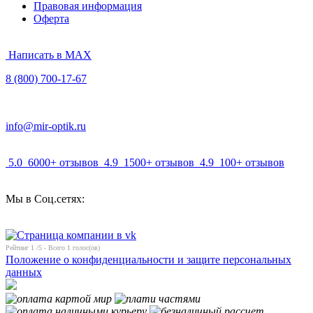
Правовая информация
Оферта
Написать в MAX
8 (800) 700-17-67
info@mir-optik.ru
5.0
6000+ отзывов
4.9
1500+ отзывов
4.9
100+ отзывов
Мы в Соц.сетях:
Рейтинг
1
/5 - Всего
1
голос(ов)
Положение о конфиденциальности и защите персональных
данных