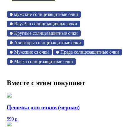
мужские солнцезащитные очки
Ray-Ban солнцезащитные очки
Круглые солнцезащитные очки
Авиаторы солнцезащитные очки
Мужские сз очки
Прада солнцезащитные очки
Маска солнцезащитные очки
Вместе с этим покупают
Цепочка для очков (черная)
590
р.