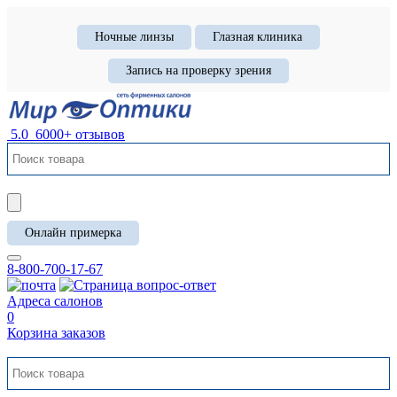
Ночные линзы
Глазная клиника
Запись на проверку зрения
5.0
6000+ отзывов
Онлайн примерка
8-800-700-17-67
Адреса салонов
0
Корзина заказов