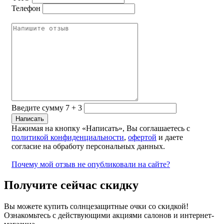
Телефон
Введите сумму 7 + 3
Нажимая на кнопку «Написать», Вы соглашаетесь с
политикой конфиденциальности
,
офертой
и даете
согласие на обработу персональных данных.
Почему мой отзыв не опубликовали на сайте?
Получите сейчас скидку
Вы можете купить солнцезащитные очки со скидкой!
Ознакомьтесь с действующими акциями салонов и интернет-