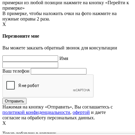
примерки из любой позиции нажмите на кнопку «Перейти к
примерке»
В примерке, чтобы наложить очки на фото нажмите на
нужные оправы 2 раза.
X
Перезвоните мне
Вы можете заказать обратный звонок для консультации
Имя
Ваш телефон
Нажимая на кнопку «Отправить», Вы соглашаетесь с
политикой конфиденциальности
,
офертой
и даете
согласие на обработу персональных данных.
X
Товар добавлен в корзину