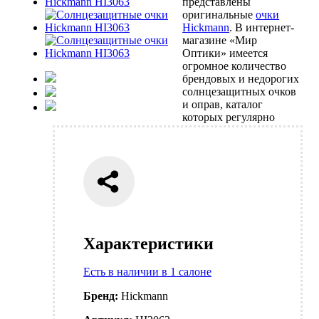
представлены
оригинальные
очки
Hickmann
. В интернет-
магазине «Мир
Оптики» имеется
огромное количество
брендовых и недорогих
солнцезащитных очков
и оправ, каталог
которых регулярно
Характеристики
Есть в наличии в 1 салоне
Бренд:
Hickmann