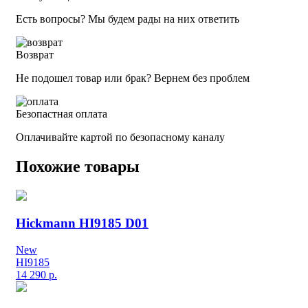
Есть вопросы? Мы будем рады на них ответить
Возврат
Не подошел товар или брак? Вернем без проблем
Безопастная оплата
Оплачивайте картой по безопасному каналу
Похожие товары
Hickmann HI9185 D01
New
HI9185
14 290
р.