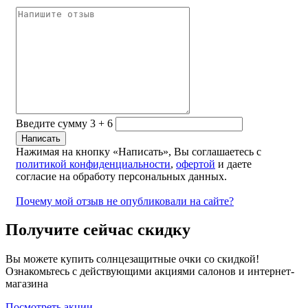
Введите сумму 3 + 6
Нажимая на кнопку «Написать», Вы соглашаетесь с
политикой конфиденциальности
,
офертой
и даете
согласие на обработу персональных данных.
Почему мой отзыв не опубликовали на сайте?
Получите сейчас скидку
Вы можете купить солнцезащитные очки со скидкой!
Ознакомьтесь с действующими акциями салонов и интернет-
магазина
Посмотреть акции