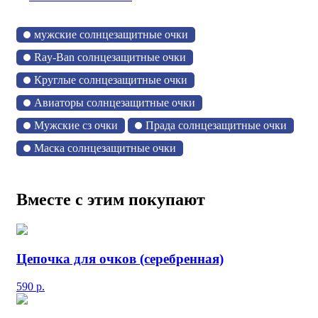
мужские солнцезащитные очки
Ray-Ban солнцезащитные очки
Круглые солнцезащитные очки
Авиаторы солнцезащитные очки
Мужские сз очки
Прада солнцезащитные очки
Маска солнцезащитные очки
Вместе с этим покупают
Цепочка для очков (серебренная)
590
р.