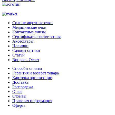
Солнцезащитные очки
Медицинские очки
Контактные линзы
Сертификаты соответствия
Аксессуары
Новинки
Салоны оптики
Статьи
Вопрос - Ответ
Способы оплаты
Гарантия и возврат товара
Карточка организации
Доставка
Распродажа
О нас
Отзывы
Правовая информация
Оферта