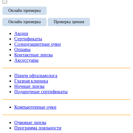
Онлайн примерка
Онлайн примерка
Проверка зрения
Акции
Сертификаты
Солнцезащитные очки
Оправы
Контактные линзы
Аксессуары
Прием офтальмолога
Глазная клиника
Ночные линзы
Подарочные сертификаты
Компьютерные очки
Очковые линзы
Программа лояльности