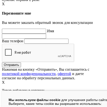
X
Перезвоните мне
Вы можете заказать обратный звонок для консультации
Имя
Ваш телефон
Нажимая на кнопку «Отправить», Вы соглашаетесь с
политикой конфиденциальности
,
офертой
и даете
согласие на обработу персональных данных.
X
Товар добавлен в корзину
Мы используем файлы cookie
для улучшения работы сайта
руб.
Выберите, какие типы cookie вы разрешаете использовать: