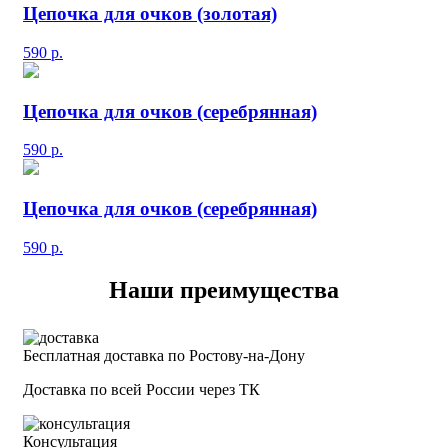
Цепочка для очков (золотая)
590
р.
Цепочка для очков (серебрянная)
590
р.
Цепочка для очков (серебрянная)
590
р.
Наши преимущества
Бесплатная доставка по Ростову-на-Дону
Доставка по всей России через ТК
Консультация