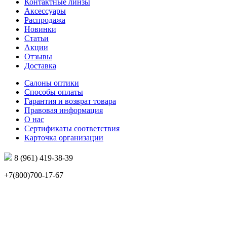
Контактные линзы
Аксессуары
Распродажа
Новинки
Статьи
Акции
Отзывы
Доставка
Салоны оптики
Способы оплаты
Гарантия и возврат товара
Правовая информация
О нас
Сертификаты соответствия
Карточка организации
8 (961) 419-38-39
+7(800)700-17-67
info@mir-optik.ru