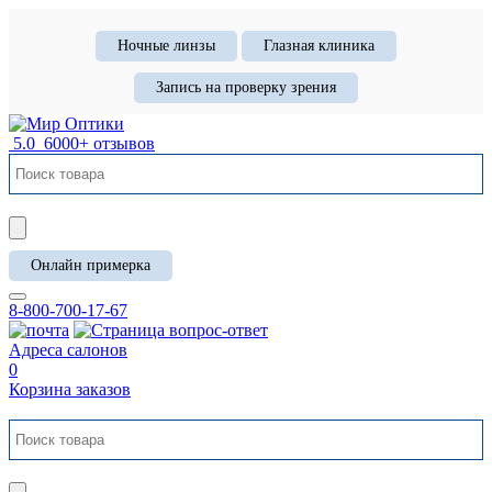
Ночные линзы
Глазная клиника
Запись на проверку зрения
5.0
6000+ отзывов
Онлайн примерка
8-800-700-17-67
Адреса салонов
0
Корзина заказов