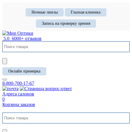
Ночные линзы
Глазная клиника
Запись на проверку зрения
5.0
6000+ отзывов
Онлайн примерка
8-800-700-17-67
Адреса салонов
0
Корзина заказов