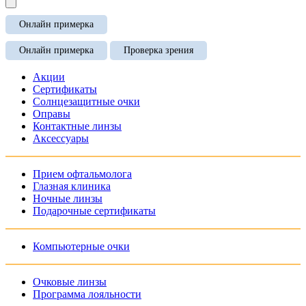
Онлайн примерка
Онлайн примерка
Проверка зрения
Акции
Сертификаты
Солнцезащитные очки
Оправы
Контактные линзы
Аксессуары
Прием офтальмолога
Глазная клиника
Ночные линзы
Подарочные сертификаты
Компьютерные очки
Очковые линзы
Программа лояльности