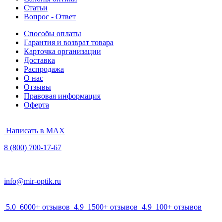
Статьи
Вопрос - Ответ
Способы оплаты
Гарантия и возврат товара
Карточка организации
Доставка
Распродажа
О нас
Отзывы
Правовая информация
Оферта
Написать в MAX
8 (800) 700-17-67
info@mir-optik.ru
5.0
6000+ отзывов
4.9
1500+ отзывов
4.9
100+ отзывов