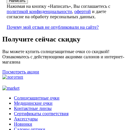
Нажимая на кнопку «Написать», Вы соглашаетесь с
политикой конфиденциальности
,
офертой
и даете
согласие на обработу персональных данных.
Почему мой отзыв не опубликовали на сайте?
Получите сейчас скидку
Вы можете купить солнцезащитные очки со скидкой!
Ознакомьтесь с действующими акциями салонов и интернет-
магазина
Посмотреть акции
Солнцезащитные очки
Медицинские очки
Контактные линзы
Сертификаты соответствия
Аксессуары
Новинки
Салоны оптики