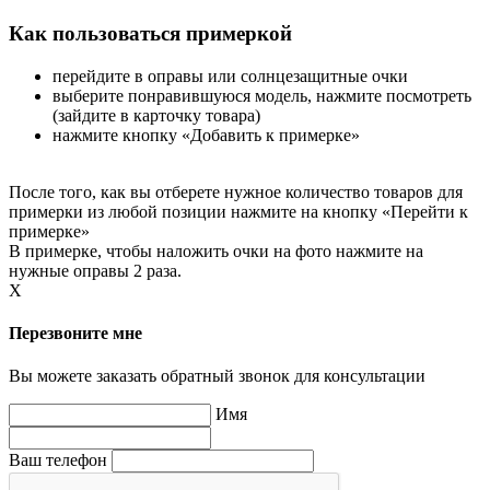
Как пользоваться примеркой
перейдите в оправы или солнцезащитные очки
выберите понравившуюся модель, нажмите посмотреть
(зайдите в карточку товара)
нажмите кнопку «Добавить к примерке»
После того, как вы отберете нужное количество товаров для
примерки из любой позиции нажмите на кнопку «Перейти к
примерке»
В примерке, чтобы наложить очки на фото нажмите на
нужные оправы 2 раза.
X
Перезвоните мне
Вы можете заказать обратный звонок для консультации
Имя
Ваш телефон