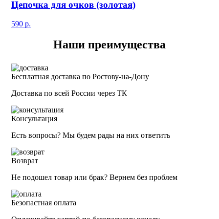
Цепочка для очков (золотая)
590
р.
Наши преимущества
Бесплатная доставка по Ростову-на-Дону
Доставка по всей России через ТК
Консультация
Есть вопросы? Мы будем рады на них ответить
Возврат
Не подошел товар или брак? Вернем без проблем
Безопастная оплата