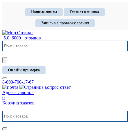
Ночные линзы
Глазная клиника
Запись на проверку зрения
5.0
6000+ отзывов
Онлайн примерка
8-800-700-17-67
Адреса салонов
0
Корзина заказов