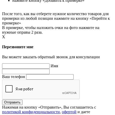
нажмите кнопку «Добавить к примерке»
После того, как вы отберете нужное количество товаров для
примерки из любой позиции нажмите на кнопку «Перейти к
примерке»
В примерке, чтобы наложить очки на фото нажмите на
нужные оправы 2 раза.
X
Перезвоните мне
Вы можете заказать обратный звонок для консультации
Имя
Ваш телефон
Нажимая на кнопку «Отправить», Вы соглашаетесь с
политикой конфиденциальности
,
офертой
и даете