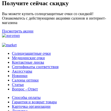
Получите сейчас скидку
Вы можете купить солнцезащитные очки со скидкой!
Ознакомьтесь с действующими акциями салонов и интернет-
магазина
Посмотреть акции
Солнцезащитные очки
Медицинские очки
Контактные линзы
Сертификаты соответствия
Аксессуары
Новинки
Салоны оптики
Статьи
Вопрос - Ответ
Способы оплаты
Гарантия и возврат товара
Карточка организации
Доставка