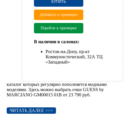
КУПИТЬ
Добавить к примерке
Перейти к примерке
В наличии в салонах:
Ростов-на-Дону, пр-кт
Коммунистический, 32А ТЦ
«Западный»
каталог которых регулярно пополняется модными
моделями. Здесь можно выбрать очки GUESS by
MARCIANO GM00015 01B от 23 790 руб.
ЧИТАТЬ ДАЛЕЕ >>>