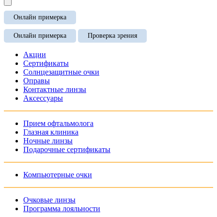
Онлайн примерка
Онлайн примерка
Проверка зрения
Акции
Сертификаты
Солнцезащитные очки
Оправы
Контактные линзы
Аксессуары
Прием офтальмолога
Глазная клиника
Ночные линзы
Подарочные сертификаты
Компьютерные очки
Очковые линзы
Программа лояльности