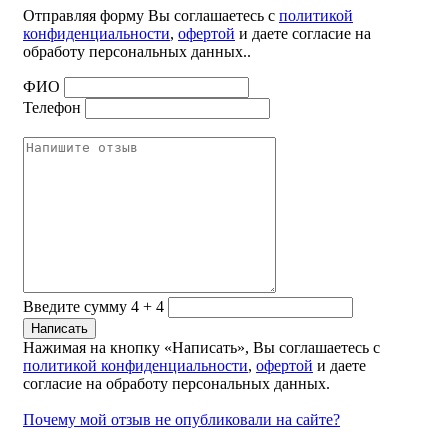
Отправляя форму Вы соглашаетесь с
политикой
конфиденциальности
,
офертой
и даете согласие на
обработу персональных данных..
ФИО
Телефон
Введите сумму 4 + 4
Нажимая на кнопку «Написать», Вы соглашаетесь с
политикой конфиденциальности
,
офертой
и даете
согласие на обработу персональных данных.
Почему мой отзыв не опубликовали на сайте?