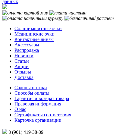
данных
Солнцезащитные очки
Медицинские очки
Контактные линзы
Аксессуары
Распродажа
Новинки
Статьи
Акции
Отзывы
Доставка
Салоны оптики
Способы оплаты
Гарантия и возврат товара
Правовая информация
О нас
Сертификаты соответствия
Карточка организации
8 (961) 419-38-39