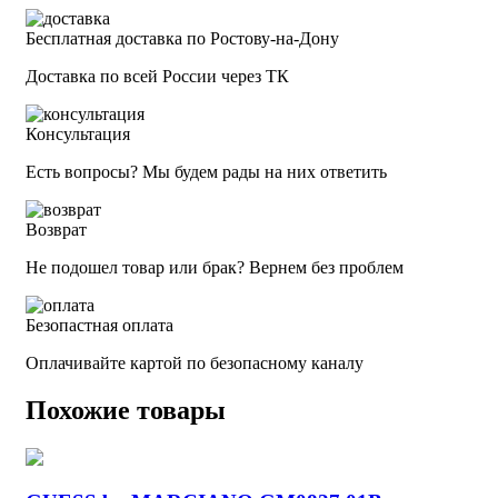
Бесплатная доставка по Ростову-на-Дону
Доставка по всей России через ТК
Консультация
Есть вопросы? Мы будем рады на них ответить
Возврат
Не подошел товар или брак? Вернем без проблем
Безопастная оплата
Оплачивайте картой по безопасному каналу
Похожие товары