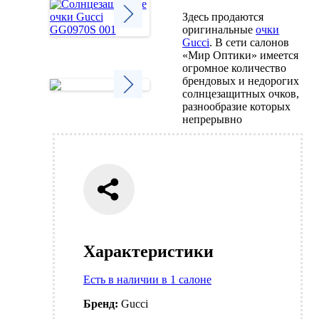
Здесь продаются
оригинальные
очки
Gucci
. В сети салонов
Next
«Мир Оптики» имеется
огромное количество
брендовых и недорогих
солнцезащитных очков,
разнообразие которых
Next
непрерывно
Характеристики
Есть в наличии в 1 салоне
Бренд:
Gucci