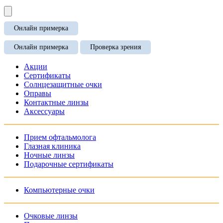
Онлайн примерка
Онлайн примерка
Проверка зрения
Акции
Сертификаты
Солнцезащитные очки
Оправы
Контактные линзы
Аксессуары
Прием офтальмолога
Глазная клиника
Ночные линзы
Подарочные сертификаты
Компьютерные очки
Очковые линзы