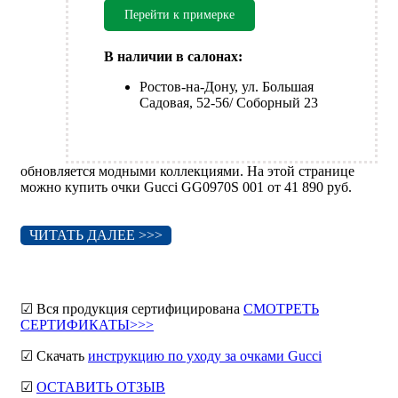
Перейти к примерке
В наличии в салонах:
Ростов-на-Дону, ул. Большая
Садовая, 52-56/ Соборный 23
обновляется модными коллекциями. На этой странице
можно купить очки Gucci GG0970S 001 от 41 890 руб.
ЧИТАТЬ ДАЛЕЕ >>>
☑ Вся продукция сертифицирована
СМОТРЕТЬ
СЕРТИФИКАТЫ>>>
☑ Скачать
инструкцию по уходу за очками Gucci
☑
ОСТАВИТЬ ОТЗЫВ