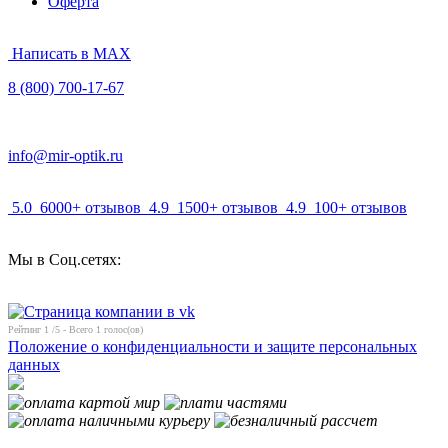
Оферта
Написать в MAX
8 (800) 700-17-67
info@mir-optik.ru
5.0
6000+ отзывов
4.9
1500+ отзывов
4.9
100+ отзывов
Мы в Соц.сетях:
Рейтинг
1
/5 - Всего
1
голос(ов)
Положение о конфиденциальности и защите персональных
данных