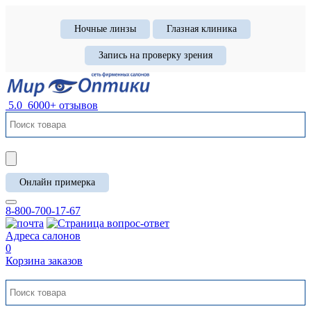
Ночные линзы
Глазная клиника
Запись на проверку зрения
5.0
6000+ отзывов
Онлайн примерка
8-800-700-17-67
Адреса салонов
0
Корзина заказов