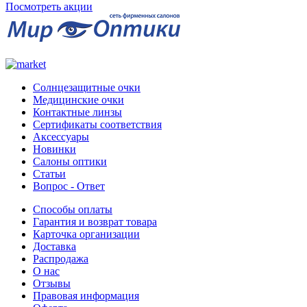
Посмотреть акции
Солнцезащитные очки
Медицинские очки
Контактные линзы
Сертификаты соответствия
Аксессуары
Новинки
Салоны оптики
Статьи
Вопрос - Ответ
Способы оплаты
Гарантия и возврат товара
Карточка организации
Доставка
Распродажа
О нас
Отзывы
Правовая информация