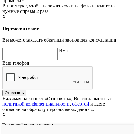
примерке»
В примерке, чтобы наложить очки на фото нажмите на
нужные оправы 2 раза.
X
Перезвоните мне
Вы можете заказать обратный звонок для консультации
Имя
Ваш телефон
Нажимая на кнопку «Отправить», Вы соглашаетесь с
политикой конфиденциальности
,
офертой
и даете
согласие на обработу персональных данных.
X
Товар добавлен в корзину