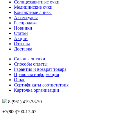
Солнцезащитные очки
Медицинские очки
Контактные линзы
Аксессуары
Распродажа
Новинки
Статьи
Акции
Отзывы
Доставка
Салоны оптики
Способы оплаты
Гарантия и возврат товара
Правовая информация
О нас
Сертификаты соответствия
Карточка организации
8 (961) 419-38-39
+7(800)700-17-67