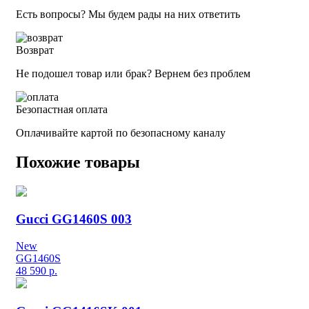
Есть вопросы? Мы будем рады на них ответить
Возврат
Не подошел товар или брак? Вернем без проблем
Безопастная оплата
Оплачивайте картой по безопасному каналу
Похожие товары
Gucci GG1460S 003
New
GG1460S
48 590
р.