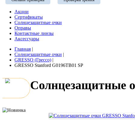
Акции
Сертификаты
Солнцезащитные очки
Оправы
Контактные линзы
Аксессуары
Главная
|
Солнцезащитные очки
|
GRESSO (Грессо)
|
GRESSO Stanford G0196TB01 SP
Солнцезащитные о