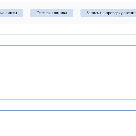
ые линзы
Глазная клиника
Запись на проверку зрени