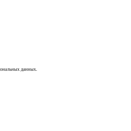
рсональных данных.