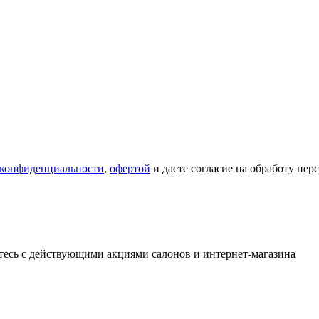
 конфиденциальности
,
офертой
и даете согласие на обработу пе
тесь с действующими акциями салонов и интернет-магазина