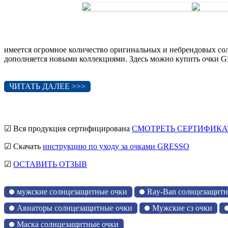
имеется огромное количество оригинальных и небрендовых со
дополняется новыми коллекциями. Здесь можно купить очки G
ЧИТАТЬ ДАЛЕЕ >>>
☑ Вся продукция сертифицирована
СМОТРЕТЬ СЕРТИФИКА
☑ Скачать
инструкцию по уходу за очками GRESSO
☑
ОСТАВИТЬ ОТЗЫВ
мужские солнцезащитные очки
Ray-Ban солнцезащитн
Авиаторы солнцезащитные очки
Мужские сз очки
Маска солнцезащитные очки