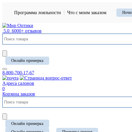
Программа лояльности
Что с моим заказом
Ночн
5.0
6000+ отзывов
Онлайн примерка
8-800-700-17-67
Адреса салонов
0
Корзина заказов
Онлайн примерка
Онлайн примерка
Проверка зрения