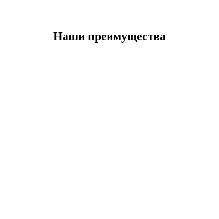
Наши преимущества