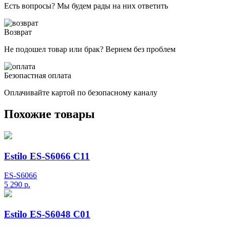
Есть вопросы? Мы будем рады на них ответить
Возврат
Не подошел товар или брак? Вернем без проблем
Безопастная оплата
Оплачивайте картой по безопасному каналу
Похожие товары
Estilo ES-S6066 C11
ES-S6066
5 290
р.
Estilo ES-S6048 C01