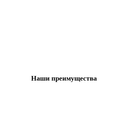
Наши преимущества