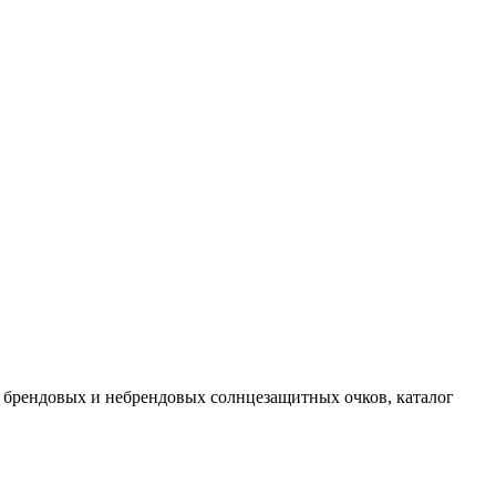
 брендовых и небрендовых солнцезащитных очков, каталог