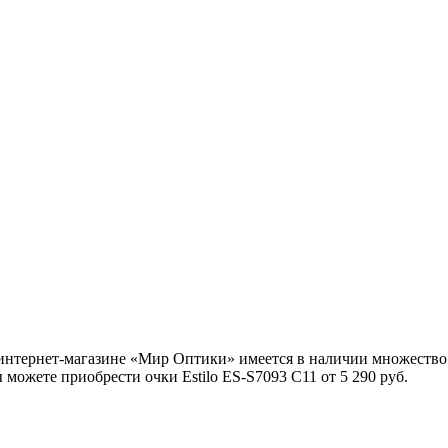
интернет-магазине «Мир Оптики» имеется в наличии множество
можете приобрести очки Estilo ES-S7093 C11 от 5 290 руб.