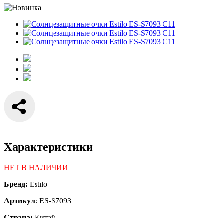
Характеристики
НЕТ В НАЛИЧИИ
Бренд:
Estilo
Артикул:
ES-S7093
Страна:
Китай