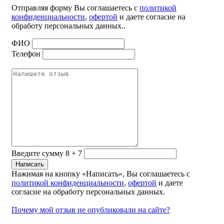
Отправляя форму Вы соглашаетесь с
политикой
конфиденциальности
,
офертой
и даете согласие на
обработу персональных данных..
ФИО
Телефон
Введите сумму 8 + 7
Нажимая на кнопку «Написать», Вы соглашаетесь с
политикой конфиденциальности
,
офертой
и даете
согласие на обработу персональных данных.
Почему мой отзыв не опубликовали на сайте?