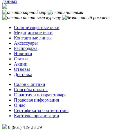
данных
Солнцезащитные очки
Медицинские очки
Контактные линзы
Аксессуары
Распродажа
Новинки
Статьи
Акции
Отзывы
Доставка
Салоны оптики
Способы оплаты
Гарантия и возврат товара
Правовая информация
О нас
Сертификаты соответствия
Карточка организации
8 (961) 419-38-39