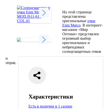
На этой странице
представлены
оригинальные
очки
Next
Enni Marco
. В интернет-
магазине «Мир
Оптики» представлен
огромный выбор
оригинальных и
небрендовых
Next
солнцезащитных очков
и
оправ,
Характеристики
Есть в наличии в 1 салоне