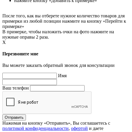
нажмите кнопку «Добавить к примерке»
После того, как вы отберете нужное количество товаров для
примерки из любой позиции нажмите на кнопку «Перейти к
примерке»
В примерке, чтобы наложить очки на фото нажмите на
нужные оправы 2 раза.
X
Перезвоните мне
Вы можете заказать обратный звонок для консультации
Имя
Ваш телефон
Нажимая на кнопку «Отправить», Вы соглашаетесь с
политикой конфиденциальности
,
офертой
и даете