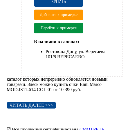
КУПИТЬ
Добавить к примерке
Перейти к примерке
В наличии в салонах:
Ростов-на Дону, ул. Вересаева
101/8 ВЕРЕСАЕВО
каталог которых непрерывно обновляется новыми
товарами. Здесь можно купить очки Enni Marco
MOD.IS11-614 COL.01 от 10 390 руб.
ЧИТАТЬ ДАЛЕЕ >>>
☑ Вся продукция сертифицирована
СМОТРЕТЬ