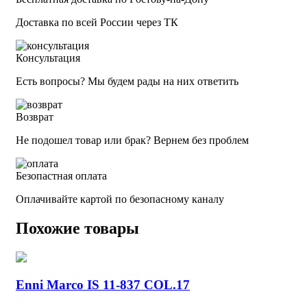
Доставка по всей России через ТК
Консультация
Есть вопросы? Мы будем рады на них ответить
Возврат
Не подошел товар или брак? Вернем без проблем
Безопастная оплата
Оплачивайте картой по безопасному каналу
Похожие товары
Enni Marco IS 11-837 COL.17