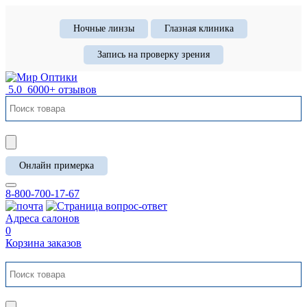
Ночные линзы
Глазная клиника
Запись на проверку зрения
5.0
6000+ отзывов
Онлайн примерка
8-800-700-17-67
Адреса салонов
0
Корзина заказов