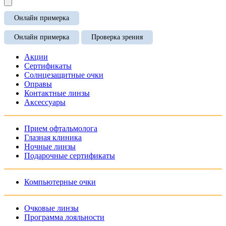
Онлайн примерка
Онлайн примерка
Проверка зрения
Акции
Сертификаты
Солнцезащитные очки
Оправы
Контактные линзы
Аксессуары
Прием офтальмолога
Глазная клиника
Ночные линзы
Подарочные сертификаты
Компьютерные очки
Очковые линзы
Программа лояльности