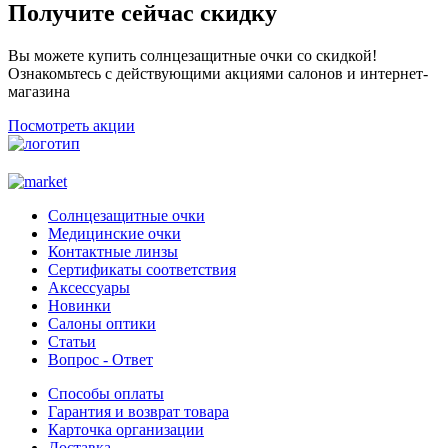
Получите сейчас скидку
Вы можете купить солнцезащитные очки со скидкой!
Ознакомьтесь с действующими акциями салонов и интернет-
магазина
Посмотреть акции
Солнцезащитные очки
Медицинские очки
Контактные линзы
Сертификаты соответствия
Аксессуары
Новинки
Салоны оптики
Статьи
Вопрос - Ответ
Способы оплаты
Гарантия и возврат товара
Карточка организации
Доставка