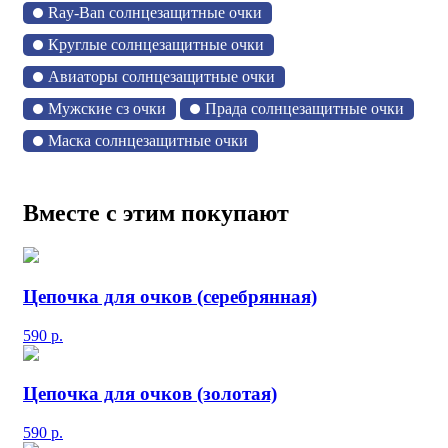
Ray-Ban солнцезащитные очки
Круглые солнцезащитные очки
Авиаторы солнцезащитные очки
Мужские сз очки
Прада солнцезащитные очки
Маска солнцезащитные очки
Вместе с этим покупают
Цепочка для очков (серебрянная)
590
р.
Цепочка для очков (золотая)
590
р.