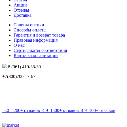
Акции
Отзывы
Доставка
Салоны оптики
Способы оплаты
Гарантия и возврат товара
Правовая информация
О нас
Сертификаты соответствия
Карточка организации
8 (961) 419-38-39
+7(800)700-17-67
info@mir-optik.ru
5.0
5200+ отзывов
4.9
1500+ отзывов
4.9
100+ отзывов