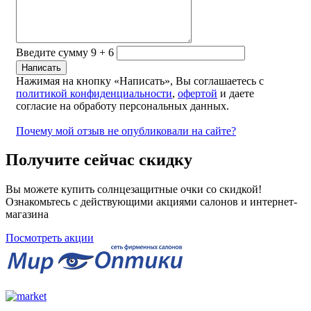
Введите сумму 9 + 6
Нажимая на кнопку «Написать», Вы соглашаетесь с
политикой конфиденциальности
,
офертой
и даете
согласие на обработу персональных данных.
Почему мой отзыв не опубликовали на сайте?
Получите сейчас скидку
Вы можете купить солнцезащитные очки со скидкой!
Ознакомьтесь с действующими акциями салонов и интернет-
магазина
Посмотреть акции