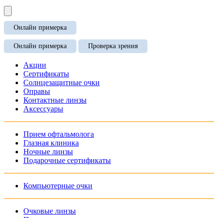
Онлайн примерка
Онлайн примерка
Проверка зрения
Акции
Сертификаты
Солнцезащитные очки
Оправы
Контактные линзы
Аксессуары
Прием офтальмолога
Глазная клиника
Ночные линзы
Подарочные сертификаты
Компьютерные очки
Очковые линзы