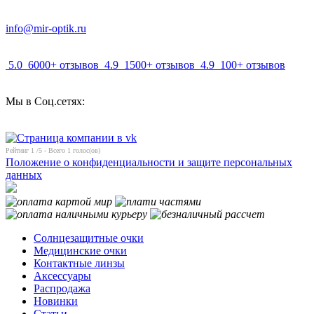
info@mir-optik.ru
5.0
6000+ отзывов
4.9
1500+ отзывов
4.9
100+ отзывов
Мы в Соц.сетях:
Рейтинг
1
/5 - Всего
1
голос(ов)
Положение о конфиденциальности и защите персональных
данных
Солнцезащитные очки
Медицинские очки
Контактные линзы
Аксессуары
Распродажа
Новинки
Статьи