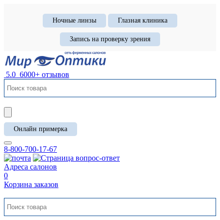
Ночные линзы
Глазная клиника
Запись на проверку зрения
5.0
6000+ отзывов
Онлайн примерка
8-800-700-17-67
Адреса салонов
0
Корзина заказов