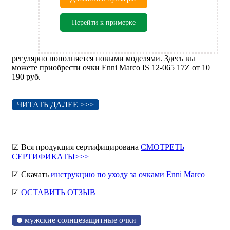
Перейти к примерке
регулярно пополняется новыми моделями. Здесь вы
можете приобрести очки Enni Marco IS 12-065 17Z от 10
190 руб.
ЧИТАТЬ ДАЛЕЕ >>>
☑ Вся продукция сертифицирована
СМОТРЕТЬ
СЕРТИФИКАТЫ>>>
☑ Скачать
инструкцию по уходу за очками Enni Marco
☑
ОСТАВИТЬ ОТЗЫВ
мужские солнцезащитные очки