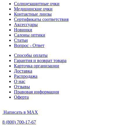
Солнцезащитные очки
Медицинские очки
Контактные линзы
Сертификаты соответствия
Аксессуары
Новинки
Салоны оптики
Статьи
Вопрос - Ответ
Способы оплаты
Гарантия и возврат товара
Карточка организации
Доставка
Распродажа
О нас
Отзывы
Правовая информация
Оферта
Написать в MAX
8 (800) 700-17-67