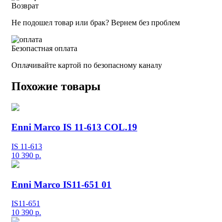
Возврат
Не подошел товар или брак? Вернем без проблем
Безопастная оплата
Оплачивайте картой по безопасному каналу
Похожие товары
Enni Marco IS 11-613 COL.19
IS 11-613
10 390
р.
Enni Marco IS11-651 01
IS11-651
10 390
р.