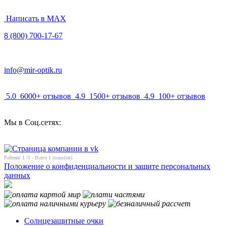
Написать в MAX
8 (800) 700-17-67
info@mir-optik.ru
5.0
6000+ отзывов
4.9
1500+ отзывов
4.9
100+ отзывов
Мы в Соц.сетях:
Рейтинг
1
/5 - Всего
1
голос(ов)
Положение о конфиденциальности и защите персональных
данных
Солнцезащитные очки