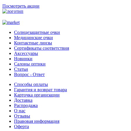
Посмотреть акции
Солнцезащитные очки
Медицинские очки
Контактные линзы
Сертификаты соответствия
Аксессуары
Новинки
Салоны оптики
Статьи
Вопрос - Ответ
Способы оплаты
Гарантия и возврат товара
Карточка организации
Доставка
Распродажа
О нас
Отзывы
Правовая информация
Оферта