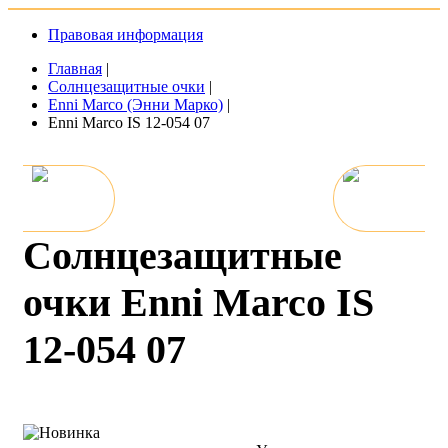
Правовая информация
Главная
|
Солнцезащитные очки
|
Enni Marco (Энни Марко)
|
Enni Marco IS 12-054 07
Солнцезащитные
очки Enni Marco IS
12-054 07