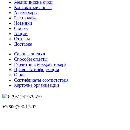
Медицинские очки
Контактные линзы
Аксессуары
Распродажа
Новинки
Статьи
Акции
Отзывы
Доставка
Салоны оптики
Способы оплаты
Гарантия и возврат товара
Правовая информация
О нас
Сертификаты соответствия
Карточка организации
8 (961) 419-38-39
+7(800)700-17-67
info@mir-optik.ru