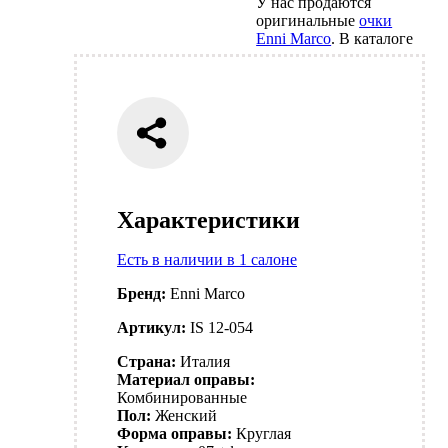
У нас продаются
оригинальные
очки
Enni Marco
. В каталоге
Характеристики
Есть в наличии в 1 салоне
Бренд:
Enni Marco
Артикул:
IS 12-054
Страна:
Италия
Материал оправы:
Комбинированные
Пол:
Женский
Форма оправы:
Круглая