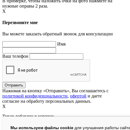
В примерке, чтобы наложить очки на фото нажмите на
нужные оправы 2 раза.
X
Перезвоните мне
Вы можете заказать обратный звонок для консультации
Имя
Ваш телефон
Нажимая на кнопку «Отправить», Вы соглашаетесь с
политикой конфиденциальности
,
офертой
и даете
согласие на обработу персональных данных.
X
Товар добавлен в корзину
Мы используем файлы cookie
для улучшения работы сайта
руб.