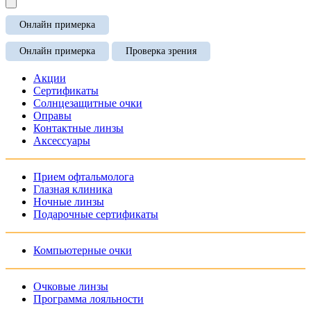
Онлайн примерка
Онлайн примерка
Проверка зрения
Акции
Сертификаты
Солнцезащитные очки
Оправы
Контактные линзы
Аксессуары
Прием офтальмолога
Глазная клиника
Ночные линзы
Подарочные сертификаты
Компьютерные очки
Очковые линзы
Программа лояльности