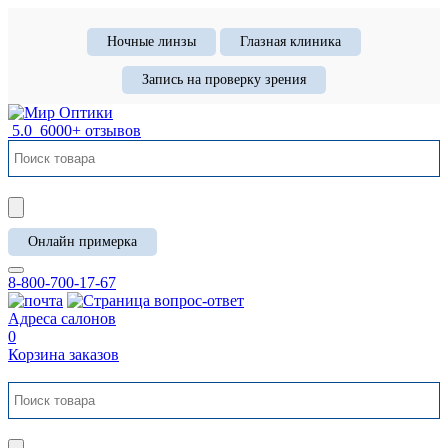
Ночные линзы
Глазная клиника
Запись на проверку зрения
5.0
6000+ отзывов
Онлайн примерка
8-800-700-17-67
Адреса салонов
0
Корзина заказов