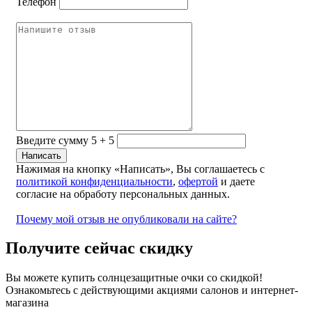
Телефон
Введите сумму 5 + 5
Нажимая на кнопку «Написать», Вы соглашаетесь с
политикой конфиденциальности
,
офертой
и даете
согласие на обработу персональных данных.
Почему мой отзыв не опубликовали на сайте?
Получите сейчас скидку
Вы можете купить солнцезащитные очки со скидкой!
Ознакомьтесь с действующими акциями салонов и интернет-
магазина