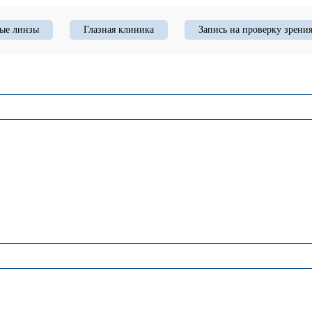
ые линзы
Глазная клиника
Запись на проверку зрени