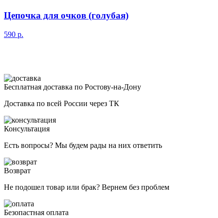
Цепочка для очков (голубая)
590
р.
Бесплатная доставка по Ростову-на-Дону
Доставка по всей России через ТК
Консультация
Есть вопросы? Мы будем рады на них ответить
Возврат
Не подошел товар или брак? Вернем без проблем
Безопастная оплата