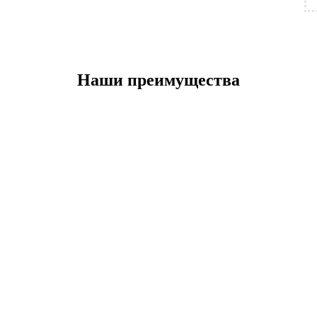
Наши преимущества