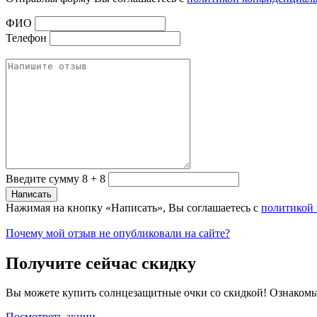
ФИО
Телефон
Введите сумму 8 + 8
Нажимая на кнопку «Написать», Вы соглашаетесь с
политикой
Почему мой отзыв не опубликовали на сайте?
Получите сейчас скидку
Вы можете купить солнцезащитные очки со скидкой! Ознакомь
Посмотреть акции