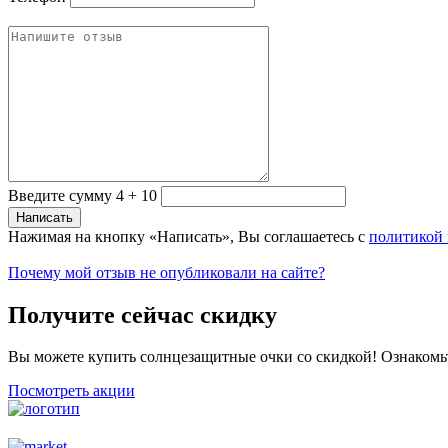
Введите сумму 4 + 10
Нажимая на кнопку «Написать», Вы соглашаетесь с
политикой
Почему мой отзыв не опубликовали на сайте?
Получите сейчас скидку
Вы можете купить солнцезащитные очки со скидкой! Ознакомь
Посмотреть акции