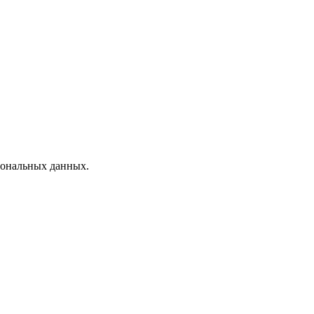
рсональных данных.