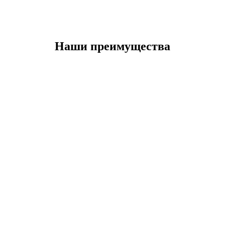
Наши преимущества