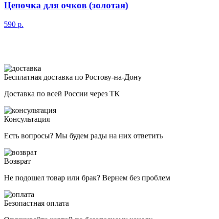
Цепочка для очков (золотая)
590
р.
Бесплатная доставка по Ростову-на-Дону
Доставка по всей России через ТК
Консультация
Есть вопросы? Мы будем рады на них ответить
Возврат
Не подошел товар или брак? Вернем без проблем
Безопастная оплата