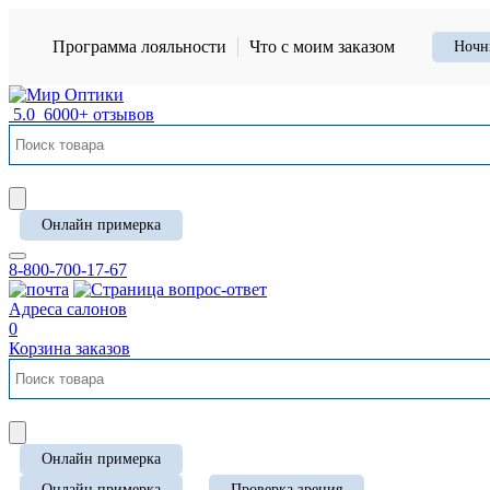
Программа лояльности
Что с моим заказом
Ночн
5.0
6000+ отзывов
Онлайн примерка
8-800-700-17-67
Адреса салонов
0
Корзина заказов
Онлайн примерка
Онлайн примерка
Проверка зрения