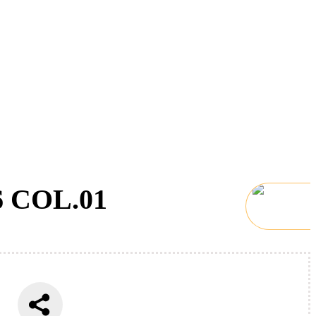
6 COL.01