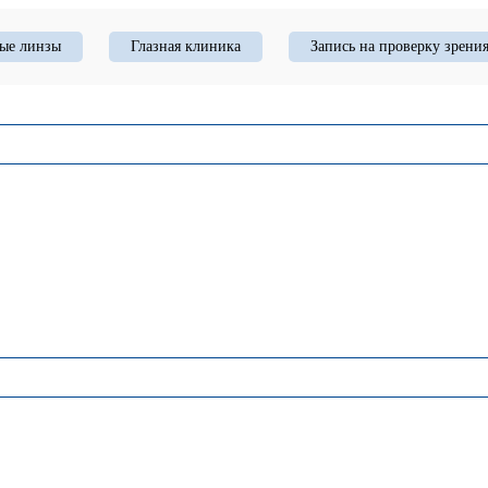
ые линзы
Глазная клиника
Запись на проверку зрени