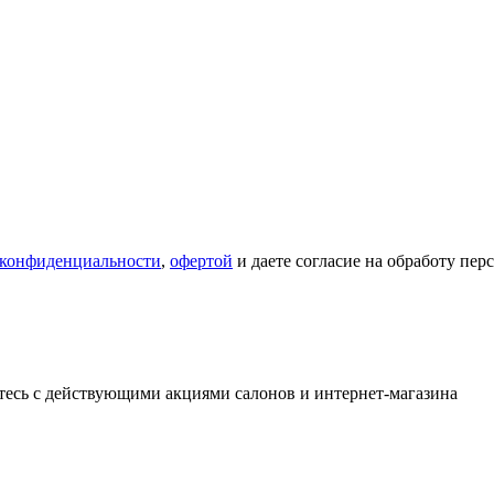
 конфиденциальности
,
офертой
и даете согласие на обработу пе
тесь с действующими акциями салонов и интернет-магазина