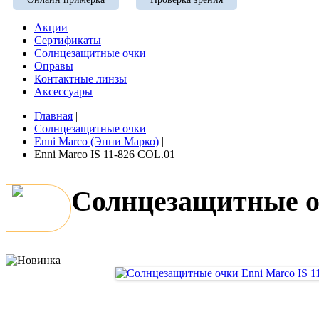
Акции
Сертификаты
Солнцезащитные очки
Оправы
Контактные линзы
Аксессуары
Главная
|
Солнцезащитные очки
|
Enni Marco (Энни Марко)
|
Enni Marco IS 11-826 COL.01
Солнцезащитные оч