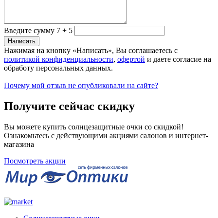
Введите сумму 7 + 5
Нажимая на кнопку «Написать», Вы соглашаетесь с
политикой конфиденциальности
,
офертой
и даете согласие на
обработу персональных данных.
Почему мой отзыв не опубликовали на сайте?
Получите сейчас скидку
Вы можете купить солнцезащитные очки со скидкой!
Ознакомьтесь с действующими акциями салонов и интернет-
магазина
Посмотреть акции