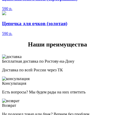
590
р.
Цепочка для очков (золотая)
590
р.
Наши преимущества
Бесплатная доставка по Ростову-на-Дону
Доставка по всей России через ТК
Консультация
Есть вопросы? Мы будем рады на них ответить
Возврат
Не подошел товар или брак? Вернем без проблем