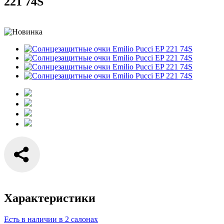
221 74S
Характеристики
Есть в наличии в 2 салонах