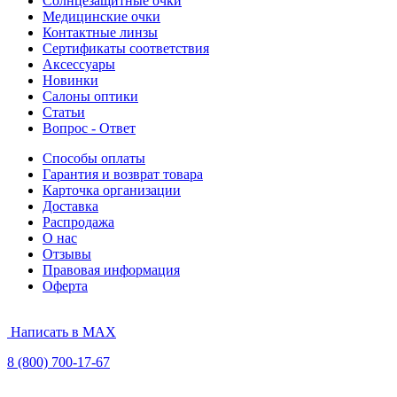
Солнцезащитные очки
Медицинские очки
Контактные линзы
Сертификаты соответствия
Аксессуары
Новинки
Салоны оптики
Статьи
Вопрос - Ответ
Способы оплаты
Гарантия и возврат товара
Карточка организации
Доставка
Распродажа
О нас
Отзывы
Правовая информация
Оферта
Написать в MAX
8 (800) 700-17-67