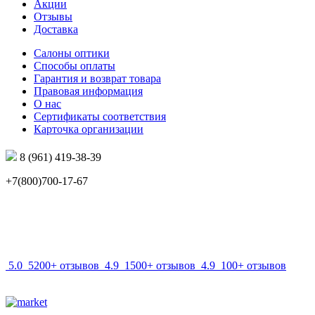
Акции
Отзывы
Доставка
Салоны оптики
Способы оплаты
Гарантия и возврат товара
Правовая информация
О нас
Сертификаты соответствия
Карточка организации
8 (961) 419-38-39
+7(800)700-17-67
info@mir-optik.ru
5.0
5200+ отзывов
4.9
1500+ отзывов
4.9
100+ отзывов