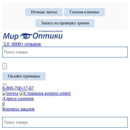
Ночные линзы
Глазная клиника
Запись на проверку зрения
5.0
6000+ отзывов
Онлайн примерка
8-800-700-17-67
Адреса салонов
0
Корзина заказов