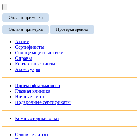
Онлайн примерка
Онлайн примерка
Проверка зрения
Акции
Сертификаты
Солнцезащитные очки
Оправы
Контактные линзы
Аксессуары
Прием офтальмолога
Глазная клиника
Ночные линзы
Подарочные сертификаты
Компьютерные очки
Очковые линзы