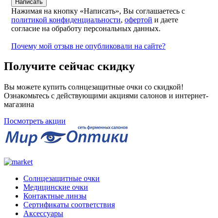
Нажимая на кнопку «Написать», Вы соглашаетесь с
политикой конфиденциальности
,
офертой
и даете
согласие на обработу персональных данных.
Почему мой отзыв не опубликовали на сайте?
Получите сейчас скидку
Вы можете купить солнцезащитные очки со скидкой!
Ознакомьтесь с действующими акциями салонов и интернет-
магазина
Посмотреть акции
Солнцезащитные очки
Медицинские очки
Контактные линзы
Сертификаты соответствия
Аксессуары