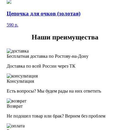
Цепочка для очков (золотая)
590
р.
Наши преимущества
Бесплатная доставка по Ростову-на-Дону
Доставка по всей России через ТК
Консультация
Есть вопросы? Мы будем рады на них ответить
Возврат
Не подошел товар или брак? Вернем без проблем