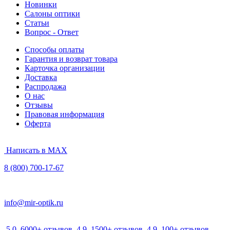
Новинки
Салоны оптики
Статьи
Вопрос - Ответ
Способы оплаты
Гарантия и возврат товара
Карточка организации
Доставка
Распродажа
О нас
Отзывы
Правовая информация
Оферта
Написать в MAX
8 (800) 700-17-67
info@mir-optik.ru
5.0
6000+ отзывов
4.9
1500+ отзывов
4.9
100+ отзывов