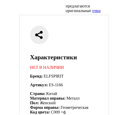
предлагаются
оригинальные
очки
Характеристики
НЕТ В НАЛИЧИИ
Бренд:
ELFSPIRIT
Артикул:
ES-1166
Страна:
Китай
Материал оправы:
Металл
Пол:
Женский
Форма оправы:
Геометрическая
Код цвета:
C009 +ф