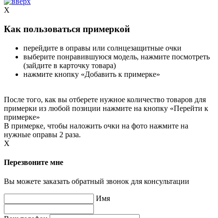
X
Как пользоваться примеркой
перейдите в оправы или солнцезащитные очки
выберите понравившуюся модель, нажмите посмотреть
(зайдите в карточку товара)
нажмите кнопку «Добавить к примерке»
После того, как вы отберете нужное количество товаров для
примерки из любой позиции нажмите на кнопку «Перейти к
примерке»
В примерке, чтобы наложить очки на фото нажмите на
нужные оправы 2 раза.
X
Перезвоните мне
Вы можете заказать обратный звонок для консультации
Имя