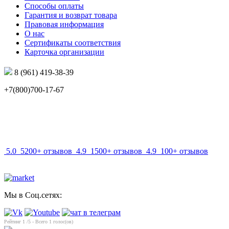
Способы оплаты
Гарантия и возврат товара
Правовая информация
О нас
Сертификаты соответствия
Карточка организации
8 (961) 419-38-39
+7(800)700-17-67
info@mir-optik.ru
5.0
5200+ отзывов
4.9
1500+ отзывов
4.9
100+ отзывов
Мы в Соц.сетях:
Рейтинг
1
/5 - Всего
1
голос(ов)