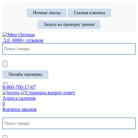
Ночные линзы
Глазная клиника
Запись на проверку зрения
5.0
6000+ отзывов
Онлайн примерка
8-800-700-17-67
Адреса салонов
0
Корзина заказов