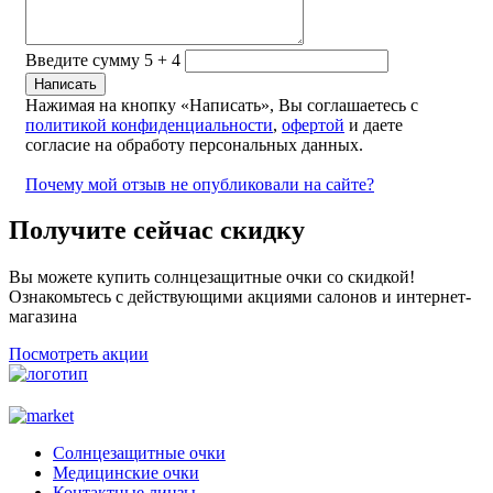
Введите сумму 5 + 4
Нажимая на кнопку «Написать», Вы соглашаетесь с
политикой конфиденциальности
,
офертой
и даете
согласие на обработу персональных данных.
Почему мой отзыв не опубликовали на сайте?
Получите сейчас скидку
Вы можете купить солнцезащитные очки со скидкой!
Ознакомьтесь с действующими акциями салонов и интернет-
магазина
Посмотреть акции
Солнцезащитные очки
Медицинские очки
Контактные линзы