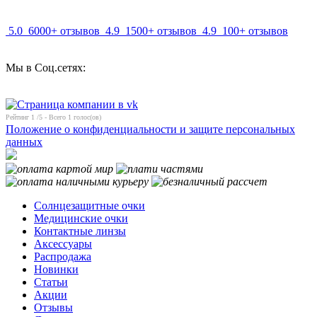
5.0
6000+ отзывов
4.9
1500+ отзывов
4.9
100+ отзывов
Мы в Соц.сетях:
Рейтинг
1
/5 - Всего
1
голос(ов)
Положение о конфиденциальности и защите персональных
данных
Солнцезащитные очки
Медицинские очки
Контактные линзы
Аксессуары
Распродажа
Новинки
Статьи
Акции
Отзывы