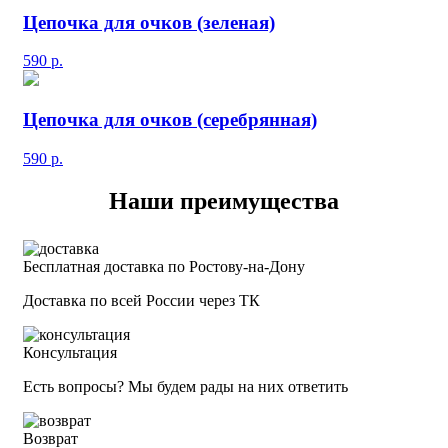
Цепочка для очков (зеленая)
590
р.
Цепочка для очков (серебрянная)
590
р.
Наши преимущества
Бесплатная доставка по Ростову-на-Дону
Доставка по всей России через ТК
Консультация
Есть вопросы? Мы будем рады на них ответить
Возврат