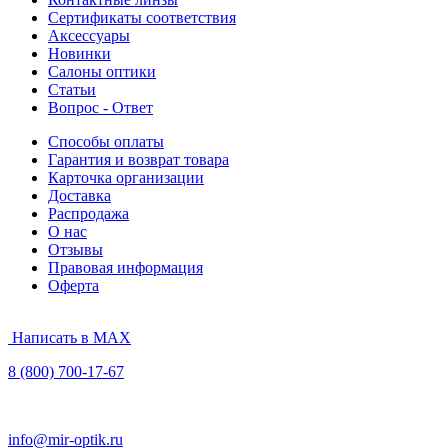
Сертификаты соответствия
Аксессуары
Новинки
Салоны оптики
Статьи
Вопрос - Ответ
Способы оплаты
Гарантия и возврат товара
Карточка организации
Доставка
Распродажа
О нас
Отзывы
Правовая информация
Оферта
Написать в MAX
8 (800) 700-17-67
info@mir-optik.ru