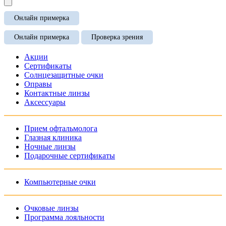
Онлайн примерка
Онлайн примерка
Проверка зрения
Акции
Сертификаты
Солнцезащитные очки
Оправы
Контактные линзы
Аксессуары
Прием офтальмолога
Глазная клиника
Ночные линзы
Подарочные сертификаты
Компьютерные очки
Очковые линзы
Программа лояльности