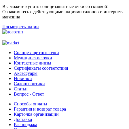
Вы можете купить солнцезащитные очки со скидкой!
Ознакомьтесь с действующими акциями салонов и интернет-
магазина
Посмотреть акции
Солнцезащитные очки
Медицинские очки
Контактные линзы
Сертификаты соответствия
Аксессуары
Новинки
Салоны оптики
Статьи
Вопрос - Ответ
Способы оплаты
Гарантия и возврат товара
Карточка организации
Доставка
Распродажа