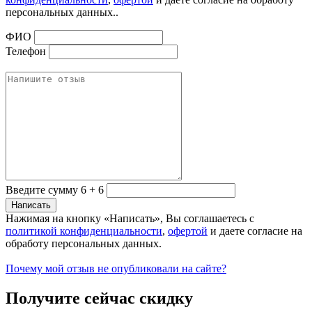
персональных данных..
ФИО
Телефон
Введите сумму 6 + 6
Нажимая на кнопку «Написать», Вы соглашаетесь с
политикой конфиденциальности
,
офертой
и даете согласие на
обработу персональных данных.
Почему мой отзыв не опубликовали на сайте?
Получите сейчас скидку