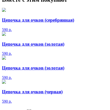
Цепочка для очков (серебрянная)
590
р.
Цепочка для очков (золотая)
590
р.
Цепочка для очков (золотая)
590
р.
Цепочка для очков (черная)
590
р.