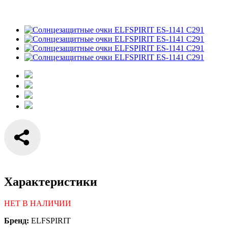
Характеристики
НЕТ В НАЛИЧИИ
Бренд:
ELFSPIRIT