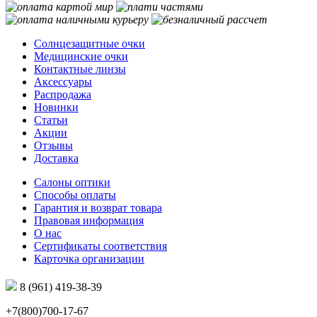
Солнцезащитные очки
Медицинские очки
Контактные линзы
Аксессуары
Распродажа
Новинки
Статьи
Акции
Отзывы
Доставка
Салоны оптики
Способы оплаты
Гарантия и возврат товара
Правовая информация
О нас
Сертификаты соответствия
Карточка организации
8 (961) 419-38-39
+7(800)700-17-67