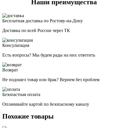
Наши преимущества
Бесплатная доставка по Ростову-на-Дону
Доставка по всей России через ТК
Консультация
Есть вопросы? Мы будем рады на них ответить
Возврат
Не подошел товар или брак? Вернем без проблем
Безопастная оплата
Оплачивайте картой по безопасному каналу
Похожие товары