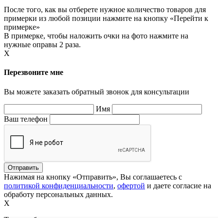
После того, как вы отберете нужное количество товаров для
примерки из любой позиции нажмите на кнопку «Перейти к
примерке»
В примерке, чтобы наложить очки на фото нажмите на
нужные оправы 2 раза.
X
Перезвоните мне
Вы можете заказать обратный звонок для консультации
Имя
Ваш телефон
Нажимая на кнопку «Отправить», Вы соглашаетесь с
политикой конфиденциальности
,
офертой
и даете согласие на
обработу персональных данных.
X