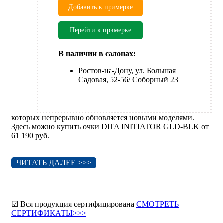
Добавить к примерке
Перейти к примерке
В наличии в салонах:
Ростов-на-Дону, ул. Большая
Садовая, 52-56/ Соборный 23
которых непрерывно обновляется новыми моделями.
Здесь можно купить очки DITA INITIATOR GLD-BLK от
61 190 руб.
ЧИТАТЬ ДАЛЕЕ >>>
☑ Вся продукция сертифицирована
СМОТРЕТЬ
СЕРТИФИКАТЫ>>>