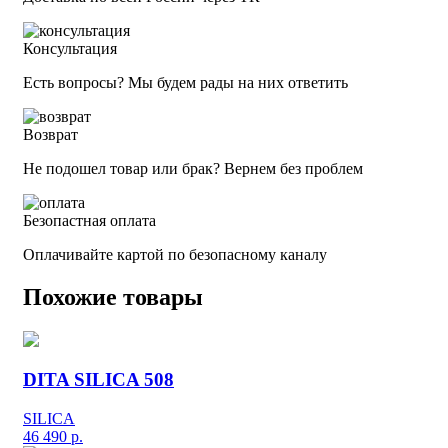
Консультация
Есть вопросы? Мы будем рады на них ответить
Возврат
Не подошел товар или брак? Вернем без проблем
Безопастная оплата
Оплачивайте картой по безопасному каналу
Похожие товары
DITA SILICA 508
SILICA
46 490
р.