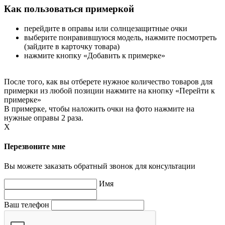
Как пользоваться примеркой
перейдите в оправы или солнцезащитные очки
выберите понравившуюся модель, нажмите посмотреть
(зайдите в карточку товара)
нажмите кнопку «Добавить к примерке»
После того, как вы отберете нужное количество товаров для
примерки из любой позиции нажмите на кнопку «Перейти к
примерке»
В примерке, чтобы наложить очки на фото нажмите на
нужные оправы 2 раза.
X
Перезвоните мне
Вы можете заказать обратный звонок для консультации
Имя
Ваш телефон