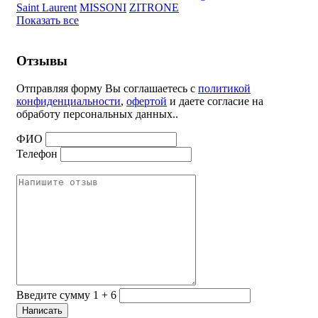
Saint Laurent
MISSONI
ZITRONE
Показать все
Отзывы
Отправляя форму Вы соглашаетесь с
политикой
конфиденциальности
,
офертой
и даете согласие на
обработу персональных данных..
ФИО
Телефон
Введите сумму 1 + 6