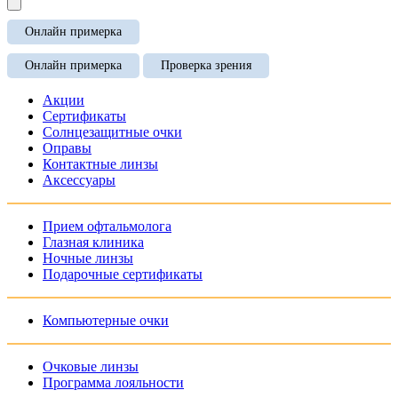
Онлайн примерка
Онлайн примерка
Проверка зрения
Акции
Сертификаты
Солнцезащитные очки
Оправы
Контактные линзы
Аксессуары
Прием офтальмолога
Глазная клиника
Ночные линзы
Подарочные сертификаты
Компьютерные очки
Очковые линзы
Программа лояльности