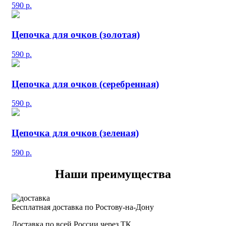
590
р.
Цепочка для очков (золотая)
590
р.
Цепочка для очков (серебренная)
590
р.
Цепочка для очков (зеленая)
590
р.
Наши преимущества
Бесплатная доставка по Ростову-на-Дону
Доставка по всей России через ТК