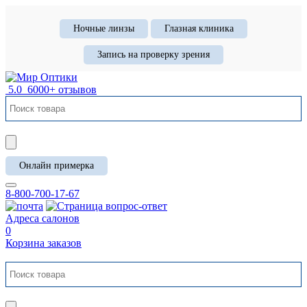
Ночные линзы
Глазная клиника
Запись на проверку зрения
5.0
6000+ отзывов
Онлайн примерка
8-800-700-17-67
Адреса салонов
0
Корзина заказов