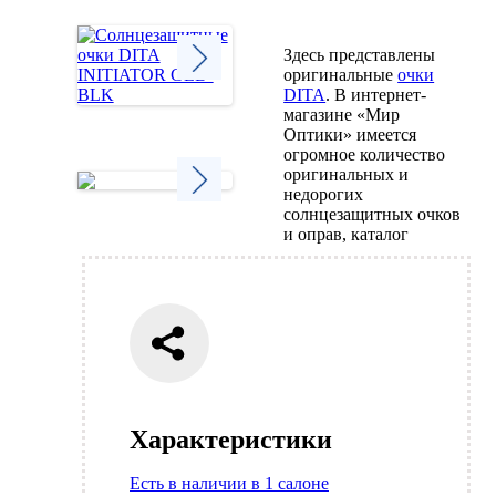
Здесь представлены
оригинальные
очки
DITA
. В интернет-
Next
магазине «Мир
Оптики» имеется
огромное количество
оригинальных и
недорогих
солнцезащитных очков
Next
и оправ, каталог
Характеристики
Есть в наличии в 1 салоне