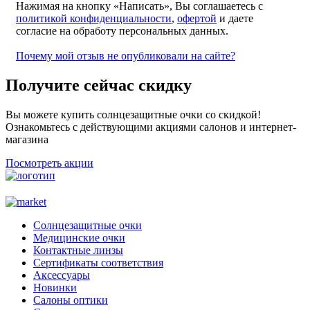
Нажимая на кнопку «Написать», Вы соглашаетесь с
политикой конфиденциальности
,
офертой
и даете
согласие на обработу персональных данных.
Почему мой отзыв не опубликовали на сайте?
Получите сейчас скидку
Вы можете купить солнцезащитные очки со скидкой!
Ознакомьтесь с действующими акциями салонов и интернет-
магазина
Посмотреть акции
Солнцезащитные очки
Медицинские очки
Контактные линзы
Сертификаты соответствия
Аксессуары
Новинки
Салоны оптики