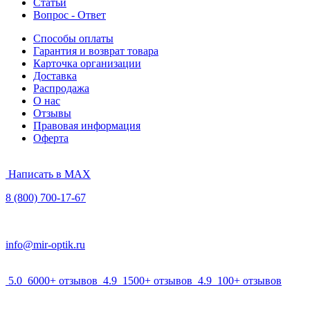
Статьи
Вопрос - Ответ
Способы оплаты
Гарантия и возврат товара
Карточка организации
Доставка
Распродажа
О нас
Отзывы
Правовая информация
Оферта
Написать в MAX
8 (800) 700-17-67
info@mir-optik.ru
5.0
6000+ отзывов
4.9
1500+ отзывов
4.9
100+ отзывов