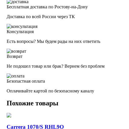
Бесплатная доставка по Ростову-на-Дону
Доставка по всей России через ТК
Консультация
Есть вопросы? Мы будем рады на них ответить
Возврат
Не подошел товар или брак? Вернем без проблем
Безопастная оплата
Оплачивайте картой по безопасному каналу
Похожие товары
Carrera 1070/S RHL9O