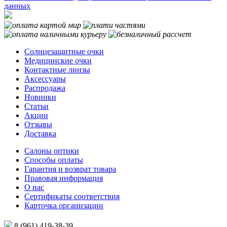
данных
Солнцезащитные очки
Медицинские очки
Контактные линзы
Аксессуары
Распродажа
Новинки
Статьи
Акции
Отзывы
Доставка
Салоны оптики
Способы оплаты
Гарантия и возврат товара
Правовая информация
О нас
Сертификаты соответствия
Карточка организации
8 (961) 419-38-39