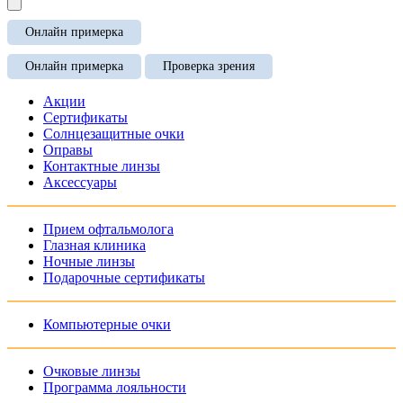
Онлайн примерка
Онлайн примерка
Проверка зрения
Акции
Сертификаты
Солнцезащитные очки
Оправы
Контактные линзы
Аксессуары
Прием офтальмолога
Глазная клиника
Ночные линзы
Подарочные сертификаты
Компьютерные очки
Очковые линзы
Программа лояльности