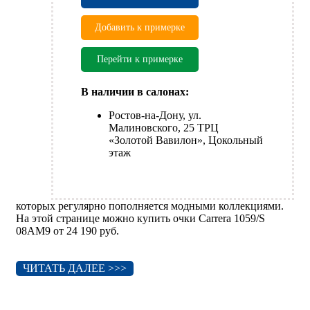
Добавить к примерке
Перейти к примерке
В наличии в салонах:
Ростов-на-Дону, ул.
Малиновского, 25 ТРЦ
«Золотой Вавилон», Цокольный
этаж
которых регулярно пополняется модными коллекциями.
На этой странице можно купить очки Carrera 1059/S
08AM9 от 24 190 руб.
ЧИТАТЬ ДАЛЕЕ >>>