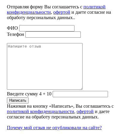
Отправляя форму Вы соглашаетесь с
политикой
конфиденциальности
,
офертой
и даете согласие на
обработу персональных данных..
ФИО
Телефон
Введите сумму 4 + 10
Нажимая на кнопку «Написать», Вы соглашаетесь с
политикой конфиденциальности
,
офертой
и даете
согласие на обработу персональных данных.
Почему мой отзыв не опубликовали на сайте?