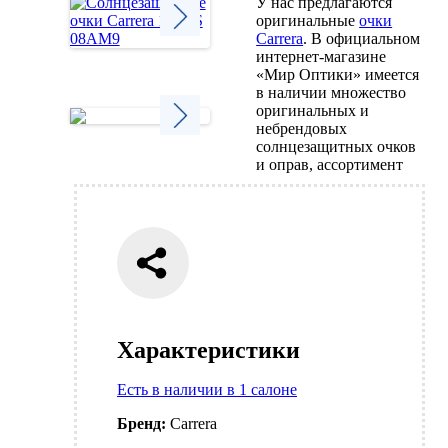
У нас предлагаются
оригинальные
очки
Carrera
. В официальном
интернет-магазине
Next
«Мир Оптики» имеется
в наличии множество
оригинальных и
небрендовых
солнцезащитных очков
Next
и оправ, ассортимент
Характеристики
Есть в наличии в 1 салоне
Бренд:
Carrera