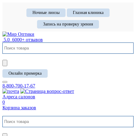
Ночные линзы
Глазная клиника
Запись на проверку зрения
5.0
6000+ отзывов
Онлайн примерка
8-800-700-17-67
Адреса салонов
0
Корзина заказов