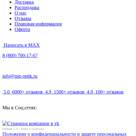
Доставка
Распродажа
О нас
Отзывы
Правовая информация
Оферта
Написать в MAX
8 (800) 700-17-67
info@mir-optik.ru
5.0
6000+ отзывов
4.9
1500+ отзывов
4.9
100+ отзывов
Мы в Соц.сетях:
Рейтинг
1
/5 - Всего
1
голос(ов)
Положение о конфиденциальности и защите персональных