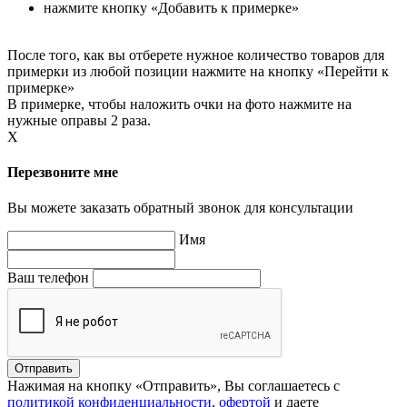
нажмите кнопку «Добавить к примерке»
После того, как вы отберете нужное количество товаров для
примерки из любой позиции нажмите на кнопку «Перейти к
примерке»
В примерке, чтобы наложить очки на фото нажмите на
нужные оправы 2 раза.
X
Перезвоните мне
Вы можете заказать обратный звонок для консультации
Имя
Ваш телефон
Нажимая на кнопку «Отправить», Вы соглашаетесь с
политикой конфиденциальности
,
офертой
и даете