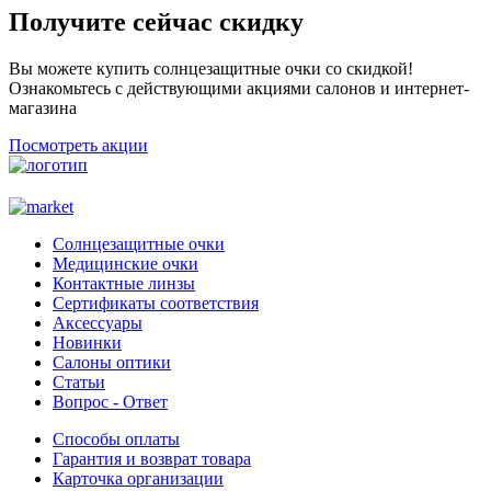
Получите сейчас скидку
Вы можете купить солнцезащитные очки со скидкой!
Ознакомьтесь с действующими акциями салонов и интернет-
магазина
Посмотреть акции
Солнцезащитные очки
Медицинские очки
Контактные линзы
Сертификаты соответствия
Аксессуары
Новинки
Салоны оптики
Статьи
Вопрос - Ответ
Способы оплаты
Гарантия и возврат товара
Карточка организации