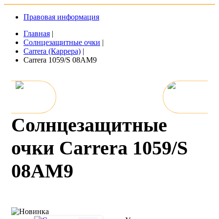
Правовая информация
Главная
|
Солнцезащитные очки
|
Carrera (Каррера)
|
Carrera 1059/S 08AM9
Солнцезащитные
очки Carrera 1059/S
08AM9