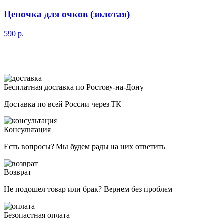
Цепочка для очков (золотая)
590
р.
Бесплатная доставка по Ростову-на-Дону
Доставка по всей России через ТК
Консультация
Есть вопросы? Мы будем рады на них ответить
Возврат
Не подошел товар или брак? Вернем без проблем
Безопастная оплата