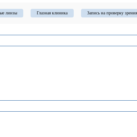
ые линзы
Глазная клиника
Запись на проверку зрени