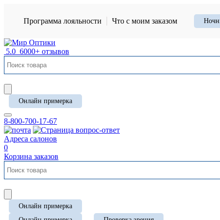
Программа лояльности
Что с моим заказом
Ночн
5.0
6000+ отзывов
Онлайн примерка
8-800-700-17-67
Адреса салонов
0
Корзина заказов
Онлайн примерка
Онлайн примерка
Проверка зрения