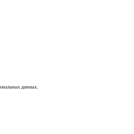
рсональных данных.