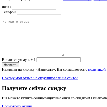
ФИО
Телефон
Введите сумму 4 + 1
Нажимая на кнопку «Написать», Вы соглашаетесь с
политикой
Почему мой отзыв не опубликовали на сайте?
Получите сейчас скидку
Вы можете купить солнцезащитные очки со скидкой! Ознакомь
Посмотреть акции