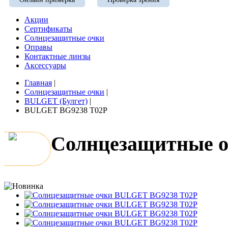
Акции
Сертификаты
Солнцезащитные очки
Оправы
Контактные линзы
Аксессуары
Главная
|
Солнцезащитные очки
|
BULGET (Булгет)
|
BULGET BG9238 T02P
Солнцезащитные 