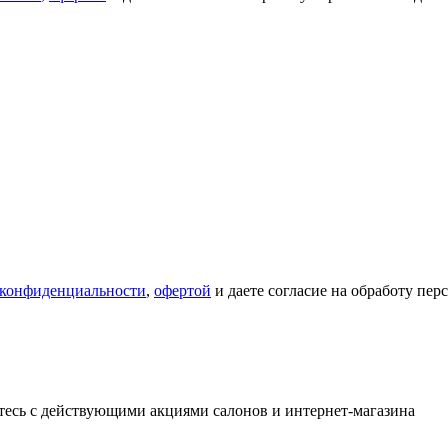
 конфиденциальности
,
офертой
и даете согласие на обработу пе
тесь с действующими акциями салонов и интернет-магазина