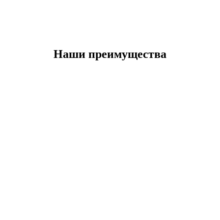
Наши преимущества