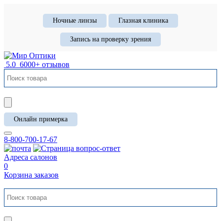
Ночные линзы
Глазная клиника
Запись на проверку зрения
5.0
6000+ отзывов
Онлайн примерка
8-800-700-17-67
Адреса салонов
0
Корзина заказов