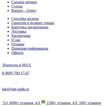
Салоны оптики
Статьи
Вопрос - Ответ
Способы оплаты
Гарантия и возврат товара
Карточка организации
Доставка
Распродажа
О нас
Отзывы
Правовая информация
Оферта
Написать в MAX
8 (800) 700-17-67
info@mir-optik.ru
5.0
6000+ отзывов
4.9
1500+ отзывов
4.9
100+ отзывов