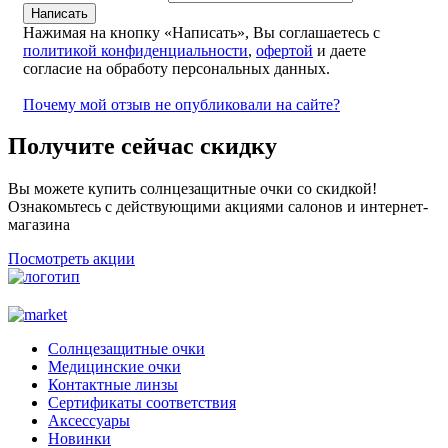
Нажимая на кнопку «Написать», Вы соглашаетесь с
политикой конфиденциальности
,
офертой
и даете
согласие на обработу персональных данных.
Почему мой отзыв не опубликовали на сайте?
Получите сейчас скидку
Вы можете купить солнцезащитные очки со скидкой!
Ознакомьтесь с действующими акциями салонов и интернет-
магазина
Посмотреть акции
Солнцезащитные очки
Медицинские очки
Контактные линзы
Сертификаты соответствия
Аксессуары
Новинки