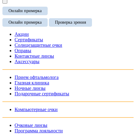
Онлайн примерка
Онлайн примерка
Проверка зрения
Акции
Сертификаты
Солнцезащитные очки
Оправы
Контактные линзы
Аксессуары
Прием офтальмолога
Глазная клиника
Ночные линзы
Подарочные сертификаты
Компьютерные очки
Очковые линзы
Программа лояльности