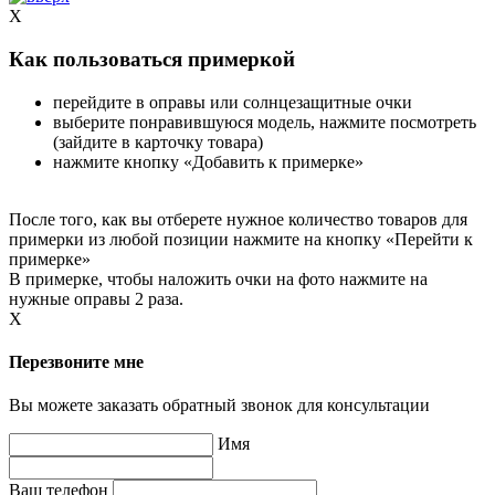
X
Как пользоваться примеркой
перейдите в оправы или солнцезащитные очки
выберите понравившуюся модель, нажмите посмотреть
(зайдите в карточку товара)
нажмите кнопку «Добавить к примерке»
После того, как вы отберете нужное количество товаров для
примерки из любой позиции нажмите на кнопку «Перейти к
примерке»
В примерке, чтобы наложить очки на фото нажмите на
нужные оправы 2 раза.
X
Перезвоните мне
Вы можете заказать обратный звонок для консультации
Имя
Ваш телефон