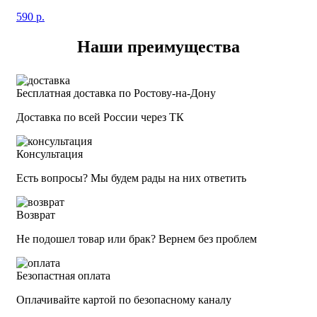
590
р.
Наши преимущества
Бесплатная доставка по Ростову-на-Дону
Доставка по всей России через ТК
Консультация
Есть вопросы? Мы будем рады на них ответить
Возврат
Не подошел товар или брак? Вернем без проблем
Безопастная оплата
Оплачивайте картой по безопасному каналу