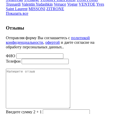
Trussardi
Valentin Yudashkin
Versace
Vogue
VENTOE
Yves
Saint Laurent
MISSONI
ZITRONE
Показать все
Отзывы
Отправляя форму Вы соглашаетесь с
политикой
конфиденциальности
,
офертой
и даете согласие на
обработу персональных данных..
ФИО
Телефон
Введите сумму 2 + 1