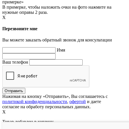
примерке»
В примерке, чтобы наложить очки на фото нажмите на
нужные оправы 2 раза.
X
Перезвоните мне
Вы можете заказать обратный звонок для консультации
Имя
Ваш телефон
Нажимая на кнопку «Отправить», Вы соглашаетесь с
политикой конфиденциальности
,
офертой
и даете
согласие на обработу персональных данных.
X
Товар добавлен в корзину