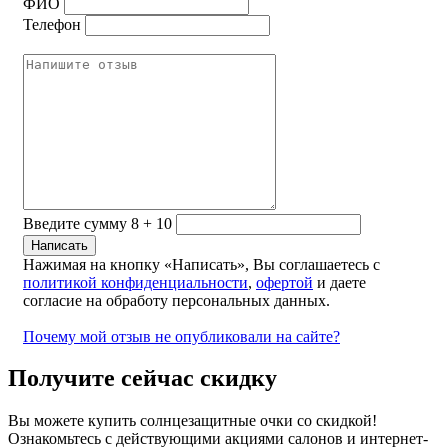
ФИО
Телефон
Введите сумму 8 + 10
Нажимая на кнопку «Написать», Вы соглашаетесь с
политикой конфиденциальности
,
офертой
и даете
согласие на обработу персональных данных.
Почему мой отзыв не опубликовали на сайте?
Получите сейчас скидку
Вы можете купить солнцезащитные очки со скидкой!
Ознакомьтесь с действующими акциями салонов и интернет-