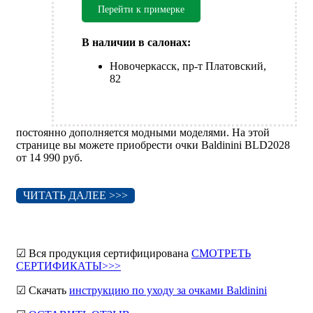
Перейти к примерке
В наличии в салонах:
Новочеркасск, пр-т Платовский,
82
постоянно дополняется модными моделями. На этой
странице вы можете приобрести очки Baldinini BLD2028
от 14 990 руб.
ЧИТАТЬ ДАЛЕЕ >>>
☑ Вся продукция сертифицирована
СМОТРЕТЬ
СЕРТИФИКАТЫ>>>
☑ Скачать
инструкцию по уходу за очками Baldinini