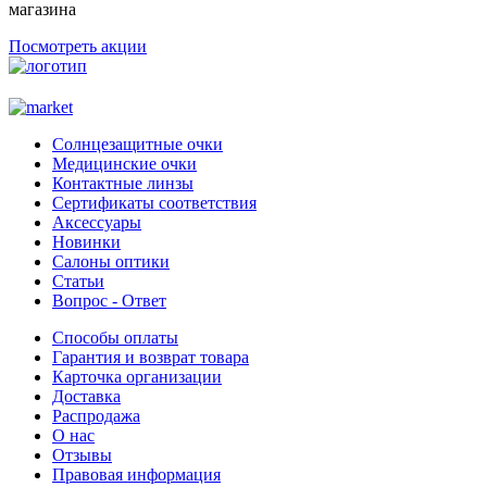
магазина
Посмотреть акции
Солнцезащитные очки
Медицинские очки
Контактные линзы
Сертификаты соответствия
Аксессуары
Новинки
Салоны оптики
Статьи
Вопрос - Ответ
Способы оплаты
Гарантия и возврат товара
Карточка организации
Доставка
Распродажа
О нас
Отзывы
Правовая информация