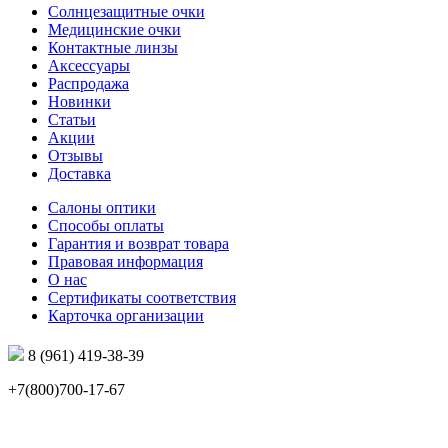
Солнцезащитные очки
Медицинские очки
Контактные линзы
Аксессуары
Распродажа
Новинки
Статьи
Акции
Отзывы
Доставка
Салоны оптики
Способы оплаты
Гарантия и возврат товара
Правовая информация
О нас
Сертификаты соответствия
Карточка организации
8 (961) 419-38-39
+7(800)700-17-67