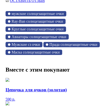
☑
ОСТАВИТЬ ОТЗЫВ
мужские солнцезащитные очки
Ray-Ban солнцезащитные очки
Круглые солнцезащитные очки
Авиаторы солнцезащитные очки
Мужские сз очки
Прада солнцезащитные очки
Маска солнцезащитные очки
Вместе с этим покупают
Цепочка для очков (золотая)
590
р.