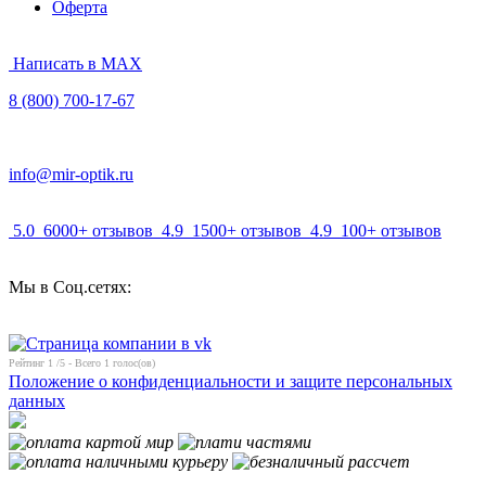
Оферта
Написать в MAX
8 (800) 700-17-67
info@mir-optik.ru
5.0
6000+ отзывов
4.9
1500+ отзывов
4.9
100+ отзывов
Мы в Соц.сетях:
Рейтинг
1
/5 - Всего
1
голос(ов)
Положение о конфиденциальности и защите персональных
данных