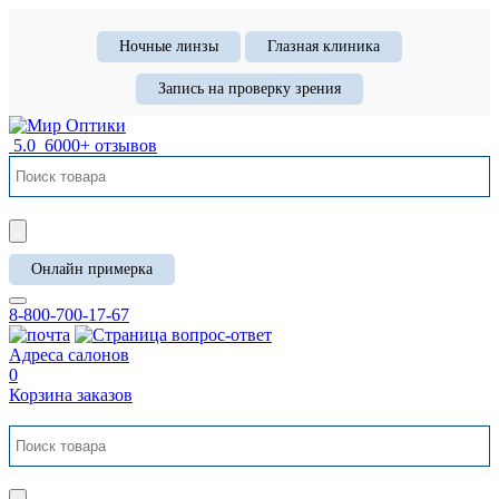
Ночные линзы
Глазная клиника
Запись на проверку зрения
5.0
6000+ отзывов
Онлайн примерка
8-800-700-17-67
Адреса салонов
0
Корзина заказов