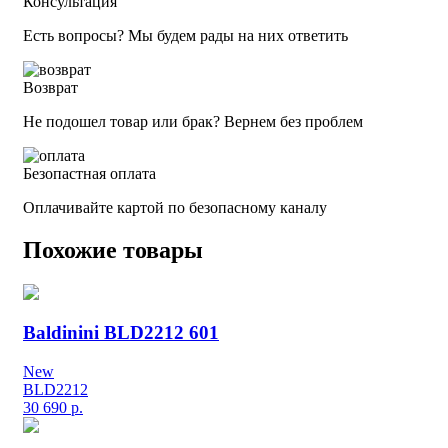
Консультация
Есть вопросы? Мы будем рады на них ответить
Возврат
Не подошел товар или брак? Вернем без проблем
Безопастная оплата
Оплачивайте картой по безопасному каналу
Похожие товары
Baldinini BLD2212 601
New
BLD2212
30 690
р.