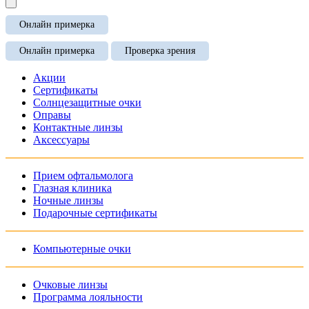
Онлайн примерка
Онлайн примерка
Проверка зрения
Акции
Сертификаты
Солнцезащитные очки
Оправы
Контактные линзы
Аксессуары
Прием офтальмолога
Глазная клиника
Ночные линзы
Подарочные сертификаты
Компьютерные очки
Очковые линзы
Программа лояльности