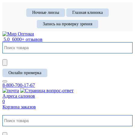
Ночные линзы
Глазная клиника
Запись на проверку зрения
5.0
6000+ отзывов
Онлайн примерка
8-800-700-17-67
Адреса салонов
0
Корзина заказов