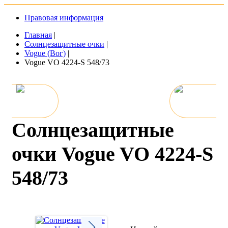
Правовая информация
Главная
|
Солнцезащитные очки
|
Vogue (Вог)
|
Vogue VO 4224-S 548/73
Солнцезащитные
очки Vogue VO 4224-S
548/73