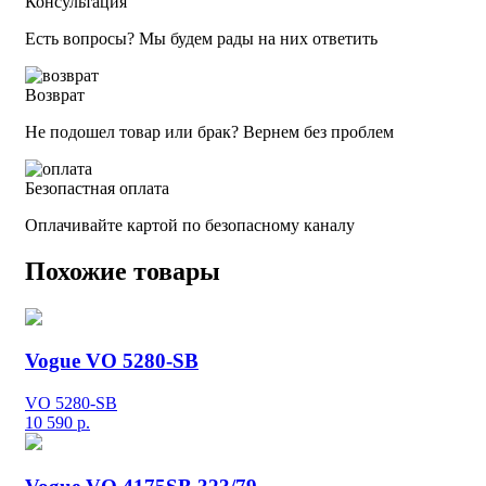
Консультация
Есть вопросы? Мы будем рады на них ответить
Возврат
Не подошел товар или брак? Вернем без проблем
Безопастная оплата
Оплачивайте картой по безопасному каналу
Похожие товары
Vogue VO 5280-SB
VO 5280-SB
10 590
р.