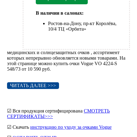
В наличии в салонах:
Ростов-на-Дону, пр-кт Королёва,
10/4 ТЦ «Орбита»
медицинских и солнцезащитных очков , ассортимент
которых непрерывно обновляется новыми товарами. На
этой странице можно купить очки Vogue VO 4224-S
548/73 от 10 590 руб.
ЧИТАТЬ ДАЛЕЕ >>>
☑ Вся продукция сертифицирована
СМОТРЕТЬ
СЕРТИФИКАТЫ>>>
☑ Скачать
инструкцию по уходу за очками Vogue