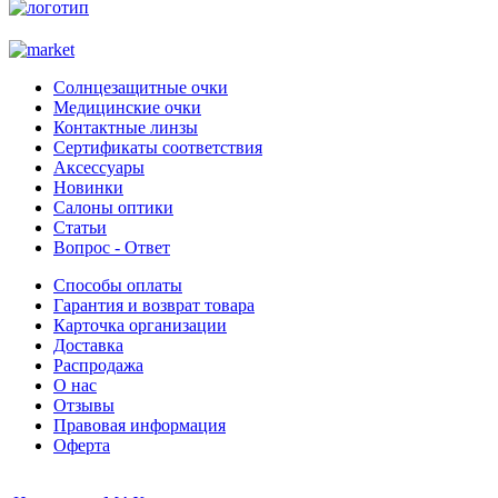
Солнцезащитные очки
Медицинские очки
Контактные линзы
Сертификаты соответствия
Аксессуары
Новинки
Салоны оптики
Статьи
Вопрос - Ответ
Способы оплаты
Гарантия и возврат товара
Карточка организации
Доставка
Распродажа
О нас
Отзывы
Правовая информация
Оферта