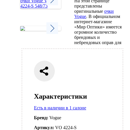
На этой странице
представлены
оригинальные
очки
Next
Vogue
. В официальном
интернет-магазине
«Мир Оптики» имеется
огромное количество
брендовых и
Next
небрендовых оправ для
Характеристики
Есть в наличии в 1 салоне
Бренд:
Vogue
Артикул:
VO 4224-S