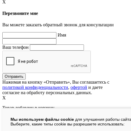
X
Перезвоните мне
Вы можете заказать обратный звонок для консультации
Имя
Ваш телефон
Нажимая на кнопку «Отправить», Вы соглашаетесь с
политикой конфиденциальности
,
офертой
и даете
согласие на обработу персональных данных.
X
Товар добавлен в корзину
Мы используем файлы cookie
для улучшения работы сайта
руб.
Выберите, какие типы cookie вы разрешаете использовать: