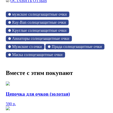
☑
ОСТАВИТЬ ОТЗЫВ
мужские солнцезащитные очки
Ray-Ban солнцезащитные очки
Круглые солнцезащитные очки
Авиаторы солнцезащитные очки
Мужские сз очки
Прада солнцезащитные очки
Маска солнцезащитные очки
Вместе с этим покупают
Цепочка для очков (золотая)
590
р.