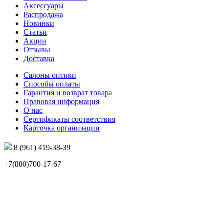
Аксессуары
Распродажа
Новинки
Статьи
Акции
Отзывы
Доставка
Салоны оптики
Способы оплаты
Гарантия и возврат товара
Правовая информация
О нас
Сертификаты соответствия
Карточка организации
8 (961) 419-38-39
+7(800)700-17-67
info@mir-optik.ru