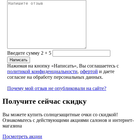
Введите сумму 2 + 5
Нажимая на кнопку «Написать», Вы соглашаетесь с
политикой конфиденциальности
,
офертой
и даете
согласие на обработу персональных данных.
Почему мой отзыв не опубликовали на сайте?
Получите сейчас скидку
Вы можете купить солнцезащитные очки со скидкой!
Ознакомьтесь с действующими акциями салонов и интернет-
магазина
Посмотреть акции