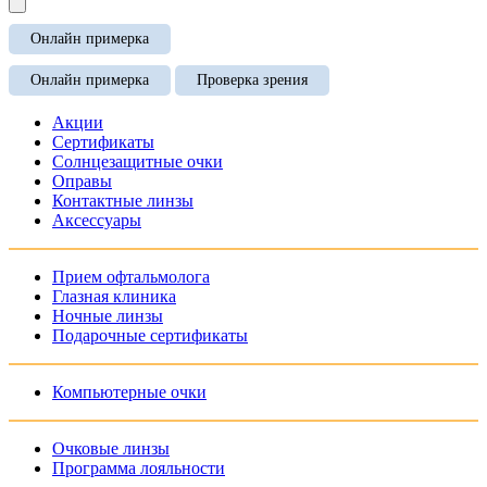
Онлайн примерка
Онлайн примерка
Проверка зрения
Акции
Сертификаты
Солнцезащитные очки
Оправы
Контактные линзы
Аксессуары
Прием офтальмолога
Глазная клиника
Ночные линзы
Подарочные сертификаты
Компьютерные очки
Очковые линзы
Программа лояльности