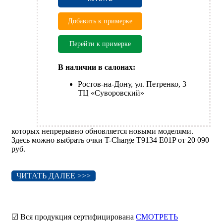
Добавить к примерке
Перейти к примерке
В наличии в салонах:
Ростов-на-Дону, ул. Петренко, 3
ТЦ «Суворовский»
которых непрерывно обновляется новыми моделями.
Здесь можно выбрать очки T-Charge T9134 E01P от 20 090
руб.
ЧИТАТЬ ДАЛЕЕ >>>
☑ Вся продукция сертифицирована
СМОТРЕТЬ