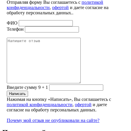
Отправляя форму Вы соглашаетесь с
политикой
конфиденциальности
,
офертой
и даете согласие на
обработу персональных данных..
ФИО
Телефон
Введите сумму 9 + 1
Нажимая на кнопку «Написать», Вы соглашаетесь с
политикой конфиденциальности
,
офертой
и даете
согласие на обработу персональных данных.
Почему мой отзыв не опубликовали на сайте?