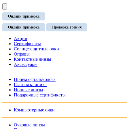
Онлайн примерка
Онлайн примерка
Проверка зрения
Акции
Сертификаты
Солнцезащитные очки
Оправы
Контактные линзы
Аксессуары
Прием офтальмолога
Глазная клиника
Ночные линзы
Подарочные сертификаты
Компьютерные очки
Очковые линзы