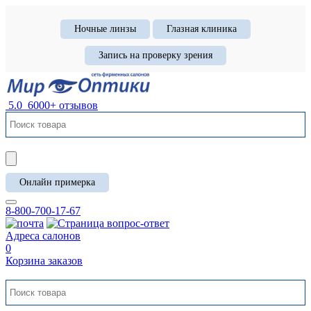
Ночные линзы
Глазная клиника
Запись на проверку зрения
5.0
6000+ отзывов
Онлайн примерка
8-800-700-17-67
Адреса салонов
0
Корзина заказов