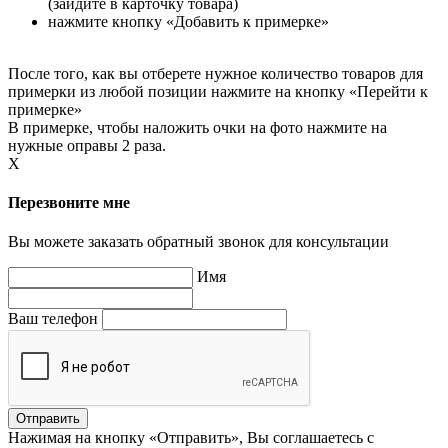
(зайдите в карточку товара)
нажмите кнопку «Добавить к примерке»
После того, как вы отберете нужное количество товаров для
примерки из любой позиции нажмите на кнопку «Перейти к
примерке»
В примерке, чтобы наложить очки на фото нажмите на
нужные оправы 2 раза.
X
Перезвоните мне
Вы можете заказать обратный звонок для консультации
Имя
Ваш телефон
Нажимая на кнопку «Отправить», Вы соглашаетесь с