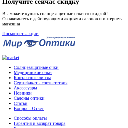
Получите сейчас скидку
Вы можете купить солнцезащитные очки со скидкой!
Ознакомьтесь с действующими акциями салонов и интернет-
магазина
Посмотреть акции
Солнцезащитные очки
Медицинские очки
Контактные линзы
Сертификаты соответствия
Аксессуары
Новинки
Салоны оптики
Статьи
Вопрос - Ответ
Способы оплаты
Гарантия и возврат товара