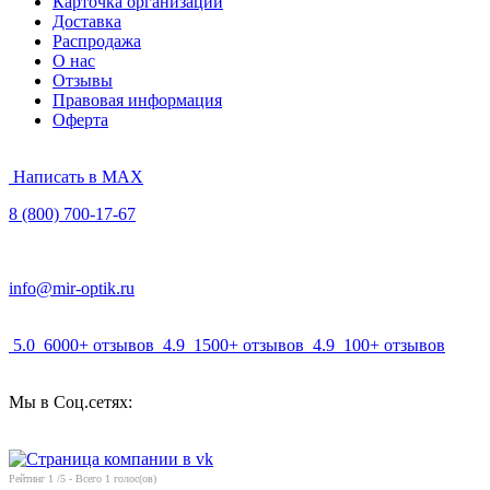
Карточка организации
Доставка
Распродажа
О нас
Отзывы
Правовая информация
Оферта
Написать в MAX
8 (800) 700-17-67
info@mir-optik.ru
5.0
6000+ отзывов
4.9
1500+ отзывов
4.9
100+ отзывов
Мы в Соц.сетях:
Рейтинг
1
/5 - Всего
1
голос(ов)