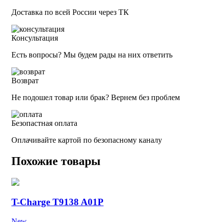
Доставка по всей России через ТК
Консультация
Есть вопросы? Мы будем рады на них ответить
Возврат
Не подошел товар или брак? Вернем без проблем
Безопастная оплата
Оплачивайте картой по безопасному каналу
Похожие товары
T-Charge T9138 A01P
New