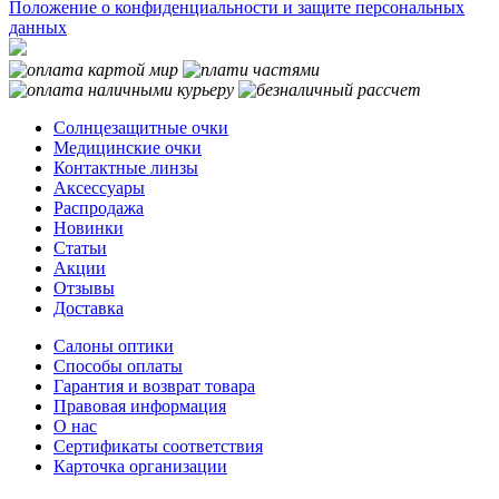
Положение о конфиденциальности и защите персональных
данных
Солнцезащитные очки
Медицинские очки
Контактные линзы
Аксессуары
Распродажа
Новинки
Статьи
Акции
Отзывы
Доставка
Салоны оптики
Способы оплаты
Гарантия и возврат товара
Правовая информация
О нас
Сертификаты соответствия
Карточка организации