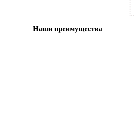
Наши преимущества