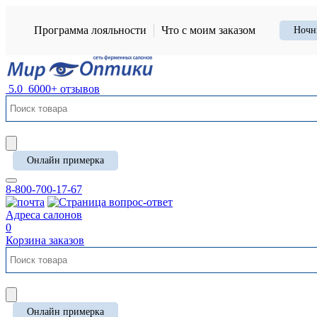
Программа лояльности
Что с моим заказом
Ночн
5.0
6000+ отзывов
Онлайн примерка
8-800-700-17-67
Адреса салонов
0
Корзина заказов
Онлайн примерка