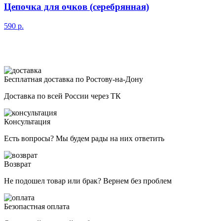
Цепочка для очков (серебрянная)
590
р.
Бесплатная доставка по Ростову-на-Дону
Доставка по всей России через ТК
Консультация
Есть вопросы? Мы будем рады на них ответить
Возврат
Не подошел товар или брак? Вернем без проблем
Безопастная оплата