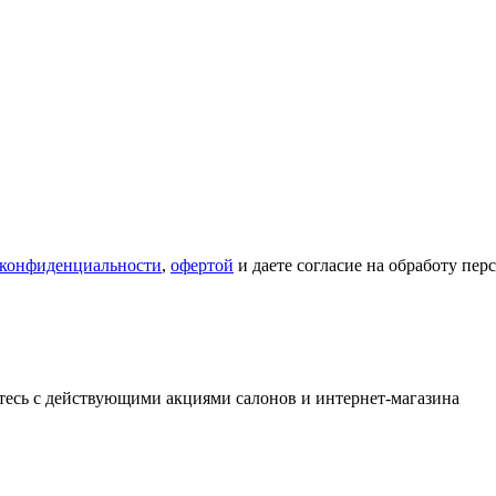
 конфиденциальности
,
офертой
и даете согласие на обработу пе
тесь с действующими акциями салонов и интернет-магазина