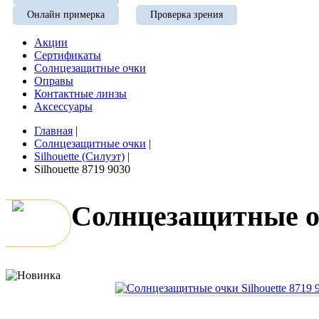
Онлайн примерка
Проверка зрения
Акции
Сертификаты
Солнцезащитные очки
Оправы
Контактные линзы
Аксессуары
Главная
|
Солнцезащитные очки
|
Silhouette (Силуэт)
|
Silhouette 8719 9030
Солнцезащитные оч