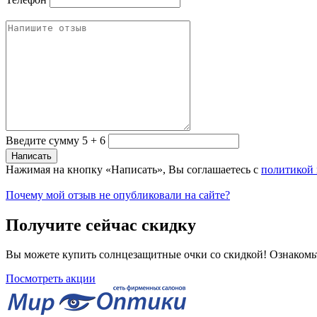
Введите сумму 5 + 6
Нажимая на кнопку «Написать», Вы соглашаетесь с
политикой
Почему мой отзыв не опубликовали на сайте?
Получите сейчас скидку
Вы можете купить солнцезащитные очки со скидкой! Ознакомь
Посмотреть акции