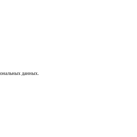
рсональных данных.