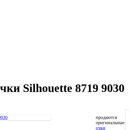
ки Silhouette 8719 9030
продаются
оригинальные
очки