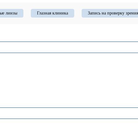
ые линзы
Глазная клиника
Запись на проверку зрени