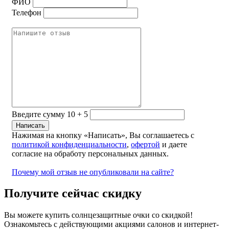
ФИО
Телефон
Введите сумму 10 + 5
Нажимая на кнопку «Написать», Вы соглашаетесь с
политикой конфиденциальности
,
офертой
и даете
согласие на обработу персональных данных.
Почему мой отзыв не опубликовали на сайте?
Получите сейчас скидку
Вы можете купить солнцезащитные очки со скидкой!
Ознакомьтесь с действующими акциями салонов и интернет-