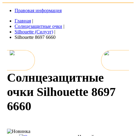
Правовая информация
Главная
|
Солнцезащитные очки
|
Silhouette (Силуэт)
|
Silhouette 8697 6660
Солнцезащитные
очки Silhouette 8697
6660