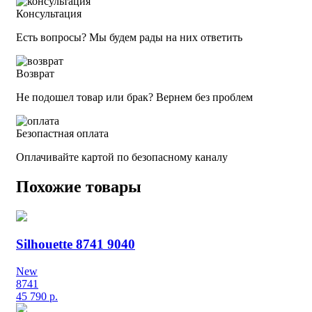
Консультация
Есть вопросы? Мы будем рады на них ответить
Возврат
Не подошел товар или брак? Вернем без проблем
Безопастная оплата
Оплачивайте картой по безопасному каналу
Похожие товары
Silhouette 8741 9040
New
8741
45 790
р.