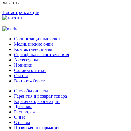
магазина
Посмотреть акции
Солнцезащитные очки
Медицинские очки
Контактные линзы
Сертификаты соответствия
Аксессуары
Новинки
Салоны оптики
Статьи
Вопрос - Ответ
Способы оплаты
Гарантия и возврат товара
Карточка организации
Доставка
Распродажа
О нас
Отзывы
Правовая информация