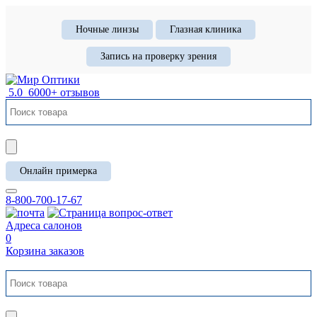
Ночные линзы
Глазная клиника
Запись на проверку зрения
5.0
6000+ отзывов
Онлайн примерка
8-800-700-17-67
Адреса салонов
0
Корзина заказов