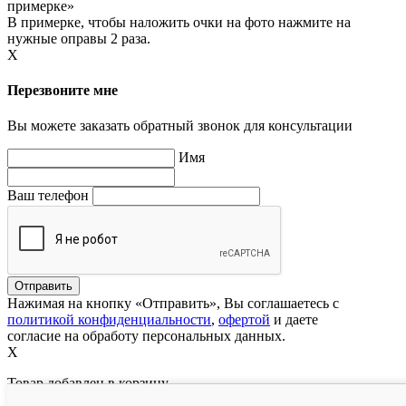
примерке»
В примерке, чтобы наложить очки на фото нажмите на
нужные оправы 2 раза.
X
Перезвоните мне
Вы можете заказать обратный звонок для консультации
Имя
Ваш телефон
Нажимая на кнопку «Отправить», Вы соглашаетесь с
политикой конфиденциальности
,
офертой
и даете
согласие на обработу персональных данных.
X
Товар добавлен в корзину