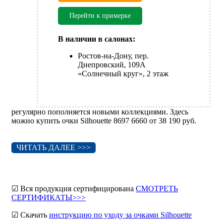
Перейти к примерке
В наличии в салонах:
Ростов-на-Дону, пер.
Днепровский, 109А
«Солнечный круг», 2 этаж
регулярно пополняется новыми коллекциями. Здесь
можно купить очки Silhouette 8697 6660 от 38 190 руб.
ЧИТАТЬ ДАЛЕЕ >>>
☑ Вся продукция сертифицирована
СМОТРЕТЬ
СЕРТИФИКАТЫ>>>
☑ Скачать
инструкцию по уходу за очками Silhouette