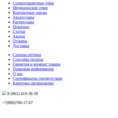
Солнцезащитные очки
Медицинские очки
Контактные линзы
Аксессуары
Распродажа
Новинки
Статьи
Акции
Отзывы
Доставка
Салоны оптики
Способы оплаты
Гарантия и возврат товара
Правовая информация
О нас
Сертификаты соответствия
Карточка организации
8 (961) 419-38-39
+7(800)700-17-67