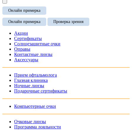
Онлайн примерка
Онлайн примерка
Проверка зрения
Акции
Сертификаты
Солнцезащитные очки
Оправы
Контактные линзы
Аксессуары
Прием офтальмолога
Глазная клиника
Ночные линзы
Подарочные сертификаты
Компьютерные очки
Очковые линзы
Программа лояльности