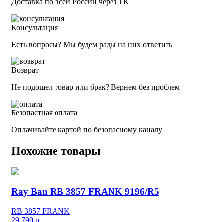
Доставка по всей России через ТК
Консультация
Есть вопросы? Мы будем рады на них ответить
Возврат
Не подошел товар или брак? Вернем без проблем
Безопастная оплата
Оплачивайте картой по безопасному каналу
Похожие товары
Ray Ban RB 3857 FRANK 9196/R5
RB 3857 FRANK
29 790
р.