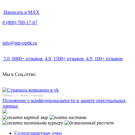
Написать в MAX
8 (800) 700-17-67
info@mir-optik.ru
5.0
6000+ отзывов
4.9
1500+ отзывов
4.9
100+ отзывов
Мы в Соц.сетях:
Рейтинг
1
/5 - Всего
1
голос(ов)
Положение о конфиденциальности и защите персональных
данных
Солнцезащитные очки