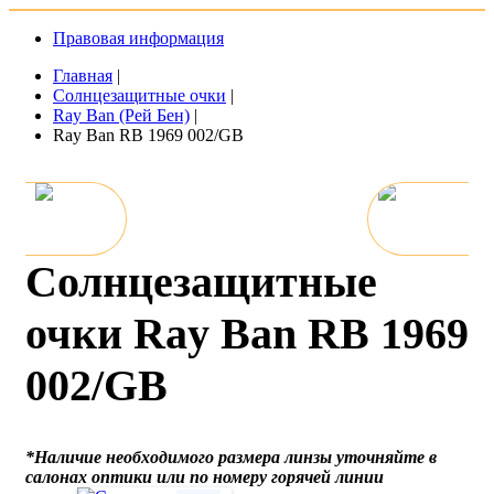
Правовая информация
Главная
|
Солнцезащитные очки
|
Ray Ban (Рей Бен)
|
Ray Ban RB 1969 002/GB
Солнцезащитные
очки Ray Ban RB 1969
002/GB
*Наличие необходимого размера линзы уточняйте в
салонах оптики или по номеру горячей линии