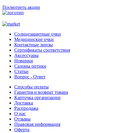
Посмотреть акции
Солнцезащитные очки
Медицинские очки
Контактные линзы
Сертификаты соответствия
Аксессуары
Новинки
Салоны оптики
Статьи
Вопрос - Ответ
Способы оплаты
Гарантия и возврат товара
Карточка организации
Доставка
Распродажа
О нас
Отзывы
Правовая информация
Оферта