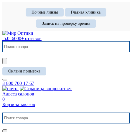
Ночные линзы
Глазная клиника
Запись на проверку зрения
5.0
6000+ отзывов
Онлайн примерка
8-800-700-17-67
Адреса салонов
0
Корзина заказов