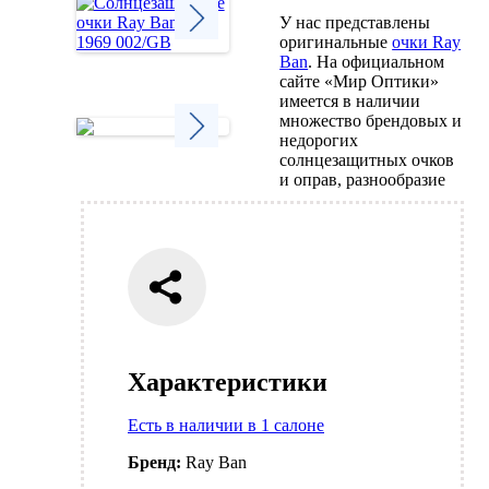
У нас представлены
оригинальные
очки Ray
Ban
. На официальном
Next
сайте «Мир Оптики»
имеется в наличии
множество брендовых и
недорогих
солнцезащитных очков
Next
и оправ, разнообразие
Характеристики
Есть в наличии в 1 салоне
Бренд:
Ray Ban