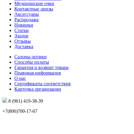
Медицинские очки
Контактные линзы
Аксессуары
Распродажа
Новинки
Статьи
Акции
Отзывы
Доставка
Салоны оптики
Способы оплаты
Гарантия и возврат товара
Правовая информация
О нас
Сертификаты соответствия
Карточка организации
8 (961) 419-38-39
+7(800)700-17-67
info@mir-optik.ru