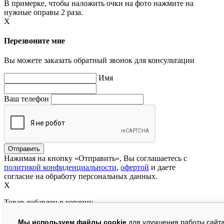
В примерке, чтобы наложить очки на фото нажмите на
нужные оправы 2 раза.
X
Перезвоните мне
Вы можете заказать обратный звонок для консультации
Имя
Ваш телефон
Нажимая на кнопку «Отправить», Вы соглашаетесь с
политикой конфиденциальности
,
офертой
и даете
согласие на обработу персональных данных.
X
Товар добавлен в корзину
Мы используем файлы cookie
для улучшения работы сайта