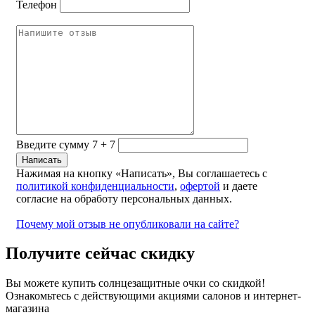
Телефон
Введите сумму 7 + 7
Нажимая на кнопку «Написать», Вы соглашаетесь с
политикой конфиденциальности
,
офертой
и даете
согласие на обработу персональных данных.
Почему мой отзыв не опубликовали на сайте?
Получите сейчас скидку
Вы можете купить солнцезащитные очки со скидкой!
Ознакомьтесь с действующими акциями салонов и интернет-
магазина