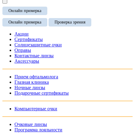
Онлайн примерка
Онлайн примерка
Проверка зрения
Акции
Сертификаты
Солнцезащитные очки
Оправы
Контактные линзы
Аксессуары
Прием офтальмолога
Глазная клиника
Ночные линзы
Подарочные сертификаты
Компьютерные очки
Очковые линзы
Программа лояльности