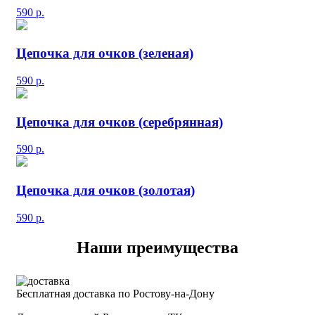
590
р.
Цепочка для очков (зеленая)
590
р.
Цепочка для очков (серебрянная)
590
р.
Цепочка для очков (золотая)
590
р.
Наши преимущества
Бесплатная доставка по Ростову-на-Дону