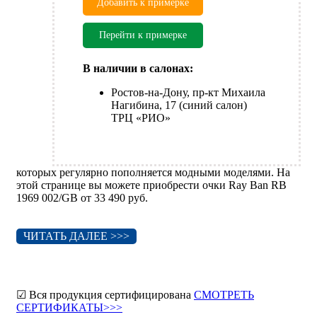
Добавить к примерке
Перейти к примерке
В наличии в салонах:
Ростов-на-Дону, пр-кт Михаила
Нагибина, 17 (синий салон)
ТРЦ «РИО»
которых регулярно пополняется модными моделями. На
этой странице вы можете приобрести очки Ray Ban RB
1969 002/GB от 33 490 руб.
ЧИТАТЬ ДАЛЕЕ >>>
☑ Вся продукция сертифицирована
СМОТРЕТЬ
СЕРТИФИКАТЫ>>>