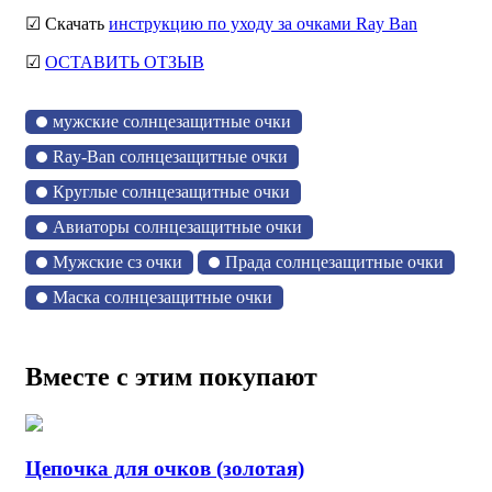
☑ Скачать
инструкцию по уходу за очками Ray Ban
☑
ОСТАВИТЬ ОТЗЫВ
мужские солнцезащитные очки
Ray-Ban солнцезащитные очки
Круглые солнцезащитные очки
Авиаторы солнцезащитные очки
Мужские сз очки
Прада солнцезащитные очки
Маска солнцезащитные очки
Вместе с этим покупают
Цепочка для очков (золотая)