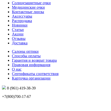
Солнцезащитные очки
Медицинские очки
Контактные линзы
Аксессуары
Распродажа
Новинки
Статьи
Акции
Отзывы
Доставка
Салоны оптики
Способы оплаты
Гарантия и возврат товара
Правовая информация
О нас
Сертификаты соответствия
Карточка организации
8 (961) 419-38-39
+7(800)700-17-67