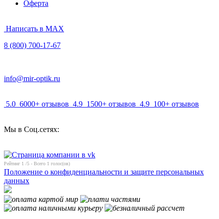
Оферта
Написать в MAX
8 (800) 700-17-67
info@mir-optik.ru
5.0
6000+ отзывов
4.9
1500+ отзывов
4.9
100+ отзывов
Мы в Соц.сетях:
Рейтинг
1
/5 - Всего
1
голос(ов)
Положение о конфиденциальности и защите персональных
данных