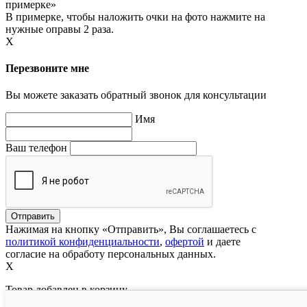
примерке»
В примерке, чтобы наложить очки на фото нажмите на
нужные оправы 2 раза.
X
Перезвоните мне
Вы можете заказать обратный звонок для консультации
Имя
Ваш телефон
Нажимая на кнопку «Отправить», Вы соглашаетесь с
политикой конфиденциальности
,
офертой
и даете
согласие на обработу персональных данных.
X
Товар добавлен в корзину