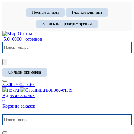
Ночные линзы
Глазная клиника
Запись на проверку зрения
5.0
6000+ отзывов
Онлайн примерка
8-800-700-17-67
Адреса салонов
0
Корзина заказов