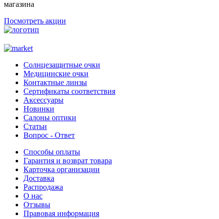
магазина
Посмотреть акции
Солнцезащитные очки
Медицинские очки
Контактные линзы
Сертификаты соответствия
Аксессуары
Новинки
Салоны оптики
Статьи
Вопрос - Ответ
Способы оплаты
Гарантия и возврат товара
Карточка организации
Доставка
Распродажа
О нас
Отзывы
Правовая информация