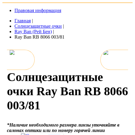
Правовая информация
Главная
|
Солнцезащитные очки
|
Ray Ban (Рей Бен)
|
Ray Ban RB 8066 003/81
Солнцезащитные
очки Ray Ban RB 8066
003/81
*Наличие необходимого размера линзы уточняйте в
салонах оптики или по номеру горячей линии