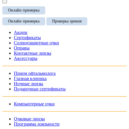
Онлайн примерка
Онлайн примерка
Проверка зрения
Акции
Сертификаты
Солнцезащитные очки
Оправы
Контактные линзы
Аксессуары
Прием офтальмолога
Глазная клиника
Ночные линзы
Подарочные сертификаты
Компьютерные очки
Очковые линзы
Программа лояльности