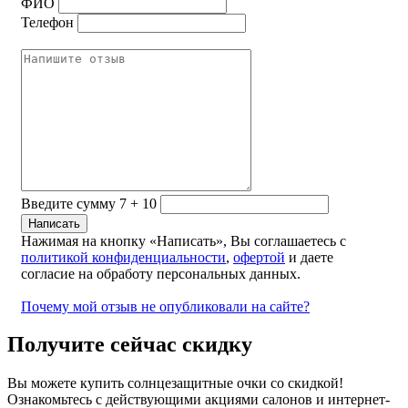
ФИО
Телефон
Введите сумму 7 + 10
Нажимая на кнопку «Написать», Вы соглашаетесь с
политикой конфиденциальности
,
офертой
и даете
согласие на обработу персональных данных.
Почему мой отзыв не опубликовали на сайте?
Получите сейчас скидку
Вы можете купить солнцезащитные очки со скидкой!
Ознакомьтесь с действующими акциями салонов и интернет-