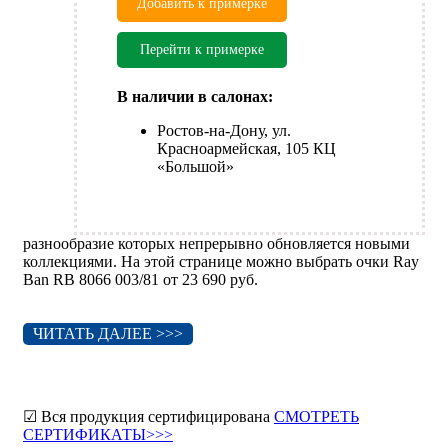
Добавить к примерке
Перейти к примерке
В наличии в салонах:
Ростов-на-Дону, ул.
Красноармейская, 105 КЦ
«Большой»
разнообразие которых непрерывно обновляется новыми
коллекциями. На этой странице можно выбрать очки Ray
Ban RB 8066 003/81 от 23 690 руб.
ЧИТАТЬ ДАЛЕЕ >>>
☑ Вся продукция сертифицирована
СМОТРЕТЬ
СЕРТИФИКАТЫ>>>