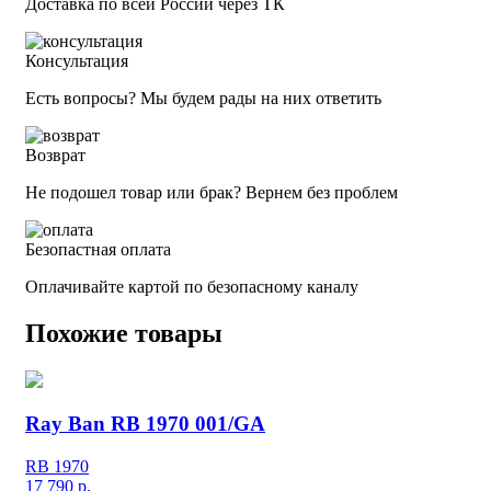
Доставка по всей России через ТК
Консультация
Есть вопросы? Мы будем рады на них ответить
Возврат
Не подошел товар или брак? Вернем без проблем
Безопастная оплата
Оплачивайте картой по безопасному каналу
Похожие товары
Ray Ban RB 1970 001/GA
RB 1970
17 790
р.