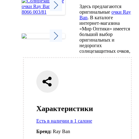
Здесь предлагаются
оригинальные
очки Ray
Ban
. В каталоге
Next
интернет-магазина
«Мир Оптики» имеется
большой выбор
оригинальных и
недорогих
Next
солнцезащитных очков,
Характеристики
Есть в наличии в 1 салоне
Бренд:
Ray Ban