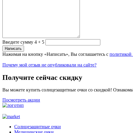
Введите сумму 4 + 5
Нажимая на кнопку «Написать», Вы соглашаетесь с
политикой
Почему мой отзыв не опубликовали на сайте?
Получите сейчас скидку
Вы можете купить солнцезащитные очки со скидкой! Ознакомь
Посмотреть акции
Солнцезащитные очки
Медицинские очки