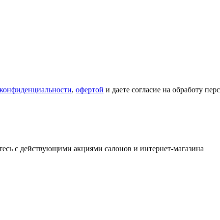
 конфиденциальности
,
офертой
и даете согласие на обработу пе
тесь с действующими акциями салонов и интернет-магазина