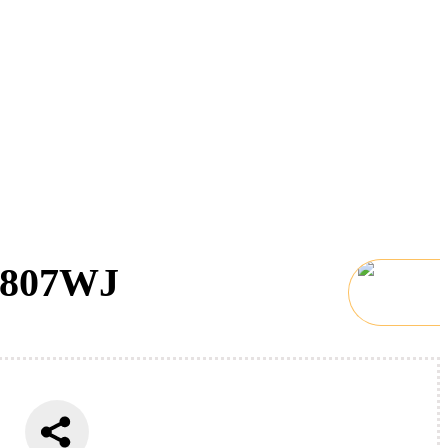
 807WJ