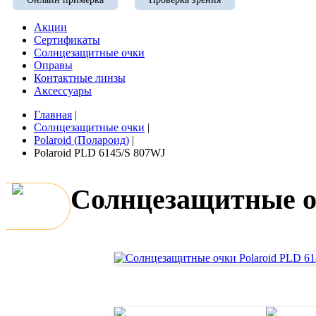
Акции
Сертификаты
Солнцезащитные очки
Оправы
Контактные линзы
Аксессуары
Главная
|
Солнцезащитные очки
|
Polaroid (Полароид)
|
Polaroid PLD 6145/S 807WJ
Солнцезащитные оч