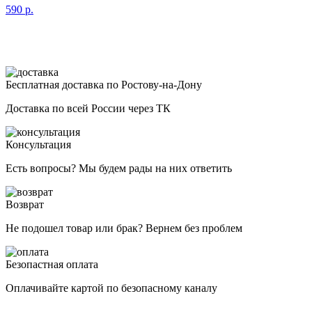
590
р.
Бесплатная доставка по Ростову-на-Дону
Доставка по всей России через ТК
Консультация
Есть вопросы? Мы будем рады на них ответить
Возврат
Не подошел товар или брак? Вернем без проблем
Безопастная оплата
Оплачивайте картой по безопасному каналу