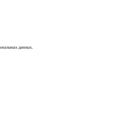
рсональных данных.