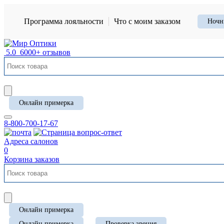
Программа лояльности
Что с моим заказом
Ночн
5.0
6000+ отзывов
Онлайн примерка
8-800-700-17-67
Адреса салонов
0
Корзина заказов
Онлайн примерка
Онлайн примерка
Проверка зрения