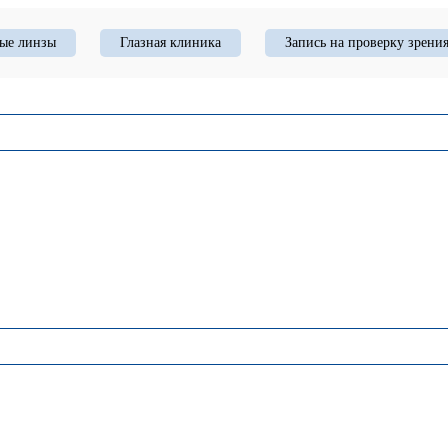
ые линзы
Глазная клиника
Запись на проверку зрени