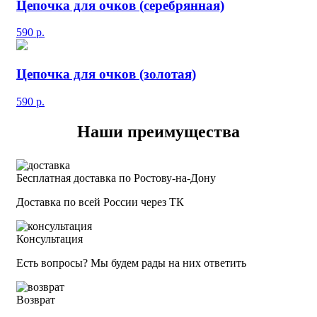
Цепочка для очков (серебрянная)
590
р.
Цепочка для очков (золотая)
590
р.
Наши преимущества
Бесплатная доставка по Ростову-на-Дону
Доставка по всей России через ТК
Консультация
Есть вопросы? Мы будем рады на них ответить
Возврат