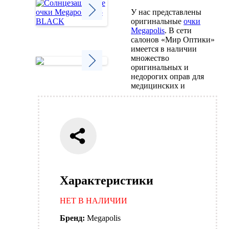
У нас представлены
оригинальные
очки
Megapolis
. В сети
Next
салонов «Мир Оптики»
имеется в наличии
множество
оригинальных и
недорогих оправ для
Next
медицинских и
Характеристики
НЕТ В НАЛИЧИИ
Бренд:
Megapolis