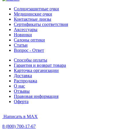
Солнцезащитные очки
Медицинские очки
Контактные линзы
Сертификаты соответствия
Аксессуары
Новинки
Салоны оптики
Статьи
Вопрос - Ответ
Способы оплаты
Гарантия и возврат товара
Карточка организации
Доставка
Распродажа
О нас
Отзывы
Правовая информация
Оферта
Написать в MAX
8 (800) 700-17-67