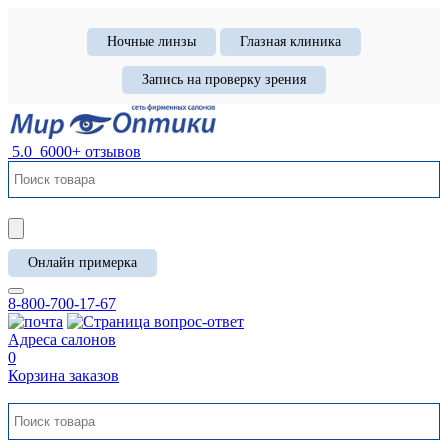
Ночные линзы
Глазная клиника
Запись на проверку зрения
5.0
6000+ отзывов
Онлайн примерка
8-800-700-17-67
Адреса салонов
0
Корзина заказов