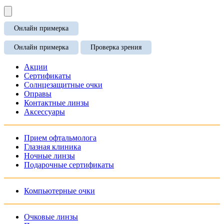
Онлайн примерка
Онлайн примерка
Проверка зрения
Акции
Сертификаты
Солнцезащитные очки
Оправы
Контактные линзы
Аксессуары
Прием офтальмолога
Глазная клиника
Ночные линзы
Подарочные сертификаты
Компьютерные очки
Очковые линзы