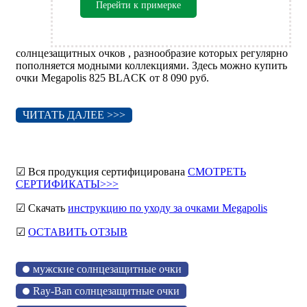
Перейти к примерке
солнцезащитных очков , разнообразие которых регулярно
пополняется модными коллекциями. Здесь можно купить
очки Megapolis 825 BLACK от 8 090 руб.
ЧИТАТЬ ДАЛЕЕ >>>
☑ Вся продукция сертифицирована
СМОТРЕТЬ
СЕРТИФИКАТЫ>>>
☑ Скачать
инструкцию по уходу за очками Megapolis
☑
ОСТАВИТЬ ОТЗЫВ
мужские солнцезащитные очки
Ray-Ban солнцезащитные очки