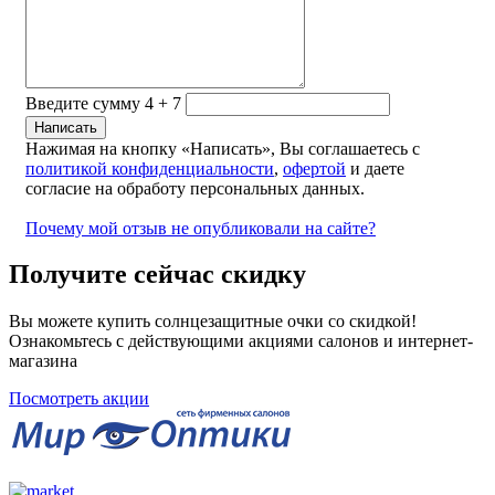
Введите сумму 4 + 7
Нажимая на кнопку «Написать», Вы соглашаетесь с
политикой конфиденциальности
,
офертой
и даете
согласие на обработу персональных данных.
Почему мой отзыв не опубликовали на сайте?
Получите сейчас скидку
Вы можете купить солнцезащитные очки со скидкой!
Ознакомьтесь с действующими акциями салонов и интернет-
магазина
Посмотреть акции