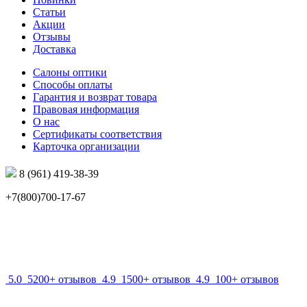
Статьи
Акции
Отзывы
Доставка
Салоны оптики
Способы оплаты
Гарантия и возврат товара
Правовая информация
О нас
Сертификаты соответствия
Карточка организации
8 (961) 419-38-39
+7(800)700-17-67
info@mir-optik.ru
5.0
5200+ отзывов
4.9
1500+ отзывов
4.9
100+ отзывов