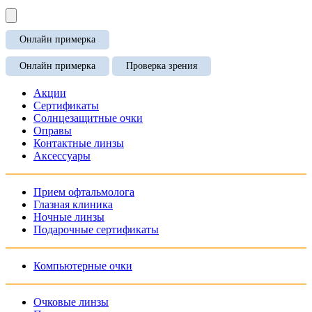
Онлайн примерка
Онлайн примерка
Проверка зрения
Акции
Сертификаты
Солнцезащитные очки
Оправы
Контактные линзы
Аксессуары
Прием офтальмолога
Глазная клиника
Ночные линзы
Подарочные сертификаты
Компьютерные очки
Очковые линзы