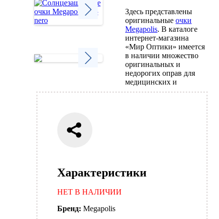
Здесь представлены
оригинальные
очки
Megapolis
. В каталоге
Next
интернет-магазина
«Мир Оптики» имеется
в наличии множество
оригинальных и
недорогих оправ для
Next
медицинских и
Характеристики
НЕТ В НАЛИЧИИ
Бренд:
Megapolis