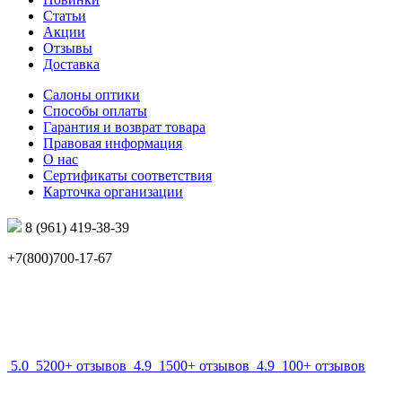
Статьи
Акции
Отзывы
Доставка
Салоны оптики
Способы оплаты
Гарантия и возврат товара
Правовая информация
О нас
Сертификаты соответствия
Карточка организации
8 (961) 419-38-39
+7(800)700-17-67
info@mir-optik.ru
5.0
5200+ отзывов
4.9
1500+ отзывов
4.9
100+ отзывов