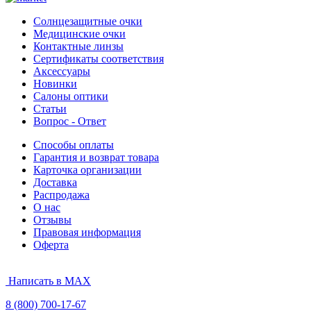
Солнцезащитные очки
Медицинские очки
Контактные линзы
Сертификаты соответствия
Аксессуары
Новинки
Салоны оптики
Статьи
Вопрос - Ответ
Способы оплаты
Гарантия и возврат товара
Карточка организации
Доставка
Распродажа
О нас
Отзывы
Правовая информация
Оферта
Написать в MAX
8 (800) 700-17-67