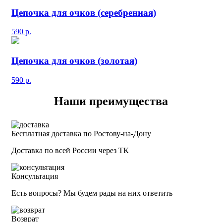
Цепочка для очков (серебренная)
590
р.
Цепочка для очков (золотая)
590
р.
Наши преимущества
Бесплатная доставка по Ростову-на-Дону
Доставка по всей России через ТК
Консультация
Есть вопросы? Мы будем рады на них ответить
Возврат