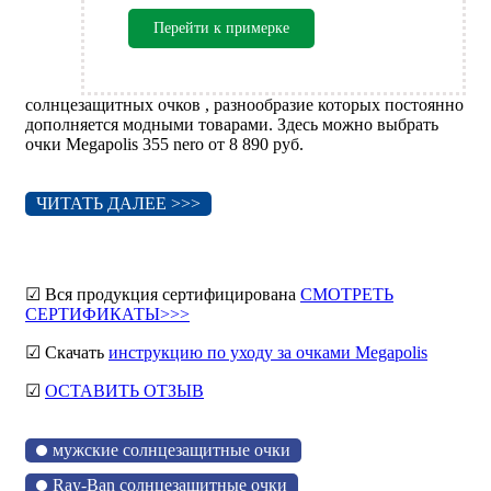
Перейти к примерке
солнцезащитных очков , разнообразие которых постоянно
дополняется модными товарами. Здесь можно выбрать
очки Megapolis 355 nero от 8 890 руб.
ЧИТАТЬ ДАЛЕЕ >>>
☑ Вся продукция сертифицирована
СМОТРЕТЬ
СЕРТИФИКАТЫ>>>
☑ Скачать
инструкцию по уходу за очками Megapolis
☑
ОСТАВИТЬ ОТЗЫВ
мужские солнцезащитные очки
Ray-Ban солнцезащитные очки