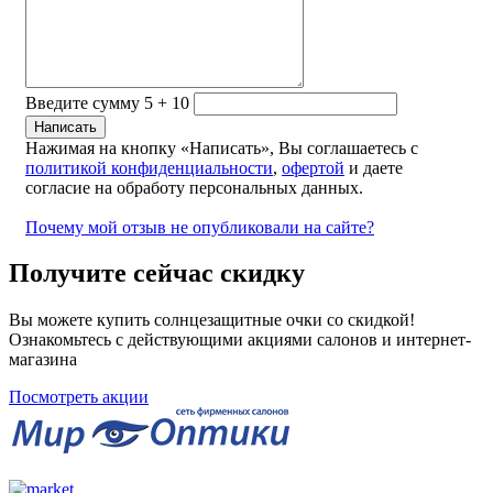
Введите сумму 5 + 10
Нажимая на кнопку «Написать», Вы соглашаетесь с
политикой конфиденциальности
,
офертой
и даете
согласие на обработу персональных данных.
Почему мой отзыв не опубликовали на сайте?
Получите сейчас скидку
Вы можете купить солнцезащитные очки со скидкой!
Ознакомьтесь с действующими акциями салонов и интернет-
магазина
Посмотреть акции