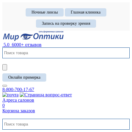
Ночные линзы
Глазная клиника
Запись на проверку зрения
5.0
6000+ отзывов
Онлайн примерка
8-800-700-17-67
Адреса салонов
0
Корзина заказов