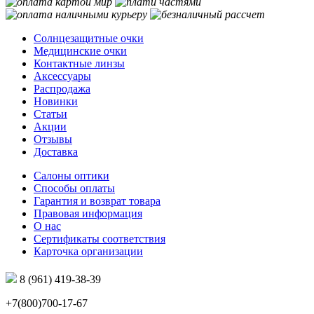
Солнцезащитные очки
Медицинские очки
Контактные линзы
Аксессуары
Распродажа
Новинки
Статьи
Акции
Отзывы
Доставка
Салоны оптики
Способы оплаты
Гарантия и возврат товара
Правовая информация
О нас
Сертификаты соответствия
Карточка организации
8 (961) 419-38-39
+7(800)700-17-67