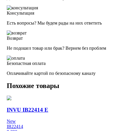
Консультация
Есть вопросы? Мы будем рады на них ответить
Возврат
Не подошел товар или брак? Вернем без проблем
Безопастная оплата
Оплачивайте картой по безопасному каналу
Похожие товары
INVU IB22414 E
New
IB22414