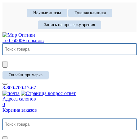
Ночные линзы
Глазная клиника
Запись на проверку зрения
5.0
6000+ отзывов
Онлайн примерка
8-800-700-17-67
Адреса салонов
0
Корзина заказов