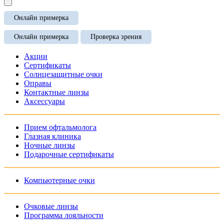
Онлайн примерка
Онлайн примерка
Проверка зрения
Акции
Сертификаты
Солнцезащитные очки
Оправы
Контактные линзы
Аксессуары
Прием офтальмолога
Глазная клиника
Ночные линзы
Подарочные сертификаты
Компьютерные очки
Очковые линзы
Программа лояльности