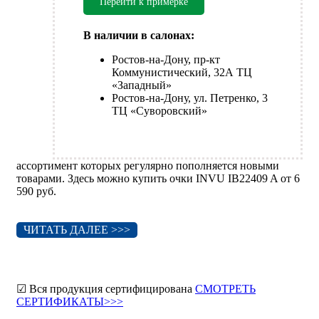
Перейти к примерке
В наличии в салонах:
Ростов-на-Дону, пр-кт
Коммунистический, 32А ТЦ
«Западный»
Ростов-на-Дону, ул. Петренко, 3
ТЦ «Суворовский»
ассортимент которых регулярно пополняется новыми
товарами. Здесь можно купить очки INVU IB22409 A от 6
590 руб.
ЧИТАТЬ ДАЛЕЕ >>>
☑ Вся продукция сертифицирована
СМОТРЕТЬ
СЕРТИФИКАТЫ>>>