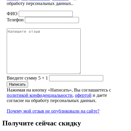
обработу персональных данных..
ФИО
Телефон
Введите сумму 5 + 1
Нажимая на кнопку «Написать», Вы соглашаетесь с
политикой конфиденциальности
,
офертой
и даете
согласие на обработу персональных данных.
Почему мой отзыв не опубликовали на сайте?
Получите сейчас скидку