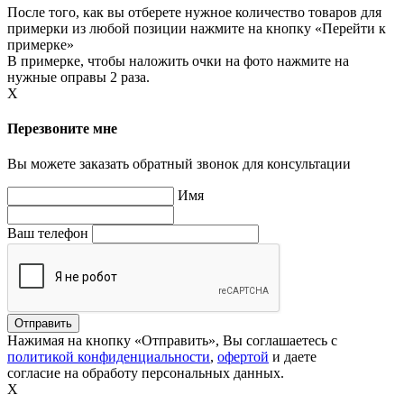
После того, как вы отберете нужное количество товаров для
примерки из любой позиции нажмите на кнопку «Перейти к
примерке»
В примерке, чтобы наложить очки на фото нажмите на
нужные оправы 2 раза.
X
Перезвоните мне
Вы можете заказать обратный звонок для консультации
Имя
Ваш телефон
Нажимая на кнопку «Отправить», Вы соглашаетесь с
политикой конфиденциальности
,
офертой
и даете
согласие на обработу персональных данных.
X