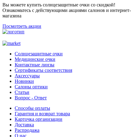
Вы можете купить солнцезащитные очки со скидкой!
Ознакомьтесь с действующими акциями салонов и интернет-
магазина
Посмотреть акции
Солнцезащитные очки
Медицинские очки
Контактные линзы
Сертификаты соответствия
Аксессуары
Новинки
Салоны оптики
Статьи
Вопрос - Ответ
Способы оплаты
Гарантия и возврат товара
Карточка организации
Доставка
Распродажа
О нас