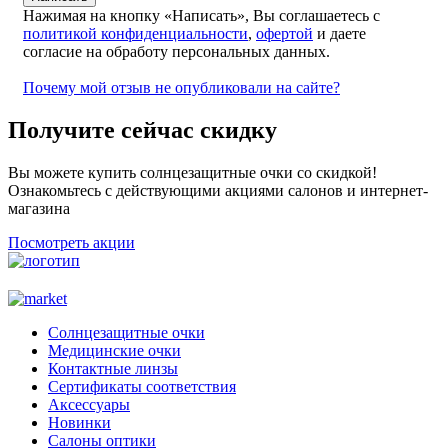
Нажимая на кнопку «Написать», Вы соглашаетесь с
политикой конфиденциальности
,
офертой
и даете
согласие на обработу персональных данных.
Почему мой отзыв не опубликовали на сайте?
Получите сейчас скидку
Вы можете купить солнцезащитные очки со скидкой!
Ознакомьтесь с действующими акциями салонов и интернет-
магазина
Посмотреть акции
Солнцезащитные очки
Медицинские очки
Контактные линзы
Сертификаты соответствия
Аксессуары
Новинки
Салоны оптики