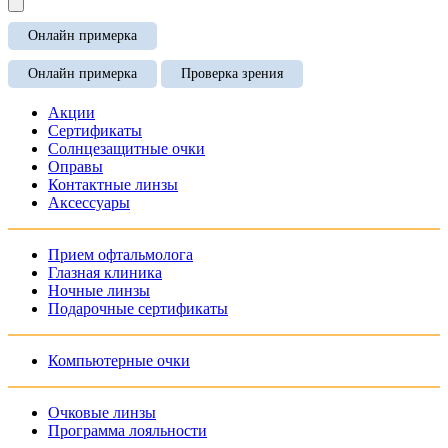
Онлайн примерка
Онлайн примерка
Проверка зрения
Акции
Сертификаты
Солнцезащитные очки
Оправы
Контактные линзы
Аксессуары
Прием офтальмолога
Глазная клиника
Ночные линзы
Подарочные сертификаты
Компьютерные очки
Очковые линзы
Программа лояльности