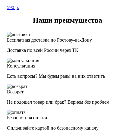
590
р.
Наши преимущества
Бесплатная доставка по Ростову-на-Дону
Доставка по всей России через ТК
Консультация
Есть вопросы? Мы будем рады на них ответить
Возврат
Не подошел товар или брак? Вернем без проблем
Безопастная оплата
Оплачивайте картой по безопасному каналу