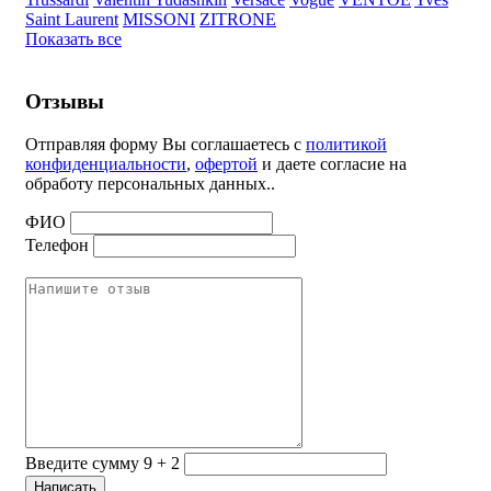
Saint Laurent
MISSONI
ZITRONE
Показать все
Отзывы
Отправляя форму Вы соглашаетесь с
политикой
конфиденциальности
,
офертой
и даете согласие на
обработу персональных данных..
ФИО
Телефон
Введите сумму 9 + 2