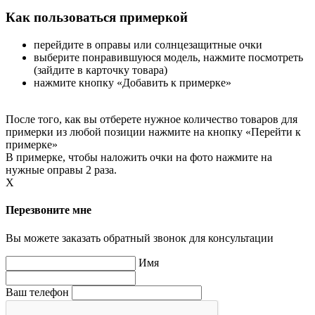
Как пользоваться примеркой
перейдите в оправы или солнцезащитные очки
выберите понравившуюся модель, нажмите посмотреть
(зайдите в карточку товара)
нажмите кнопку «Добавить к примерке»
После того, как вы отберете нужное количество товаров для
примерки из любой позиции нажмите на кнопку «Перейти к
примерке»
В примерке, чтобы наложить очки на фото нажмите на
нужные оправы 2 раза.
X
Перезвоните мне
Вы можете заказать обратный звонок для консультации
Имя
Ваш телефон