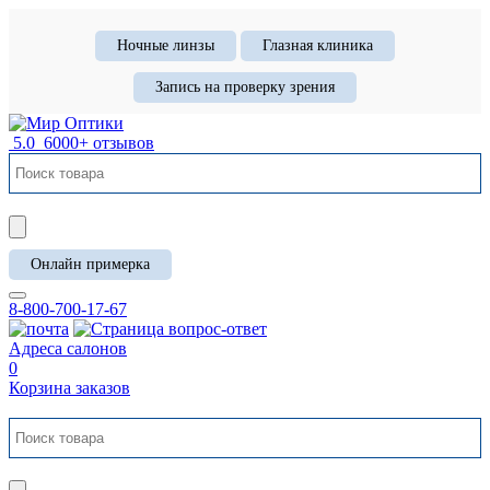
Ночные линзы
Глазная клиника
Запись на проверку зрения
5.0
6000+ отзывов
Онлайн примерка
8-800-700-17-67
Адреса салонов
0
Корзина заказов