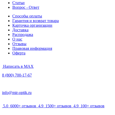
Статьи
Вопрос - Ответ
Способы оплаты
Гарантия и возврат товара
Карточка организации
Доставка
Распродажа
О нас
Отзывы
Правовая информация
Оферта
Написать в MAX
8 (800) 700-17-67
info@mir-optik.ru
5.0
6000+ отзывов
4.9
1500+ отзывов
4.9
100+ отзывов