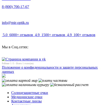
8 (800) 700-17-67
info@mir-optik.ru
5.0
6000+ отзывов
4.9
1500+ отзывов
4.9
100+ отзывов
Мы в Соц.сетях:
Рейтинг
1
/5 - Всего
1
голос(ов)
Положение о конфиденциальности и защите персональных
данных
Солнцезащитные очки
Медицинские очки
Контактные линзы