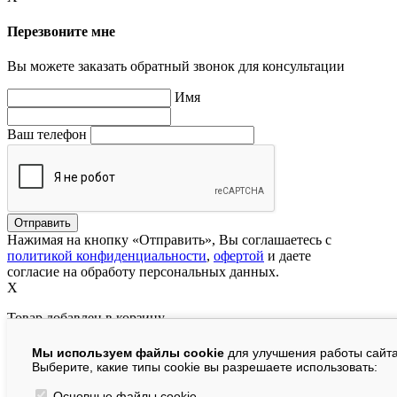
Перезвоните мне
Вы можете заказать обратный звонок для консультации
Имя
Ваш телефон
Нажимая на кнопку «Отправить», Вы соглашаетесь с
политикой конфиденциальности
,
офертой
и даете
согласие на обработу персональных данных.
X
Товар добавлен в корзину
Мы используем файлы cookie
для улучшения работы сайта
руб.
Выберите, какие типы cookie вы разрешаете использовать:
В корзине:
шт.
Основные файлы cookie