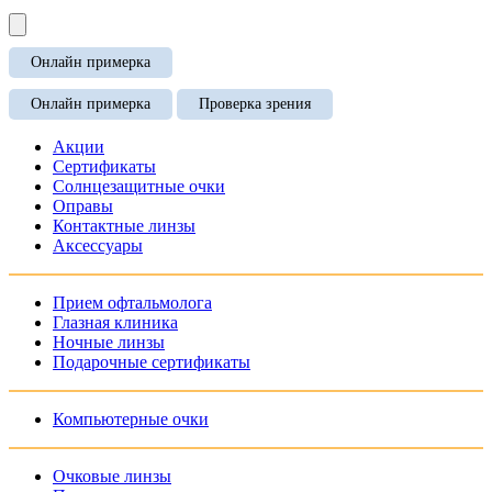
Онлайн примерка
Онлайн примерка
Проверка зрения
Акции
Сертификаты
Солнцезащитные очки
Оправы
Контактные линзы
Аксессуары
Прием офтальмолога
Глазная клиника
Ночные линзы
Подарочные сертификаты
Компьютерные очки
Очковые линзы