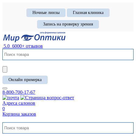
Ночные линзы
Глазная клиника
Запись на проверку зрения
5.0
6000+ отзывов
Онлайн примерка
8-800-700-17-67
Адреса салонов
0
Корзина заказов