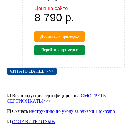
Цена на сайте
8 790
р.
Добавить к примерке
Перейти к примерке
ЧИТАТЬ ДАЛЕЕ >>>
☑ Вся продукция сертифицирована
СМОТРЕТЬ
СЕРТИФИКАТЫ>>>
☑ Скачать
инструкцию по уходу за очками Hickmann
☑
ОСТАВИТЬ ОТЗЫВ