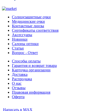
Солнцезащитные очки
Медицинские очки
Контактные линзы
Сертификаты соответствия
Аксессуары
Новинки
Салоны оптики
Статьи
Вопрос - Ответ
Способы оплаты
Гарантия и возврат товара
Карточка организации
Доставка
Распродажа
О нас
Отзывы
Правовая информация
Оферта
Написать в MAX