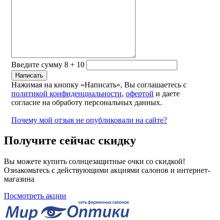
Введите сумму 8 + 10
Нажимая на кнопку «Написать», Вы соглашаетесь с
политикой конфиденциальности
,
офертой
и даете
согласие на обработу персональных данных.
Почему мой отзыв не опубликовали на сайте?
Получите сейчас скидку
Вы можете купить солнцезащитные очки со скидкой!
Ознакомьтесь с действующими акциями салонов и интернет-
магазина
Посмотреть акции