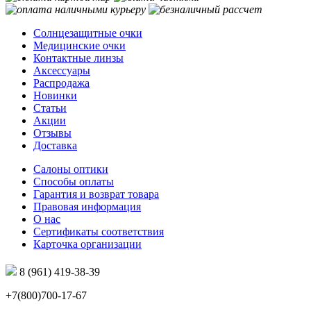
Солнцезащитные очки
Медицинские очки
Контактные линзы
Аксессуары
Распродажа
Новинки
Статьи
Акции
Отзывы
Доставка
Салоны оптики
Способы оплаты
Гарантия и возврат товара
Правовая информация
О нас
Сертификаты соответствия
Карточка организации
8 (961) 419-38-39
+7(800)700-17-67