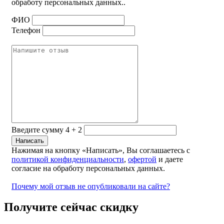
обработу персональных данных..
ФИО
Телефон
Введите сумму 4 + 2
Нажимая на кнопку «Написать», Вы соглашаетесь с
политикой конфиденциальности
,
офертой
и даете
согласие на обработу персональных данных.
Почему мой отзыв не опубликовали на сайте?
Получите сейчас скидку