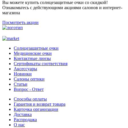
Вы можете купить солнцезащитные очки со скидкой!
Ознакомьтесь с действующими акциями салонов и интернет-
магазина
Посмотреть акции
Солнцезащитные очки
Медицинские очки
Контактные линзы
Сертификаты соответствия
Аксессуары
Новинки
Салоны оптики
Статьи
Вопрос - Ответ
Способы оплаты
Гарантия и возврат товара
Карточка организации
Доставка
Распродажа
О нас