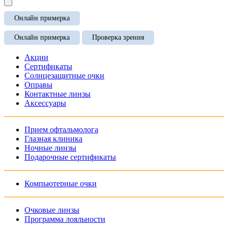
Онлайн примерка
Онлайн примерка
Проверка зрения
Акции
Сертификаты
Солнцезащитные очки
Оправы
Контактные линзы
Аксессуары
Прием офтальмолога
Глазная клиника
Ночные линзы
Подарочные сертификаты
Компьютерные очки
Очковые линзы
Программа лояльности