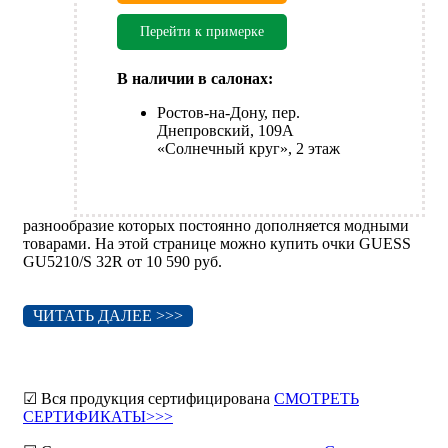
Перейти к примерке
В наличии в салонах:
Ростов-на-Дону, пер.
Днепровский, 109А
«Солнечный круг», 2 этаж
разнообразие которых постоянно дополняется модными
товарами. На этой странице можно купить очки GUESS
GU5210/S 32R от 10 590 руб.
ЧИТАТЬ ДАЛЕЕ >>>
☑ Вся продукция сертифицирована
СМОТРЕТЬ
СЕРТИФИКАТЫ>>>