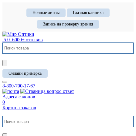
Ночные линзы
Глазная клиника
Запись на проверку зрения
5.0
6000+ отзывов
Онлайн примерка
8-800-700-17-67
Адреса салонов
0
Корзина заказов