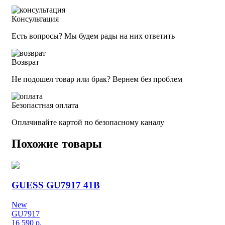
Консультация
Есть вопросы? Мы будем рады на них ответить
Возврат
Не подошел товар или брак? Вернем без проблем
Безопастная оплата
Оплачивайте картой по безопасному каналу
Похожие товары
GUESS GU7917 41B
New
GU7917
16 590
р.