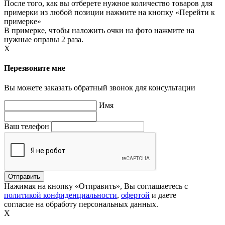
После того, как вы отберете нужное количество товаров для
примерки из любой позиции нажмите на кнопку «Перейти к
примерке»
В примерке, чтобы наложить очки на фото нажмите на
нужные оправы 2 раза.
X
Перезвоните мне
Вы можете заказать обратный звонок для консультации
Имя
Ваш телефон
Нажимая на кнопку «Отправить», Вы соглашаетесь с
политикой конфиденциальности
,
офертой
и даете
согласие на обработу персональных данных.
X