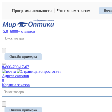
Программа лояльности
Что с моим заказом
Ночн
5.0
6000+ отзывов
Онлайн примерка
8-800-700-17-67
Адреса салонов
0
Корзина заказов
Онлайн примерка