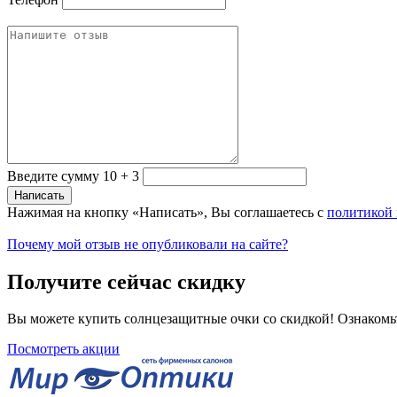
Введите сумму 10 + 3
Нажимая на кнопку «Написать», Вы соглашаетесь с
политикой
Почему мой отзыв не опубликовали на сайте?
Получите сейчас скидку
Вы можете купить солнцезащитные очки со скидкой! Ознакомь
Посмотреть акции