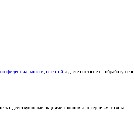
 конфиденциальности
,
офертой
и даете согласие на обработу пе
тесь с действующими акциями салонов и интернет-магазина