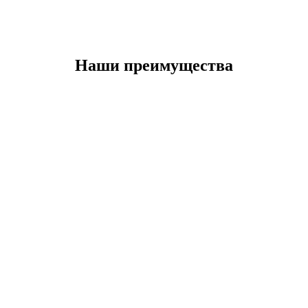
Наши преимущества