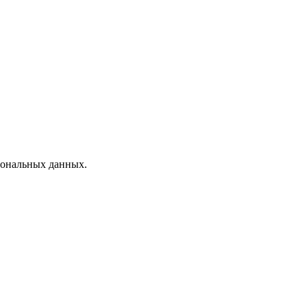
рсональных данных.