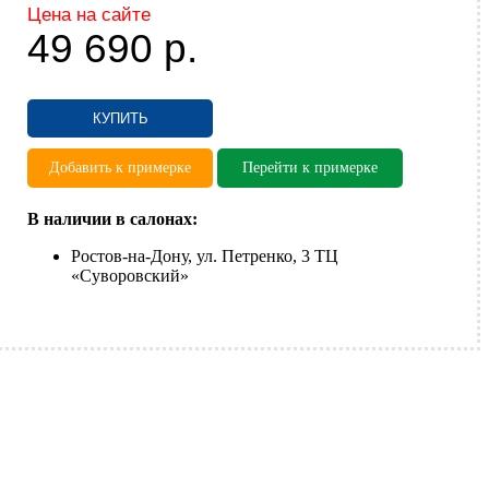
Цена на сайте
49 690
р.
КУПИТЬ
Добавить к примерке
Перейти к примерке
В наличии в салонах:
Ростов-на-Дону, ул. Петренко, 3 ТЦ
«Суворовский»