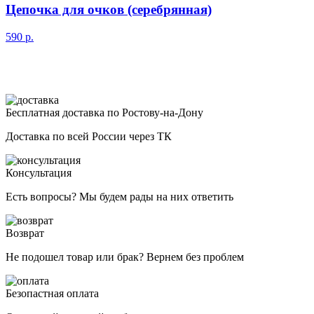
Цепочка для очков (серебрянная)
590
р.
Бесплатная доставка по Ростову-на-Дону
Доставка по всей России через ТК
Консультация
Есть вопросы? Мы будем рады на них ответить
Возврат
Не подошел товар или брак? Вернем без проблем
Безопастная оплата