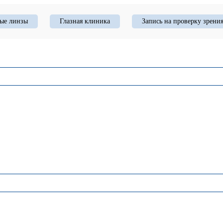
ые линзы
Глазная клиника
Запись на проверку зрени