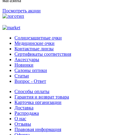
магазина
Посмотреть акции
Солнцезащитные очки
Медицинские очки
Контактные линзы
Сертификаты соответствия
Аксессуары
Новинки
Салоны оптики
Статьи
Вопрос - Ответ
Способы оплаты
Гарантия и возврат товара
Карточка организации
Доставка
Распродажа
О нас
Отзывы
Правовая информация
Оферта