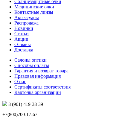
Солнцезащитные очки
Медицинские очки
Контактные линзы
Аксессуары
Распродажа
Новинки
Статьи
Акции
Отзывы
Доставка
Салоны оптики
Способы оплаты
Гарантия и возврат товара
Правовая информация
О нас
Сертификаты соответствия
Карточка организации
8 (961) 419-38-39
+7(800)700-17-67