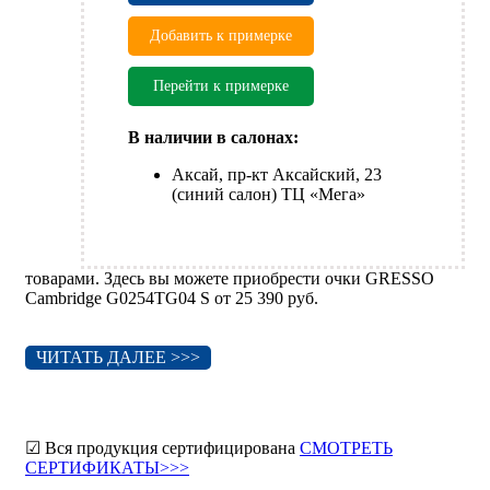
Добавить к примерке
Перейти к примерке
В наличии в салонах:
Аксай, пр-кт Аксайский, 23
(синий салон) ТЦ «Мега»
товарами. Здесь вы можете приобрести очки GRESSO
Cambridge G0254TG04 S от 25 390 руб.
ЧИТАТЬ ДАЛЕЕ >>>
☑ Вся продукция сертифицирована
СМОТРЕТЬ
СЕРТИФИКАТЫ>>>