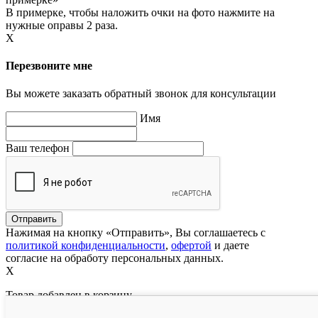
В примерке, чтобы наложить очки на фото нажмите на
нужные оправы 2 раза.
X
Перезвоните мне
Вы можете заказать обратный звонок для консультации
Имя
Ваш телефон
Нажимая на кнопку «Отправить», Вы соглашаетесь с
политикой конфиденциальности
,
офертой
и даете
согласие на обработу персональных данных.
X
Товар добавлен в корзину