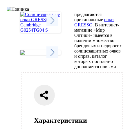
предлагаются
оригинальные
очки
GRESSO
. В интернет-
магазине «Мир
Next
Оптики» имеется в
наличии множество
брендовых и недорогих
солнцезащитных очков
и оправ, каталог
которых постоянно
Next
дополняется новыми
Характеристики