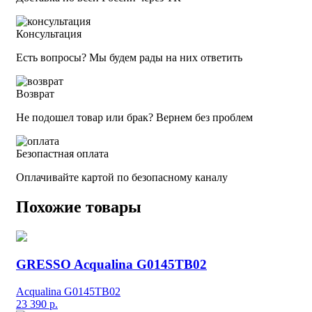
Консультация
Есть вопросы? Мы будем рады на них ответить
Возврат
Не подошел товар или брак? Вернем без проблем
Безопастная оплата
Оплачивайте картой по безопасному каналу
Похожие товары
GRESSO Acqualina G0145TB02
Acqualina G0145TB02
23 390
р.