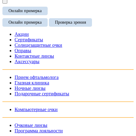
Онлайн примерка
Онлайн примерка
Проверка зрения
Акции
Сертификаты
Солнцезащитные очки
Оправы
Контактные линзы
Аксессуары
Прием офтальмолога
Глазная клиника
Ночные линзы
Подарочные сертификаты
Компьютерные очки
Очковые линзы
Программа лояльности