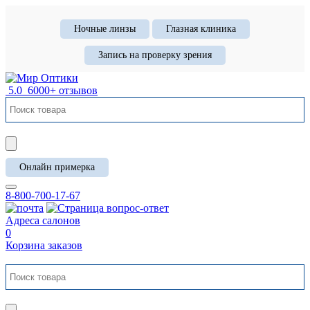
Ночные линзы
Глазная клиника
Запись на проверку зрения
5.0
6000+ отзывов
Онлайн примерка
8-800-700-17-67
Адреса салонов
0
Корзина заказов