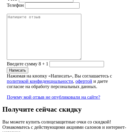
Телефон
Введите сумму 8 + 1
Нажимая на кнопку «Написать», Вы соглашаетесь с
политикой конфиденциальности
,
офертой
и даете
согласие на обработу персональных данных.
Почему мой отзыв не опубликовали на сайте?
Получите сейчас скидку
Вы можете купить солнцезащитные очки со скидкой!
Ознакомьтесь с действующими акциями салонов и интернет-