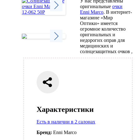
У нас представлены
оригинальные
очки
Enni Marco
. В интернет-
магазине «Мир
Next
Оптики» имеется
огромное количество
оригинальных и
недорогих оправ для
медицинских и
Next
солнцезащитных очков ,
Характеристики
Есть в наличии в 2 салонах
Бренд:
Enni Marco