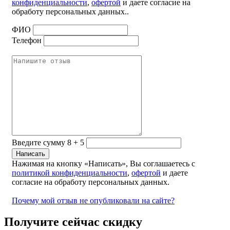
конфиденциальности
,
офертой
и даете согласие на
обработу персональных данных..
ФИО
Телефон
Введите сумму 8 + 5
Нажимая на кнопку «Написать», Вы соглашаетесь с
политикой конфиденциальности
,
офертой
и даете
согласие на обработу персональных данных.
Почему мой отзыв не опубликовали на сайте?
Получите сейчас скидку