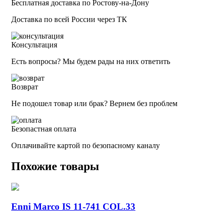
Бесплатная доставка по Ростову-на-Дону
Доставка по всей России через ТК
Консультация
Есть вопросы? Мы будем рады на них ответить
Возврат
Не подошел товар или брак? Вернем без проблем
Безопастная оплата
Оплачивайте картой по безопасному каналу
Похожие товары
Enni Marco IS 11-741 COL.33