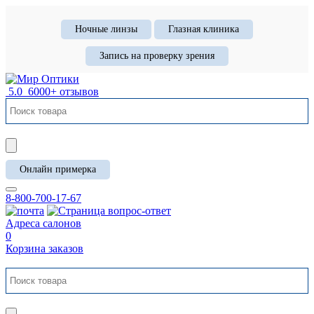
Ночные линзы
Глазная клиника
Запись на проверку зрения
5.0
6000+ отзывов
Онлайн примерка
8-800-700-17-67
Адреса салонов
0
Корзина заказов