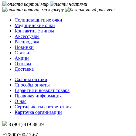
Солнцезащитные очки
Медицинские очки
Контактные линзы
Аксессуары
Распродажа
Новинки
Статьи
Акции
Отзывы
Доставка
Салоны оптики
Способы оплаты
Гарантия и возврат товара
Правовая информация
О нас
Сертификаты соответствия
Карточка организации
8 (961) 419-38-39
+7(800)700-17-67