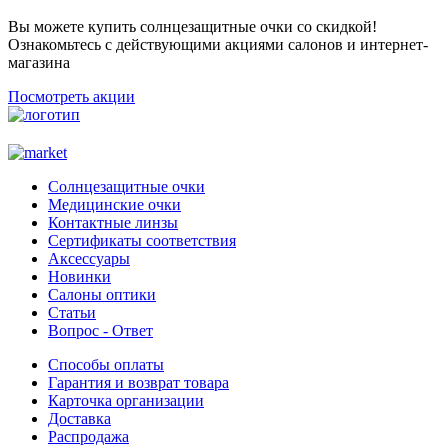
Вы можете купить солнцезащитные очки со скидкой!
Ознакомьтесь с действующими акциями салонов и интернет-
магазина
Посмотреть акции
Солнцезащитные очки
Медицинские очки
Контактные линзы
Сертификаты соответствия
Аксессуары
Новинки
Салоны оптики
Статьи
Вопрос - Ответ
Способы оплаты
Гарантия и возврат товара
Карточка организации
Доставка
Распродажа