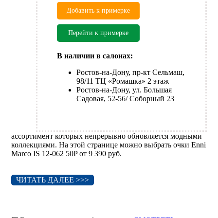
Добавить к примерке
Перейти к примерке
В наличии в салонах:
Ростов-на-Дону, пр-кт Сельмаш,
98/11 ТЦ «Ромашка» 2 этаж
Ростов-на-Дону, ул. Большая
Садовая, 52-56/ Соборный 23
ассортимент которых непрерывно обновляется модными
коллекциями. На этой странице можно выбрать очки Enni
Marco IS 12-062 50P от 9 390 руб.
ЧИТАТЬ ДАЛЕЕ >>>