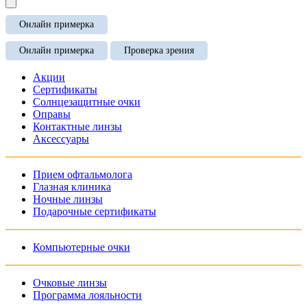
Онлайн примерка
Онлайн примерка
Проверка зрения
Акции
Сертификаты
Солнцезащитные очки
Оправы
Контактные линзы
Аксессуары
Прием офтальмолога
Глазная клиника
Ночные линзы
Подарочные сертификаты
Компьютерные очки
Очковые линзы
Программа лояльности