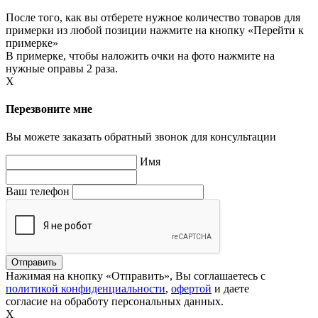
После того, как вы отберете нужное количество товаров для
примерки из любой позиции нажмите на кнопку «Перейти к
примерке»
В примерке, чтобы наложить очки на фото нажмите на
нужные оправы 2 раза.
X
Перезвоните мне
Вы можете заказать обратный звонок для консультации
Имя
Ваш телефон
Нажимая на кнопку «Отправить», Вы соглашаетесь с
политикой конфиденциальности
,
офертой
и даете
согласие на обработу персональных данных.
X