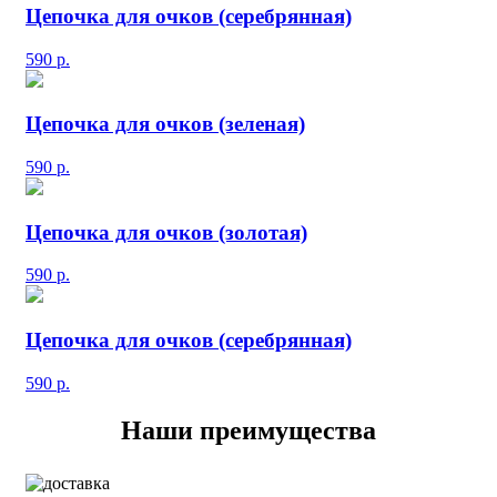
Цепочка для очков (серебрянная)
590
р.
Цепочка для очков (зеленая)
590
р.
Цепочка для очков (золотая)
590
р.
Цепочка для очков (серебрянная)
590
р.
Наши преимущества