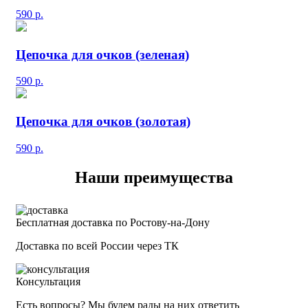
590
р.
Цепочка для очков (зеленая)
590
р.
Цепочка для очков (золотая)
590
р.
Наши преимущества
Бесплатная доставка по Ростову-на-Дону
Доставка по всей России через ТК
Консультация
Есть вопросы? Мы будем рады на них ответить