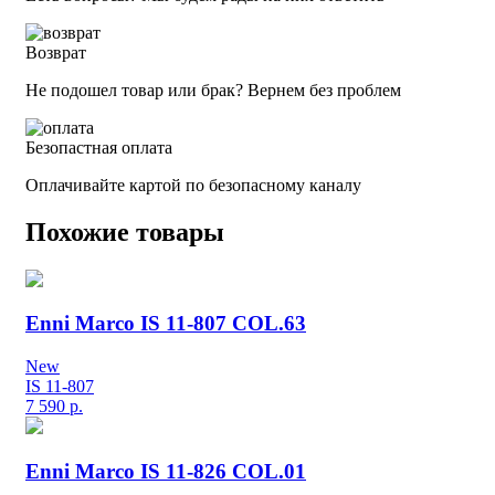
Возврат
Не подошел товар или брак? Вернем без проблем
Безопастная оплата
Оплачивайте картой по безопасному каналу
Похожие товары
Enni Marco IS 11-807 COL.63
New
IS 11-807
7 590
р.
Enni Marco IS 11-826 COL.01