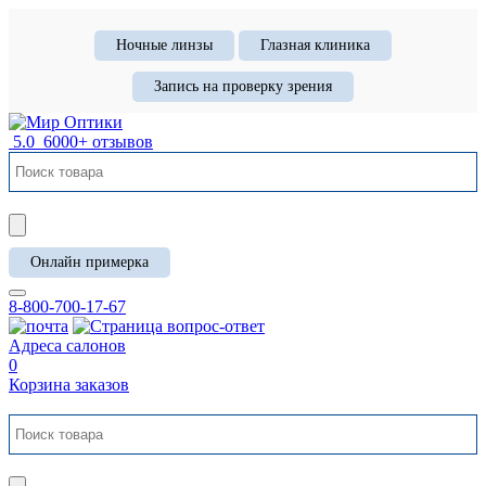
Ночные линзы
Глазная клиника
Запись на проверку зрения
5.0
6000+ отзывов
Онлайн примерка
8-800-700-17-67
Адреса салонов
0
Корзина заказов