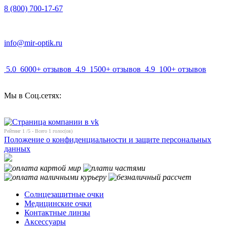
8 (800) 700-17-67
info@mir-optik.ru
5.0
6000+ отзывов
4.9
1500+ отзывов
4.9
100+ отзывов
Мы в Соц.сетях:
Рейтинг
1
/5 - Всего
1
голос(ов)
Положение о конфиденциальности и защите персональных
данных
Солнцезащитные очки
Медицинские очки
Контактные линзы
Аксессуары