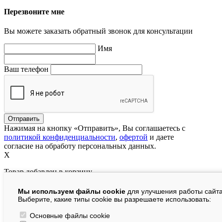
Перезвоните мне
Вы можете заказать обратный звонок для консультации
Имя
Ваш телефон
Нажимая на кнопку «Отправить», Вы соглашаетесь с
политикой конфиденциальности
,
офертой
и даете
согласие на обработу персональных данных.
X
Товар добавлен в корзину
Мы используем файлы cookie
для улучшения работы сайта
руб.
Выберите, какие типы cookie вы разрешаете использовать:
В корзине:
шт.
Основные файлы cookie