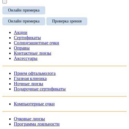
Онлайн примерка
Онлайн примерка
Проверка зрения
Акции
Сертификаты
Солнцезащитные очки
Оправы
Контактные линзы
Аксессуары
Прием офтальмолога
Глазная клиника
Ночные линзы
Подарочные сертификаты
Компьютерные очки
Очковые линзы
Программа лояльности