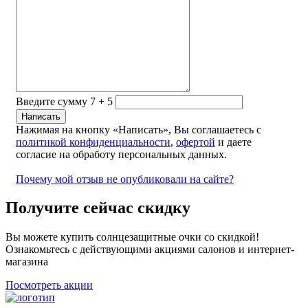
Введите сумму 7 + 5
Нажимая на кнопку «Написать», Вы соглашаетесь с
политикой конфиденциальности
,
офертой
и даете
согласие на обработу персональных данных.
Почему мой отзыв не опубликовали на сайте?
Получите сейчас скидку
Вы можете купить солнцезащитные очки со скидкой!
Ознакомьтесь с действующими акциями салонов и интернет-
магазина
Посмотреть акции