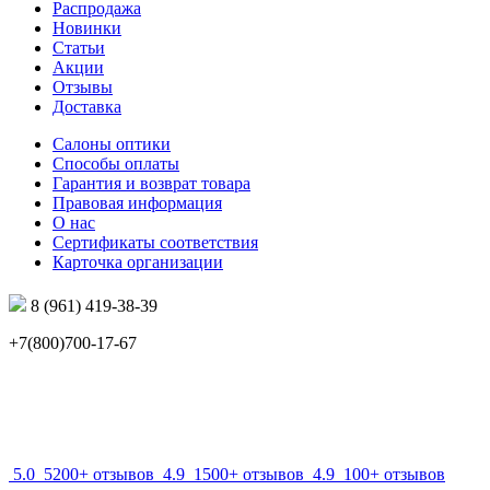
Распродажа
Новинки
Статьи
Акции
Отзывы
Доставка
Салоны оптики
Способы оплаты
Гарантия и возврат товара
Правовая информация
О нас
Сертификаты соответствия
Карточка организации
8 (961) 419-38-39
+7(800)700-17-67
info@mir-optik.ru
5.0
5200+ отзывов
4.9
1500+ отзывов
4.9
100+ отзывов