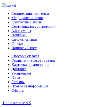
Солнцезащитные очки
Медицинские очки
Контактные линзы
Сертификаты соответствия
Аксессуары
Новинки
Салоны оптики
Статьи
Вопрос - Ответ
Способы оплаты
Гарантия и возврат товара
Карточка организации
Доставка
Распродажа
О нас
Отзывы
Правовая информация
Оферта
Написать в MAX