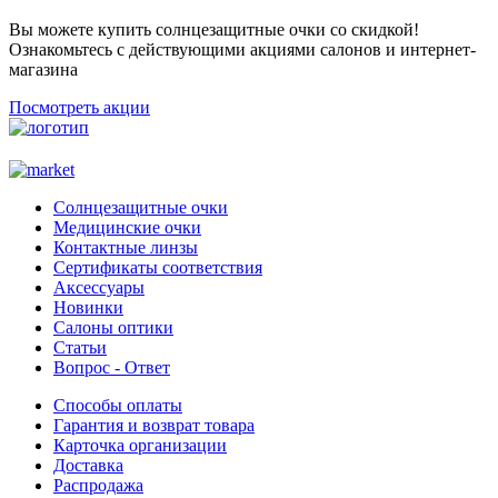
Вы можете купить солнцезащитные очки со скидкой!
Ознакомьтесь с действующими акциями салонов и интернет-
магазина
Посмотреть акции
Солнцезащитные очки
Медицинские очки
Контактные линзы
Сертификаты соответствия
Аксессуары
Новинки
Салоны оптики
Статьи
Вопрос - Ответ
Способы оплаты
Гарантия и возврат товара
Карточка организации
Доставка
Распродажа