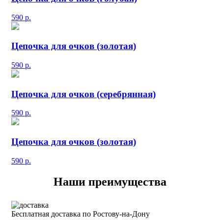
590
р.
Цепочка для очков (золотая)
590
р.
Цепочка для очков (серебрянная)
590
р.
Цепочка для очков (золотая)
590
р.
Наши преимущества
Бесплатная доставка по Ростову-на-Дону