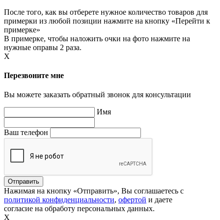
После того, как вы отберете нужное количество товаров для
примерки из любой позиции нажмите на кнопку «Перейти к
примерке»
В примерке, чтобы наложить очки на фото нажмите на
нужные оправы 2 раза.
X
Перезвоните мне
Вы можете заказать обратный звонок для консультации
Имя
Ваш телефон
Нажимая на кнопку «Отправить», Вы соглашаетесь с
политикой конфиденциальности
,
офертой
и даете
согласие на обработу персональных данных.
X