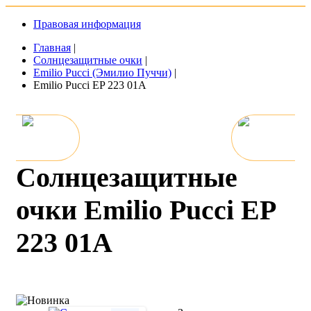
Правовая информация
Главная
|
Солнцезащитные очки
|
Emilio Pucci (Эмилио Пуччи)
|
Emilio Pucci EP 223 01A
Солнцезащитные
очки Emilio Pucci EP
223 01A