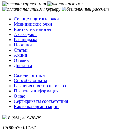
Солнцезащитные очки
Медицинские очки
Контактные линзы
Аксессуары
Распродажа
Новинки
Статьи
Акции
Отзывы
Доставка
Салоны оптики
Способы оплаты
Гарантия и возврат товара
Правовая информация
О нас
Сертификаты соответствия
Карточка организации
8 (961) 419-38-39
+7(800)700-17-67