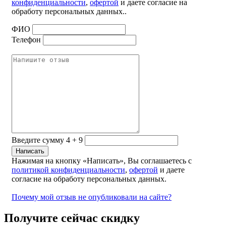
конфиденциальности
,
офертой
и даете согласие на
обработу персональных данных..
ФИО
Телефон
Введите сумму 4 + 9
Нажимая на кнопку «Написать», Вы соглашаетесь с
политикой конфиденциальности
,
офертой
и даете
согласие на обработу персональных данных.
Почему мой отзыв не опубликовали на сайте?
Получите сейчас скидку