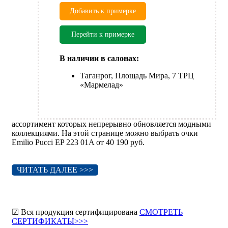
Добавить к примерке
Перейти к примерке
В наличии в салонах:
Таганрог, Площадь Мира, 7 ТРЦ
«Мармелад»
ассортимент которых непрерывно обновляется модными
коллекциями. На этой странице можно выбрать очки
Emilio Pucci EP 223 01A от 40 190 руб.
ЧИТАТЬ ДАЛЕЕ >>>
☑ Вся продукция сертифицирована
СМОТРЕТЬ
СЕРТИФИКАТЫ>>>