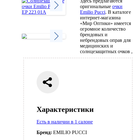
Здесь предлагаются
оригинальные
очки
Emilio Pucci
. В каталоге
интернет-магазина
Next
«Мир Оптики» имеется
огромное количество
брендовых и
небрендовых оправ для
медицинских и
Next
солнцезащитных очков ,
Характеристики
Есть в наличии в 1 салоне
Бренд:
EMILIO PUCCI