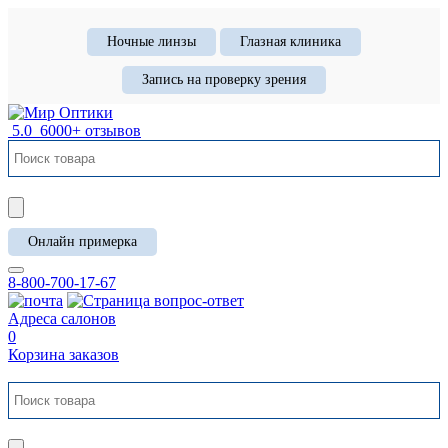
Ночные линзы
Глазная клиника
Запись на проверку зрения
5.0
6000+ отзывов
Онлайн примерка
8-800-700-17-67
Адреса салонов
0
Корзина заказов