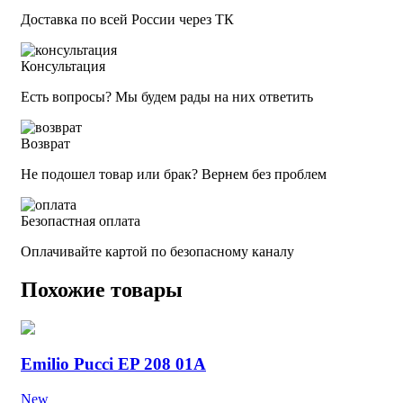
Доставка по всей России через ТК
Консультация
Есть вопросы? Мы будем рады на них ответить
Возврат
Не подошел товар или брак? Вернем без проблем
Безопастная оплата
Оплачивайте картой по безопасному каналу
Похожие товары
Emilio Pucci EP 208 01A
New