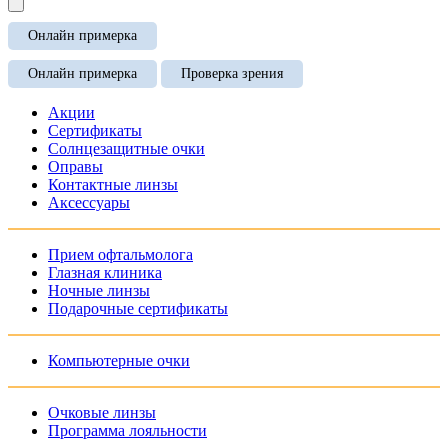
Онлайн примерка
Онлайн примерка
Проверка зрения
Акции
Сертификаты
Солнцезащитные очки
Оправы
Контактные линзы
Аксессуары
Прием офтальмолога
Глазная клиника
Ночные линзы
Подарочные сертификаты
Компьютерные очки
Очковые линзы
Программа лояльности