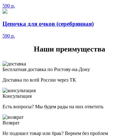
590
р.
Цепочка для очков (серебрянная)
590
р.
Наши преимущества
Бесплатная доставка по Ростову-на-Дону
Доставка по всей России через ТК
Консультация
Есть вопросы? Мы будем рады на них ответить
Возврат
Не подошел товар или брак? Вернем без проблем