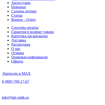
Аксессуары
Новинки
Салоны оптики
Статьи
Вопрос - Ответ
Способы оплаты
Гарантия и возврат товара
Карточка организации
Доставка
Распродажа
О нас
Отзывы
Правовая информация
Оферта
Написать в MAX
8 (800) 700-17-67
info@mir-optik.ru