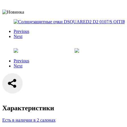
Previous
Next
Previous
Next
Характеристики
Есть в наличии в 2 салонах