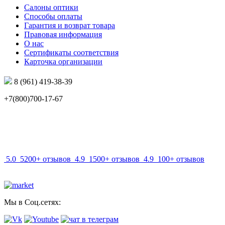
Салоны оптики
Способы оплаты
Гарантия и возврат товара
Правовая информация
О нас
Сертификаты соответствия
Карточка организации
8 (961) 419-38-39
+7(800)700-17-67
info@mir-optik.ru
5.0
5200+ отзывов
4.9
1500+ отзывов
4.9
100+ отзывов
Мы в Соц.сетях: