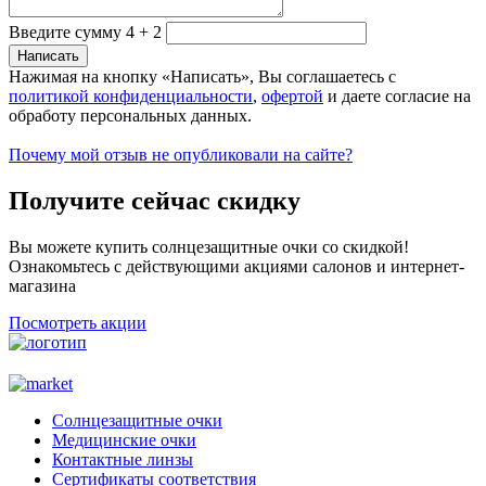
Введите сумму 4 + 2
Нажимая на кнопку «Написать», Вы соглашаетесь с
политикой конфиденциальности
,
офертой
и даете согласие на
обработу персональных данных.
Почему мой отзыв не опубликовали на сайте?
Получите сейчас скидку
Вы можете купить солнцезащитные очки со скидкой!
Ознакомьтесь с действующими акциями салонов и интернет-
магазина
Посмотреть акции
Солнцезащитные очки
Медицинские очки
Контактные линзы
Сертификаты соответствия