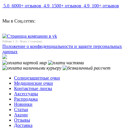
5.0
6000+ отзывов
4.9
1500+ отзывов
4.9
100+ отзывов
Мы в Соц.сетях:
Рейтинг
1
/5 - Всего
1
голос(ов)
Положение о конфиденциальности и защите персональных
данных
Солнцезащитные очки
Медицинские очки
Контактные линзы
Аксессуары
Распродажа
Новинки
Статьи
Акции
Отзывы
Доставка