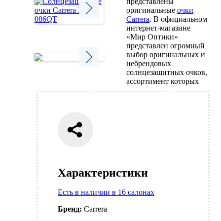
представлены
оригинальные
очки
Carrera
. В официальном
интернет-магазине
Next
«Мир Оптики»
представлен огромный
выбор оригинальных и
небрендовых
солнцезащитных очков,
Next
ассортимент которых
Характеристики
Есть в наличии в 16 салонах
Бренд:
Carrera