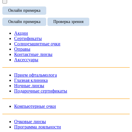
Онлайн примерка
Онлайн примерка
Проверка зрения
Акции
Сертификаты
Солнцезащитные очки
Оправы
Контактные линзы
Аксессуары
Прием офтальмолога
Глазная клиника
Ночные линзы
Подарочные сертификаты
Компьютерные очки
Очковые линзы
Программа лояльности