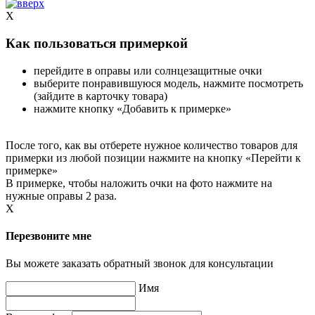
X
Как пользоваться примеркой
перейдите в оправы или солнцезащитные очки
выберите понравившуюся модель, нажмите посмотреть
(зайдите в карточку товара)
нажмите кнопку «Добавить к примерке»
После того, как вы отберете нужное количество товаров для
примерки из любой позиции нажмите на кнопку «Перейти к
примерке»
В примерке, чтобы наложить очки на фото нажмите на
нужные оправы 2 раза.
X
Перезвоните мне
Вы можете заказать обратный звонок для консультации
Имя