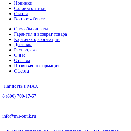
Новинки
Салоны оптики
Статьи
Вопрос - Ответ
Способы оплаты
Гарантия и возврат товара
Карточка организации
Доставка
Распродажа
О нас
Отзывы
Правовая информация
Оферта
Написать в MAX
8 (800) 700-17-67
info@mir-optik.ru