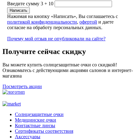
Введите сумму 3 + 10
Нажимая на кнопку «Написать», Вы соглашаетесь с
политикой конфиденциальности
,
офертой
и даете
согласие на обработу персональных данных.
Почему мой отзыв не опубликовали на сайте?
Получите сейчас скидку
Вы можете купить солнцезащитные очки со скидкой!
Ознакомьтесь с действующими акциями салонов и интернет-
магазина
Посмотреть акции
Солнцезащитные очки
Медицинские очки
Контактные линзы
Сертификаты соответствия
Аксессуары