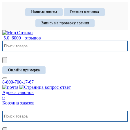
Ночные линзы
Глазная клиника
Запись на проверку зрения
5.0
6000+ отзывов
Онлайн примерка
8-800-700-17-67
Адреса салонов
0
Корзина заказов