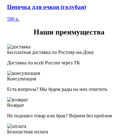
Цепочка для очков (голубая)
590
р.
Наши преимущества
Бесплатная доставка по Ростову-на-Дону
Доставка по всей России через ТК
Консультация
Есть вопросы? Мы будем рады на них ответить
Возврат
Не подошел товар или брак? Вернем без проблем
Безопастная оплата