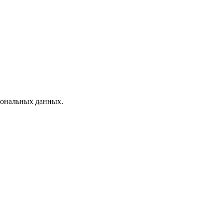
рсональных данных.