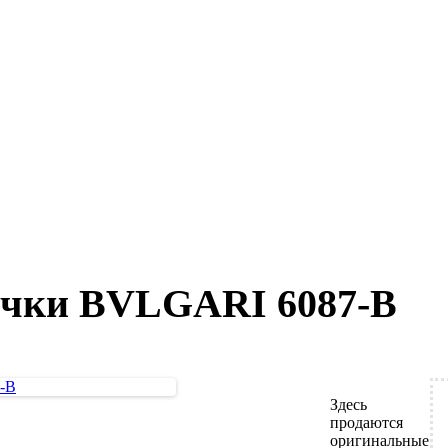
очки BVLGARI 6087-B
Здесь
продаются
оригинальные