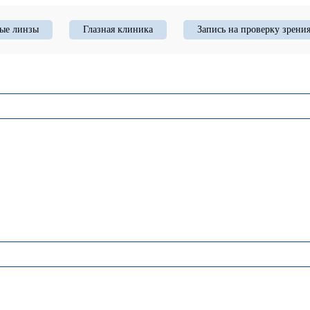
ые линзы
Глазная клиника
Запись на проверку зрени