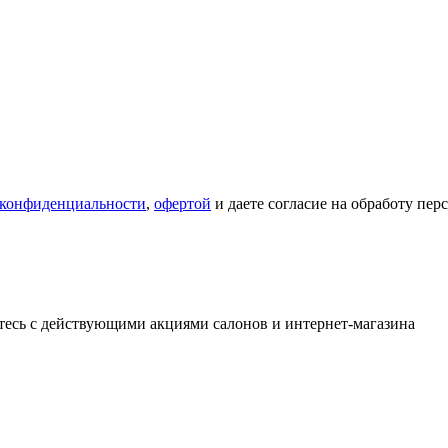
 конфиденциальности
,
офертой
и даете согласие на обработу пе
тесь с действующими акциями салонов и интернет-магазина