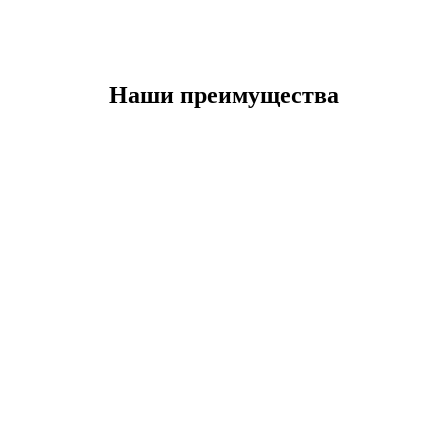
Наши преимущества