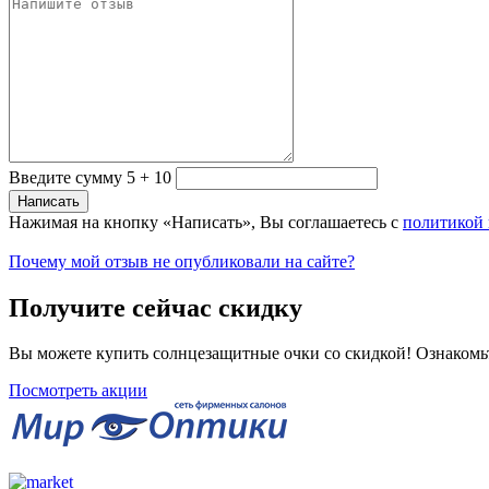
Введите сумму 5 + 10
Нажимая на кнопку «Написать», Вы соглашаетесь с
политикой
Почему мой отзыв не опубликовали на сайте?
Получите сейчас скидку
Вы можете купить солнцезащитные очки со скидкой! Ознакомь
Посмотреть акции