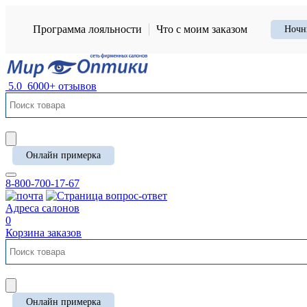
Программа лояльности
Что с моим заказом
Ночн
5.0
6000+ отзывов
Онлайн примерка
8-800-700-17-67
Адреса салонов
0
Корзина заказов
Онлайн примерка