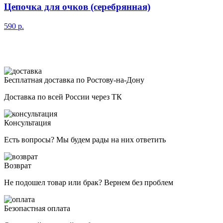
Цепочка для очков (серебрянная)
590
р.
Бесплатная доставка по Ростову-на-Дону
Доставка по всей России через ТК
Консультация
Есть вопросы? Мы будем рады на них ответить
Возврат
Не подошел товар или брак? Вернем без проблем
Безопастная оплата