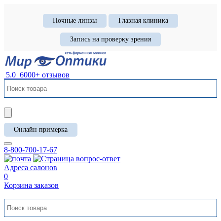
Ночные линзы
Глазная клиника
Запись на проверку зрения
5.0
6000+ отзывов
Онлайн примерка
8-800-700-17-67
Адреса салонов
0
Корзина заказов