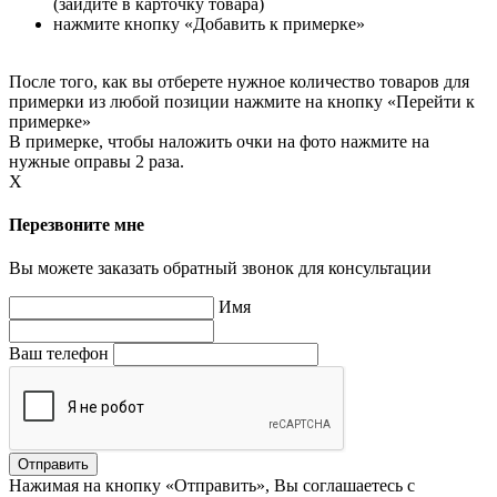
(зайдите в карточку товара)
нажмите кнопку «Добавить к примерке»
После того, как вы отберете нужное количество товаров для
примерки из любой позиции нажмите на кнопку «Перейти к
примерке»
В примерке, чтобы наложить очки на фото нажмите на
нужные оправы 2 раза.
X
Перезвоните мне
Вы можете заказать обратный звонок для консультации
Имя
Ваш телефон
Нажимая на кнопку «Отправить», Вы соглашаетесь с