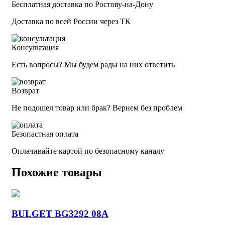
Бесплатная доставка по Ростову-на-Дону
Доставка по всей России через ТК
Консультация
Есть вопросы? Мы будем рады на них ответить
Возврат
Не подошел товар или брак? Вернем без проблем
Безопастная оплата
Оплачивайте картой по безопасному каналу
Похожие товары
BULGET BG3292 08A