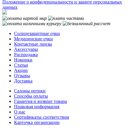
Положение о конфиденциальности и защите персональных
данных
Солнцезащитные очки
Медицинские очки
Контактные линзы
Аксессуары
Распродажа
Новинки
Статьи
Акции
Отзывы
Доставка
Салоны оптики
Способы оплаты
Гарантия и возврат товара
Правовая информация
О нас
Сертификаты соответствия
Карточка организации