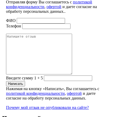
Отправляя форму Вы соглашаетесь с
политикой
конфиденциальности
,
офертой
и даете согласие на
обработу персональных данных..
ФИО
Телефон
Введите сумму 1 + 5
Нажимая на кнопку «Написать», Вы соглашаетесь с
политикой конфиденциальности
,
офертой
и даете
согласие на обработу персональных данных.
Почему мой отзыв не опубликовали на сайте?