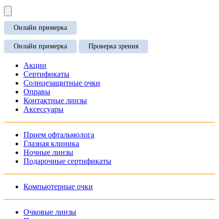
Онлайн примерка
Онлайн примерка
Проверка зрения
Акции
Сертификаты
Солнцезащитные очки
Оправы
Контактные линзы
Аксессуары
Прием офтальмолога
Глазная клиника
Ночные линзы
Подарочные сертификаты
Компьютерные очки
Очковые линзы