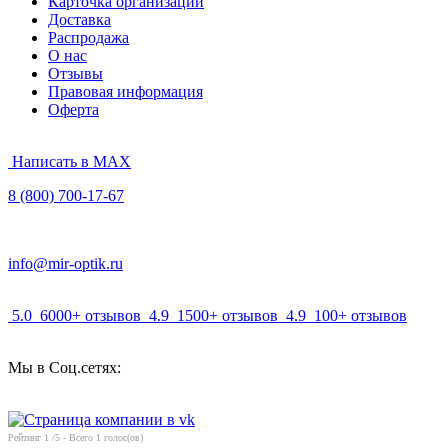
Карточка организации
Доставка
Распродажа
О нас
Отзывы
Правовая информация
Оферта
Написать в MAX
8 (800) 700-17-67
info@mir-optik.ru
5.0
6000+ отзывов
4.9
1500+ отзывов
4.9
100+ отзывов
Мы в Соц.сетях:
Рейтинг
1
/5 - Всего
1
голос(ов)