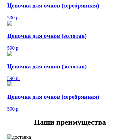
Цепочка для очков (серебрянная)
590
р.
Цепочка для очков (золотая)
590
р.
Цепочка для очков (золотая)
590
р.
Цепочка для очков (серебрянная)
590
р.
Наши преимущества