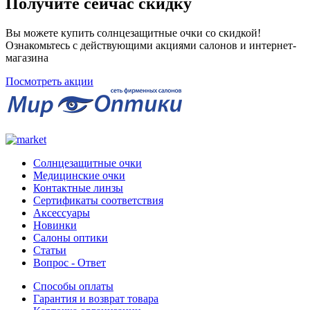
Получите сейчас скидку
Вы можете купить солнцезащитные очки со скидкой!
Ознакомьтесь с действующими акциями салонов и интернет-
магазина
Посмотреть акции
Солнцезащитные очки
Медицинские очки
Контактные линзы
Сертификаты соответствия
Аксессуары
Новинки
Салоны оптики
Статьи
Вопрос - Ответ
Способы оплаты
Гарантия и возврат товара