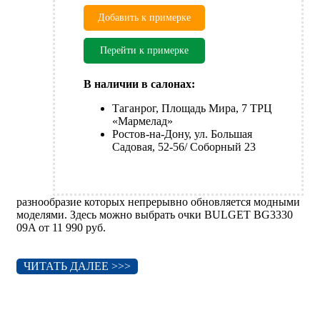
Добавить к примерке
Перейти к примерке
В наличии в салонах:
Таганрог, Площадь Мира, 7 ТРЦ
«Мармелад»
Ростов-на-Дону, ул. Большая
Садовая, 52-56/ Соборный 23
разнообразие которых непрерывно обновляется модными
моделями. Здесь можно выбрать очки BULGET BG3330
09A от 11 990 руб.
ЧИТАТЬ ДАЛЕЕ >>>