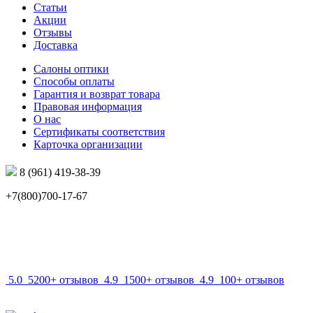
Статьи
Акции
Отзывы
Доставка
Салоны оптики
Способы оплаты
Гарантия и возврат товара
Правовая информация
О нас
Сертификаты соответствия
Карточка организации
8 (961) 419-38-39
+7(800)700-17-67
info@mir-optik.ru
5.0
5200+ отзывов
4.9
1500+ отзывов
4.9
100+ отзывов