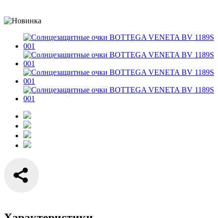
Характеристики