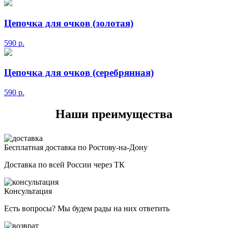
Цепочка для очков (золотая)
590
р.
Цепочка для очков (серебрянная)
590
р.
Наши преимущества
Бесплатная доставка по Ростову-на-Дону
Доставка по всей России через ТК
Консультация
Есть вопросы? Мы будем рады на них ответить