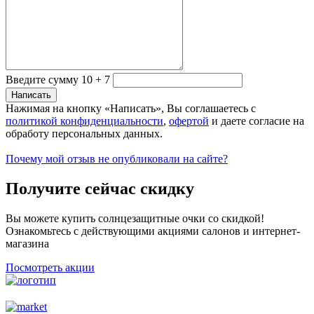
Введите сумму 10 + 7
Нажимая на кнопку «Написать», Вы соглашаетесь с
политикой конфиденциальности
,
офертой
и даете согласие на
обработу персональных данных.
Почему мой отзыв не опубликовали на сайте?
Получите сейчас скидку
Вы можете купить солнцезащитные очки со скидкой!
Ознакомьтесь с действующими акциями салонов и интернет-
магазина
Посмотреть акции