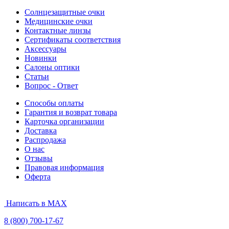
Солнцезащитные очки
Медицинские очки
Контактные линзы
Сертификаты соответствия
Аксессуары
Новинки
Салоны оптики
Статьи
Вопрос - Ответ
Способы оплаты
Гарантия и возврат товара
Карточка организации
Доставка
Распродажа
О нас
Отзывы
Правовая информация
Оферта
Написать в MAX
8 (800) 700-17-67