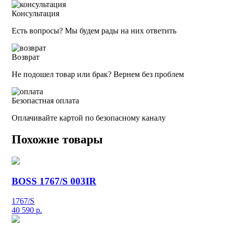
Консультация
Есть вопросы? Мы будем рады на них ответить
Возврат
Не подошел товар или брак? Вернем без проблем
Безопастная оплата
Оплачивайте картой по безопасному каналу
Похожие товары
BOSS 1767/S 003IR
1767/S
40 590
р.