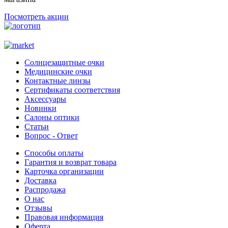
Посмотреть акции
Солнцезащитные очки
Медицинские очки
Контактные линзы
Сертификаты соответствия
Аксессуары
Новинки
Салоны оптики
Статьи
Вопрос - Ответ
Способы оплаты
Гарантия и возврат товара
Карточка организации
Доставка
Распродажа
О нас
Отзывы
Правовая информация
Оферта