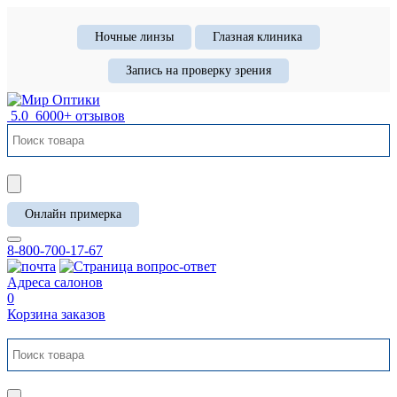
Ночные линзы
Глазная клиника
Запись на проверку зрения
5.0
6000+ отзывов
Онлайн примерка
8-800-700-17-67
Адреса салонов
0
Корзина заказов