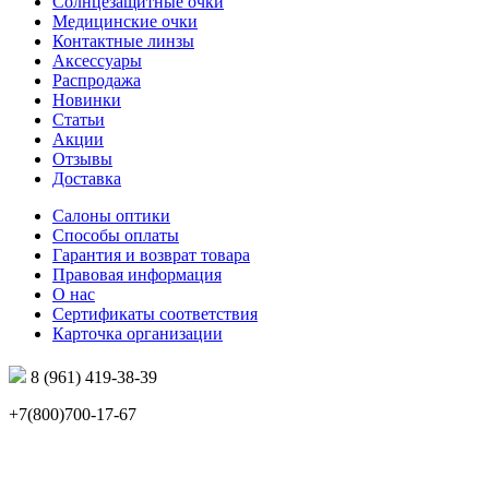
Солнцезащитные очки
Медицинские очки
Контактные линзы
Аксессуары
Распродажа
Новинки
Статьи
Акции
Отзывы
Доставка
Салоны оптики
Способы оплаты
Гарантия и возврат товара
Правовая информация
О нас
Сертификаты соответствия
Карточка организации
8 (961) 419-38-39
+7(800)700-17-67
info@mir-optik.ru