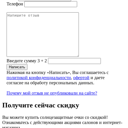
Телефон
Введите сумму 3 + 2
Нажимая на кнопку «Написать», Вы соглашаетесь с
политикой конфиденциальности
,
офертой
и даете
согласие на обработу персональных данных.
Почему мой отзыв не опубликовали на сайте?
Получите сейчас скидку
Вы можете купить солнцезащитные очки со скидкой!
Ознакомьтесь с действующими акциями салонов и интернет-
магазина