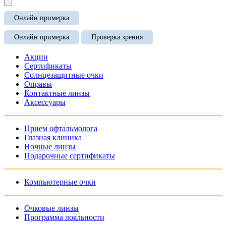
Онлайн примерка
Онлайн примерка
Проверка зрения
Акции
Сертификаты
Солнцезащитные очки
Оправы
Контактные линзы
Аксессуары
Прием офтальмолога
Глазная клиника
Ночные линзы
Подарочные сертификаты
Компьютерные очки
Очковые линзы
Программа лояльности