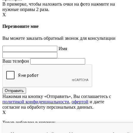
В примерке, чтобы наложить очки на фото нажмите на
нужные оправы 2 раза.
X
Перезвоните мне
Вы можете заказать обратный звонок для консультации
Имя
Ваш телефон
Нажимая на кнопку «Отправить», Вы соглашаетесь с
политикой конфиденциальности
,
офертой
и даете
согласие на обработу персональных данных.
X
Товар добавлен в корзину