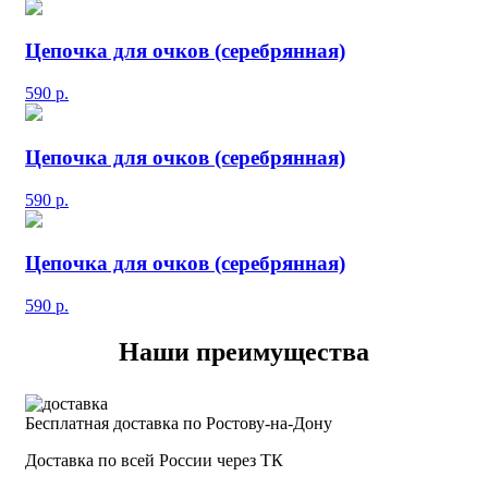
Цепочка для очков (серебрянная)
590
р.
Цепочка для очков (серебрянная)
590
р.
Цепочка для очков (серебрянная)
590
р.
Наши преимущества
Бесплатная доставка по Ростову-на-Дону
Доставка по всей России через ТК