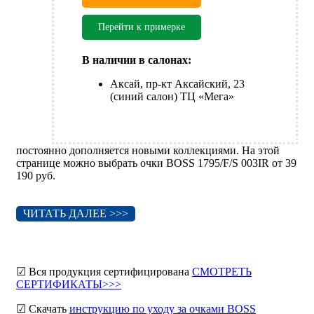
Перейти к примерке
В наличии в салонах:
Аксай, пр-кт Аксайский, 23
(синий салон) ТЦ «Мега»
постоянно дополняется новыми коллекциями. На этой
странице можно выбрать очки BOSS 1795/F/S 003IR от 39
190 руб.
ЧИТАТЬ ДАЛЕЕ >>>
☑ Вся продукция сертифицирована
СМОТРЕТЬ
СЕРТИФИКАТЫ>>>
☑ Скачать
инструкцию по уходу за очками BOSS