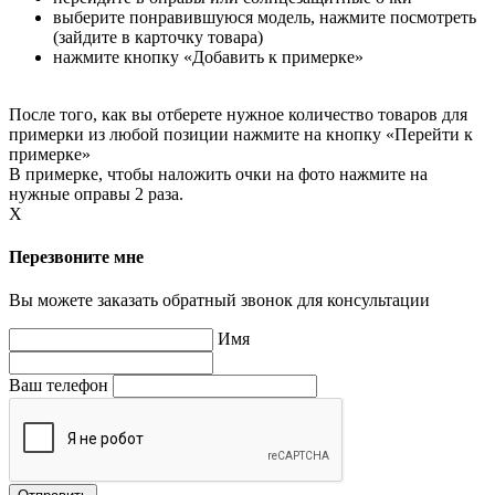
выберите понравившуюся модель, нажмите посмотреть
(зайдите в карточку товара)
нажмите кнопку «Добавить к примерке»
После того, как вы отберете нужное количество товаров для
примерки из любой позиции нажмите на кнопку «Перейти к
примерке»
В примерке, чтобы наложить очки на фото нажмите на
нужные оправы 2 раза.
X
Перезвоните мне
Вы можете заказать обратный звонок для консультации
Имя
Ваш телефон