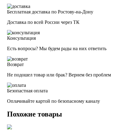
Бесплатная доставка по Ростову-на-Дону
Доставка по всей России через ТК
Консультация
Есть вопросы? Мы будем рады на них ответить
Возврат
Не подошел товар или брак? Вернем без проблем
Безопастная оплата
Оплачивайте картой по безопасному каналу
Похожие товары