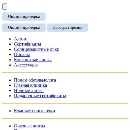
Онлайн примерка
Онлайн примерка
Проверка зрения
Акции
Сертификаты
Солнцезащитные очки
Оправы
Контактные линзы
Аксессуары
Прием офтальмолога
Глазная клиника
Ночные линзы
Подарочные сертификаты
Компьютерные очки
Очковые линзы