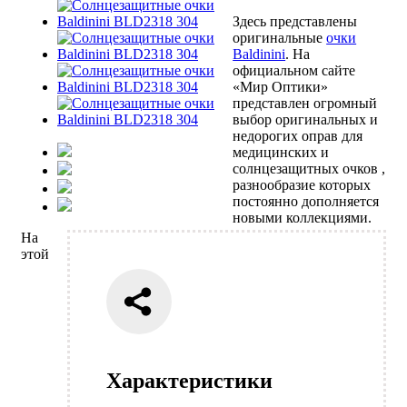
Здесь представлены
оригинальные
очки
Baldinini
. На
официальном сайте
«Мир Оптики»
представлен огромный
выбор оригинальных и
недорогих оправ для
медицинских и
солнцезащитных очков ,
разнообразие которых
постоянно дополняется
новыми коллекциями.
На
этой
Характеристики