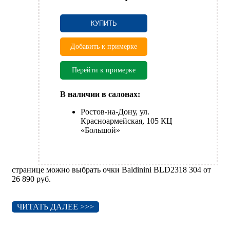
КУПИТЬ
Добавить к примерке
Перейти к примерке
В наличии в салонах:
Ростов-на-Дону, ул.
Красноармейская, 105 КЦ
«Большой»
странице можно выбрать очки Baldinini BLD2318 304 от
26 890 руб.
ЧИТАТЬ ДАЛЕЕ >>>