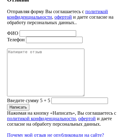
Отправляя форму Вы соглашаетесь с
политикой
конфиденциальности
,
офертой
и даете согласие на
обработу персональных данных..
ФИО
Телефон
Введите сумму 5 + 5
Нажимая на кнопку «Написать», Вы соглашаетесь с
политикой конфиденциальности
,
офертой
и даете
согласие на обработу персональных данных.
Почему мой отзыв не опубликовали на сайте?