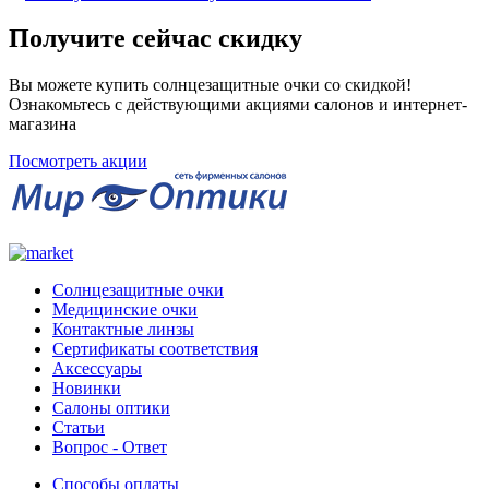
Получите сейчас скидку
Вы можете купить солнцезащитные очки со скидкой!
Ознакомьтесь с действующими акциями салонов и интернет-
магазина
Посмотреть акции
Солнцезащитные очки
Медицинские очки
Контактные линзы
Сертификаты соответствия
Аксессуары
Новинки
Салоны оптики
Статьи
Вопрос - Ответ
Способы оплаты