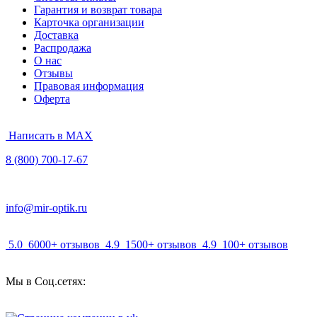
Гарантия и возврат товара
Карточка организации
Доставка
Распродажа
О нас
Отзывы
Правовая информация
Оферта
Написать в MAX
8 (800) 700-17-67
info@mir-optik.ru
5.0
6000+ отзывов
4.9
1500+ отзывов
4.9
100+ отзывов
Мы в Соц.сетях: