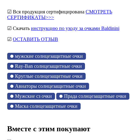
☑ Вся продукция сертифицирована
СМОТРЕТЬ
СЕРТИФИКАТЫ>>>
☑ Скачать
инструкцию по уходу за очками Baldinini
☑
ОСТАВИТЬ ОТЗЫВ
мужские солнцезащитные очки
Ray-Ban солнцезащитные очки
Круглые солнцезащитные очки
Авиаторы солнцезащитные очки
Мужские сз очки
Прада солнцезащитные очки
Маска солнцезащитные очки
Вместе с этим покупают