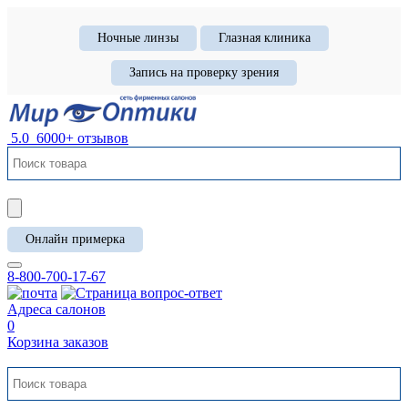
Ночные линзы
Глазная клиника
Запись на проверку зрения
5.0
6000+ отзывов
Онлайн примерка
8-800-700-17-67
Адреса салонов
0
Корзина заказов