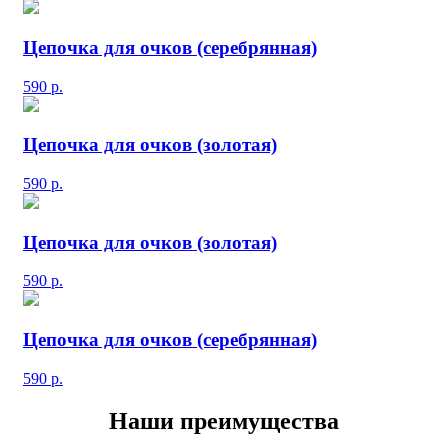
Цепочка для очков (серебрянная)
590
р.
Цепочка для очков (золотая)
590
р.
Цепочка для очков (золотая)
590
р.
Цепочка для очков (серебрянная)
590
р.
Наши преимущества