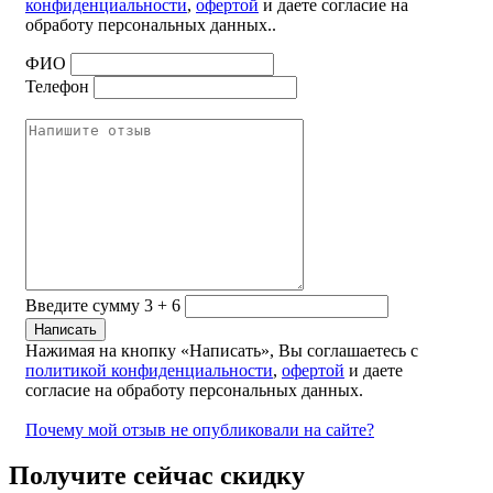
конфиденциальности
,
офертой
и даете согласие на
обработу персональных данных..
ФИО
Телефон
Введите сумму 3 + 6
Нажимая на кнопку «Написать», Вы соглашаетесь с
политикой конфиденциальности
,
офертой
и даете
согласие на обработу персональных данных.
Почему мой отзыв не опубликовали на сайте?
Получите сейчас скидку