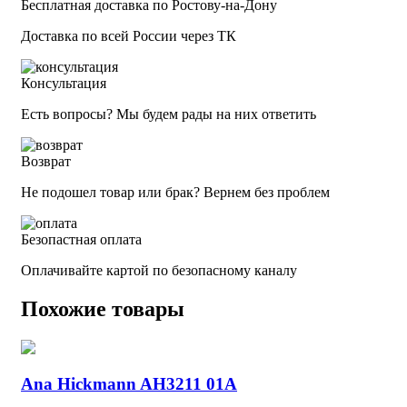
Бесплатная доставка по Ростову-на-Дону
Доставка по всей России через ТК
Консультация
Есть вопросы? Мы будем рады на них ответить
Возврат
Не подошел товар или брак? Вернем без проблем
Безопастная оплата
Оплачивайте картой по безопасному каналу
Похожие товары
Ana Hickmann AH3211 01A