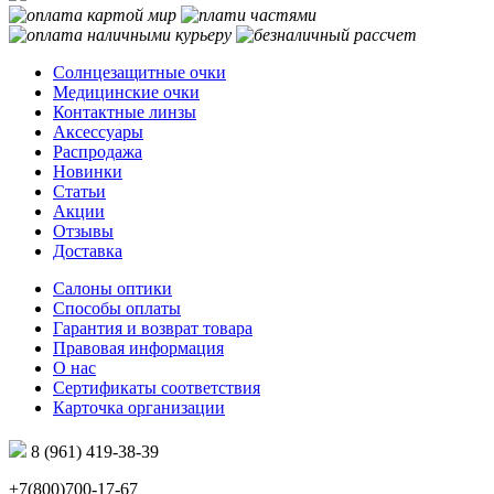
Солнцезащитные очки
Медицинские очки
Контактные линзы
Аксессуары
Распродажа
Новинки
Статьи
Акции
Отзывы
Доставка
Салоны оптики
Способы оплаты
Гарантия и возврат товара
Правовая информация
О нас
Сертификаты соответствия
Карточка организации
8 (961) 419-38-39
+7(800)700-17-67