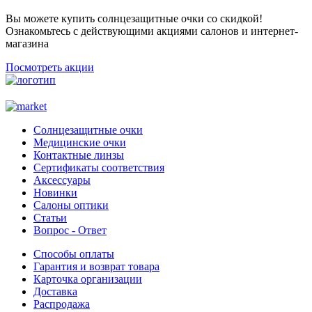
Вы можете купить солнцезащитные очки со скидкой!
Ознакомьтесь с действующими акциями салонов и интернет-
магазина
Посмотреть акции
Солнцезащитные очки
Медицинские очки
Контактные линзы
Сертификаты соответствия
Аксессуары
Новинки
Салоны оптики
Статьи
Вопрос - Ответ
Способы оплаты
Гарантия и возврат товара
Карточка организации
Доставка
Распродажа