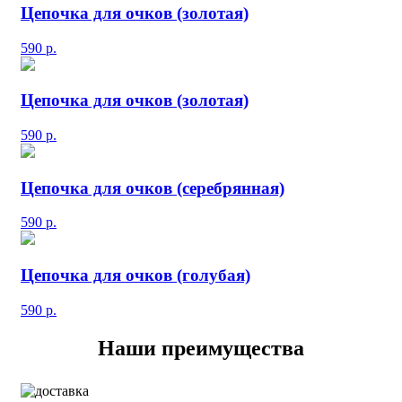
Цепочка для очков (золотая)
590
р.
Цепочка для очков (золотая)
590
р.
Цепочка для очков (серебрянная)
590
р.
Цепочка для очков (голубая)
590
р.
Наши преимущества