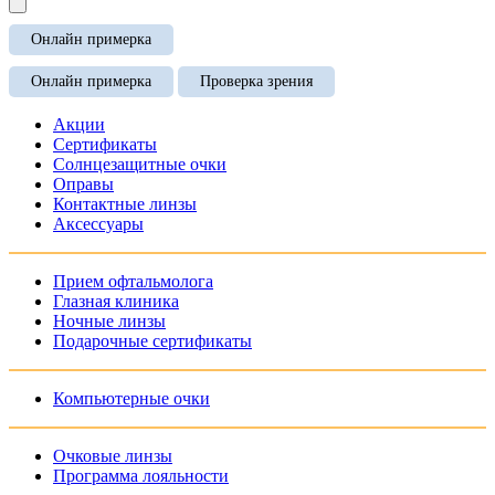
Онлайн примерка
Онлайн примерка
Проверка зрения
Акции
Сертификаты
Солнцезащитные очки
Оправы
Контактные линзы
Аксессуары
Прием офтальмолога
Глазная клиника
Ночные линзы
Подарочные сертификаты
Компьютерные очки
Очковые линзы
Программа лояльности