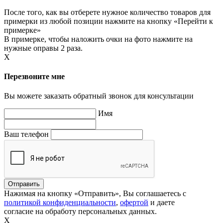
После того, как вы отберете нужное количество товаров для
примерки из любой позиции нажмите на кнопку «Перейти к
примерке»
В примерке, чтобы наложить очки на фото нажмите на
нужные оправы 2 раза.
X
Перезвоните мне
Вы можете заказать обратный звонок для консультации
Имя
Ваш телефон
Нажимая на кнопку «Отправить», Вы соглашаетесь с
политикой конфиденциальности
,
офертой
и даете
согласие на обработу персональных данных.
X