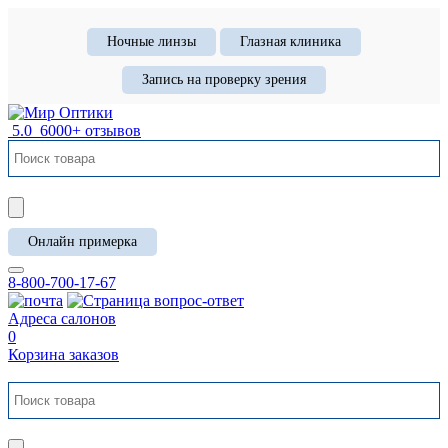
Ночные линзы
Глазная клиника
Запись на проверку зрения
5.0
6000+ отзывов
Онлайн примерка
8-800-700-17-67
Адреса салонов
0
Корзина заказов