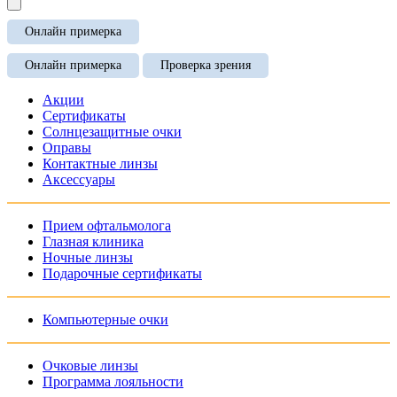
Онлайн примерка
Онлайн примерка
Проверка зрения
Акции
Сертификаты
Солнцезащитные очки
Оправы
Контактные линзы
Аксессуары
Прием офтальмолога
Глазная клиника
Ночные линзы
Подарочные сертификаты
Компьютерные очки
Очковые линзы
Программа лояльности