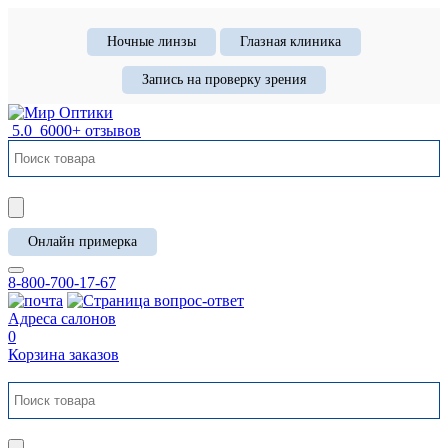
Ночные линзы
Глазная клиника
Запись на проверку зрения
5.0
6000+ отзывов
Онлайн примерка
8-800-700-17-67
Адреса салонов
0
Корзина заказов