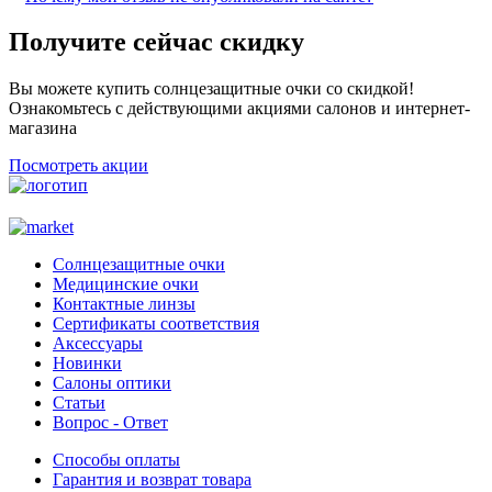
Получите сейчас скидку
Вы можете купить солнцезащитные очки со скидкой!
Ознакомьтесь с действующими акциями салонов и интернет-
магазина
Посмотреть акции
Солнцезащитные очки
Медицинские очки
Контактные линзы
Сертификаты соответствия
Аксессуары
Новинки
Салоны оптики
Статьи
Вопрос - Ответ
Способы оплаты
Гарантия и возврат товара