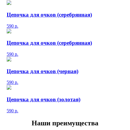
Цепочка для очков (серебрянная)
590
р.
Цепочка для очков (серебрянная)
590
р.
Цепочка для очков (черная)
590
р.
Цепочка для очков (золотая)
590
р.
Наши преимущества