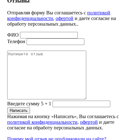
Отзывы
Отправляя форму Вы соглашаетесь с
политикой
конфиденциальности
,
офертой
и даете согласие на
обработу персональных данных..
ФИО
Телефон
Введите сумму 5 + 1
Нажимая на кнопку «Написать», Вы соглашаетесь с
политикой конфиденциальности
,
офертой
и даете
согласие на обработу персональных данных.
Почему мой отзыв не опубликовали на сайте?