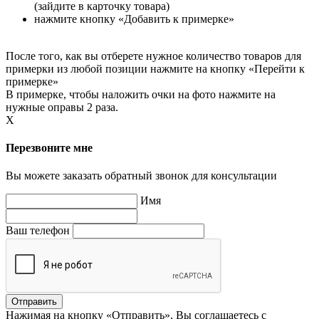
(зайдите в карточку товара)
нажмите кнопку «Добавить к примерке»
После того, как вы отберете нужное количество товаров для
примерки из любой позиции нажмите на кнопку «Перейти к
примерке»
В примерке, чтобы наложить очки на фото нажмите на
нужные оправы 2 раза.
X
Перезвоните мне
Вы можете заказать обратный звонок для консультации
Имя
Ваш телефон
Нажимая на кнопку «Отправить», Вы соглашаетесь с