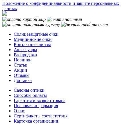
Положение о конфиденциальности и защите персональных
данных
Солнцезащитные очки
Медицинские очки
Контактные линзы
Аксессуары
Распродажа
Новинки
Статьи
Акции
Отзывы
Доставка
Салоны оптики
Способы оплаты
Гарантия и возврат товара
Правовая информация
О нас
Сертификаты соответствия
Карточка организации