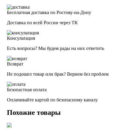
Бесплатная доставка по Ростову-на-Дону
Доставка по всей России через ТК
Консультация
Есть вопросы? Мы будем рады на них ответить
Возврат
Не подошел товар или брак? Вернем без проблем
Безопастная оплата
Оплачивайте картой по безопасному каналу
Похожие товары