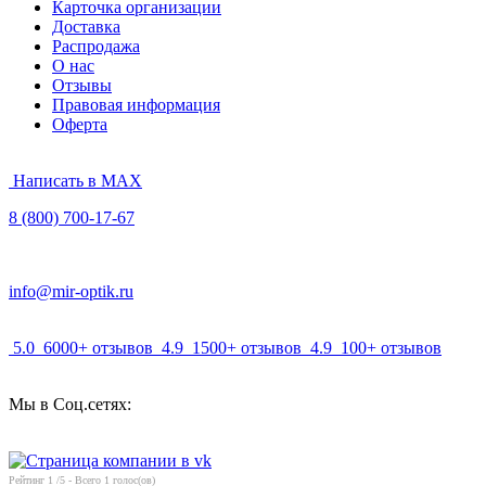
Карточка организации
Доставка
Распродажа
О нас
Отзывы
Правовая информация
Оферта
Написать в MAX
8 (800) 700-17-67
info@mir-optik.ru
5.0
6000+ отзывов
4.9
1500+ отзывов
4.9
100+ отзывов
Мы в Соц.сетях:
Рейтинг
1
/5 - Всего
1
голос(ов)