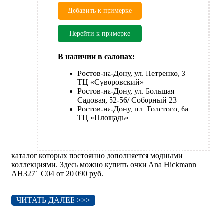
Добавить к примерке
Перейти к примерке
В наличии в салонах:
Ростов-на-Дону, ул. Петренко, 3
ТЦ «Суворовский»
Ростов-на-Дону, ул. Большая
Садовая, 52-56/ Соборный 23
Ростов-на-Дону, пл. Толстого, 6а
ТЦ «Площадь»
каталог которых постоянно дополняется модными
коллекциями. Здесь можно купить очки Ana Hickmann
AH3271 C04 от 20 090 руб.
ЧИТАТЬ ДАЛЕЕ >>>