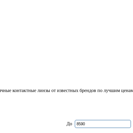
чные контактные линзы от известных брендов по лучшим цена
До