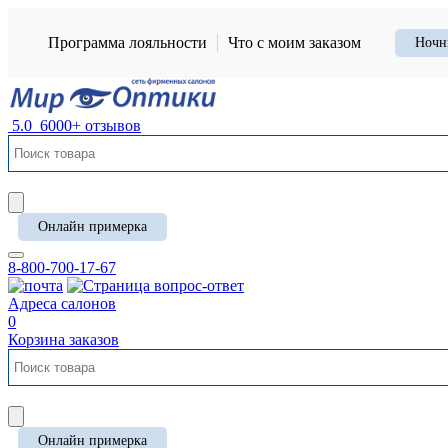
Программа лояльности
Что с моим заказом
Ночн
5.0
6000+ отзывов
Онлайн примерка
8-800-700-17-67
Адреса салонов
0
Корзина заказов
Онлайн примерка