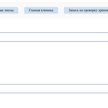
ые линзы
Глазная клиника
Запись на проверку зрени