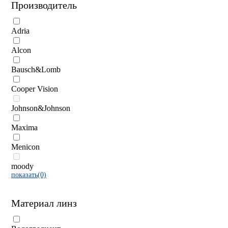
Производитель
Adria
Alcon
Bausch&Lomb
Cooper Vision
Johnson&Johnson
Maxima
Menicon
moody
показать(0)
Материал линз