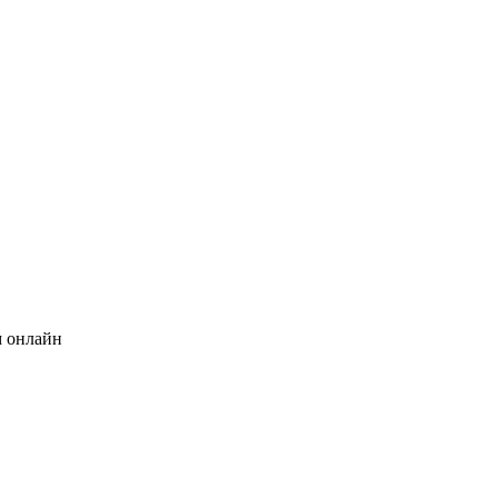
м онлайн