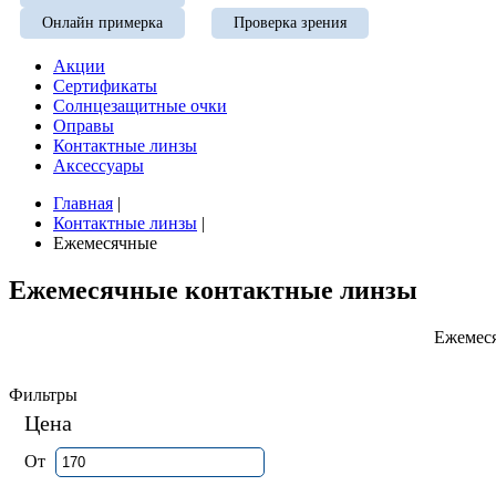
Онлайн примерка
Проверка зрения
Акции
Сертификаты
Солнцезащитные очки
Оправы
Контактные линзы
Аксессуары
Главная
|
Контактные линзы
|
Ежемесячные
Ежемесячные контактные линзы
Ежемеся
Фильтры
Цена
От