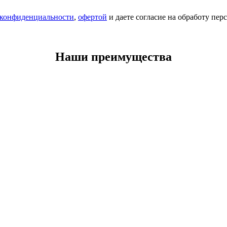
 конфиденциальности
,
офертой
и даете согласие на обработу пе
Наши преимущества