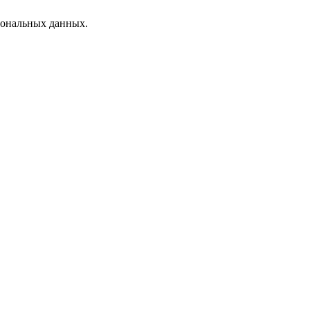
рсональных данных.