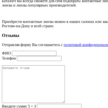
каталоге вы всегда сможете для себя подобрать: контактные 
линзы и линзы популярных производителей.
Приобрести контактные линзы можно в наших салонах или заказ
Ростове-на-Дону и всей стране.
Отзывы
Отправляя форму Вы соглашаетесь с
политикой конфиденциал
ФИО
Телефон
Введите сумму 5 + 3