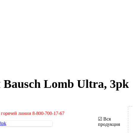
Bausch Lomb Ultra, 3pk
 горячей линии 8-800-700-17-67
☑ Вся
продукция