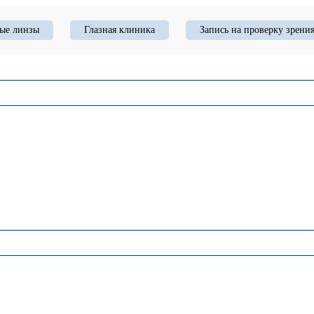
ые линзы
Глазная клиника
Запись на проверку зрени