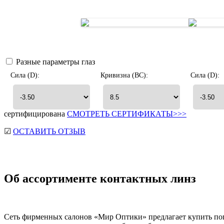
Разные параметры глаз
Сила (D):
Кривизна (BC):
Сила (D):
сертифицирована
СМОТРЕТЬ СЕРТИФИКАТЫ>>>
☑
ОСТАВИТЬ ОТЗЫВ
Об ассортименте контактных линз
Сеть фирменных салонов «Мир Оптики» предлагает купить п