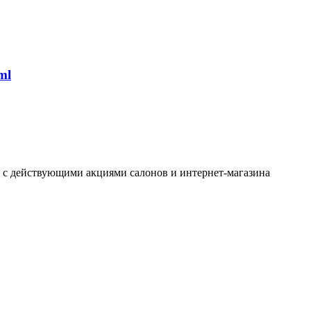
ml
ь с действующими акциями салонов и интернет-магазина