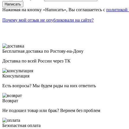
Нажимая на кнопку «Написать», Вы соглашаетесь с
политикой
Почему мой отзыв не опубликовали на сайте?
Бесплатная доставка по Ростову-на-Дону
Доставка по всей России через ТК
Консультация
Есть вопросы? Мы будем рады на них ответить
Возврат
Не подошел товар или брак? Вернем без проблем
Безопастная оплата