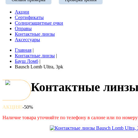
Акции
Сертификаты
Солнцезащитные очки
Оправы
Контактные линзы
Аксессуары
Главная
|
Контактные линзы
|
Бауш Ломб
|
Bausch Lomb Ultra, 3pk
Контактные линзы 
АКЦИЯ!
-50%
Наличие товара уточняйте по телефону в салоне или по номеру