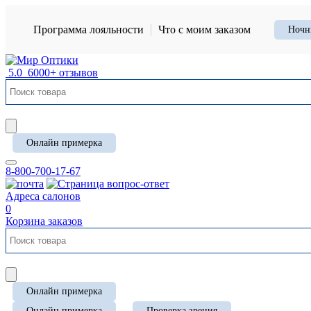
Программа лояльности
Что с моим заказом
Ночн
5.0
6000+ отзывов
Онлайн примерка
8-800-700-17-67
Адреса салонов
0
Корзина заказов
Онлайн примерка
Онлайн примерка
Проверка зрения